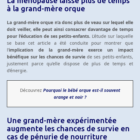
La ménopause laisse plus de temps
à la grand-mère orque
La grand-mère orque n’a donc plus de veau sur lequel elle
doit veiller, elle peut ainsi consacrer davantage de temps
pour l’éducation de ses petits-enfants.
L’étude sur laquelle
se base cet article a été conduite pour montrer que
l’
implication de la grand-mère exerce un impact
bénéfique sur les chances de survie
de ses petits-enfants,
justement parce qu’elle dispose de plus de temps et
d’énergie.
Découvrez
Pourquoi le bébé orque est-il souvent
orange et noir ?
Une grand-mère expérimentée
augmente les chances de survie en
cas de pénurie de nourriture