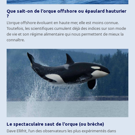
Que sait-on de l’orque offshore ou épaulard hauturier
?
L’orque offshore évoluant en haute mer, elle est moins connue.
Toutefois, les scientifiques cumulent déjà des indices sur son mode
de vie et son régime alimentaire qui nous permettent de mieux la
connaître.
Le spectaculaire saut de l’orque (ou brèche)
Dave Ellifrit, l’un des observateurs les plus expérimentés dans