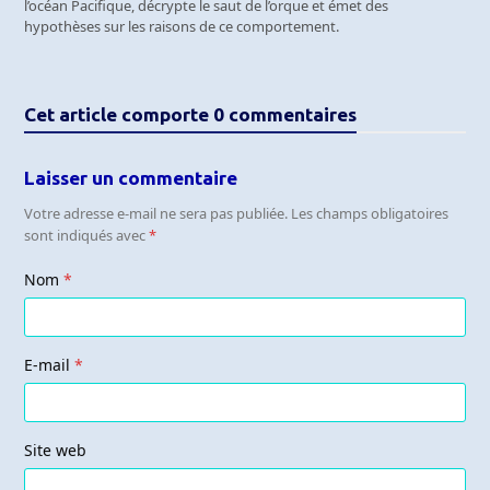
l’océan Pacifique, décrypte le saut de l’orque et émet des
hypothèses sur les raisons de ce comportement.
Cet article comporte 0 commentaires
Laisser un commentaire
Votre adresse e-mail ne sera pas publiée.
Les champs obligatoires
sont indiqués avec
*
Nom
*
E-mail
*
Site web