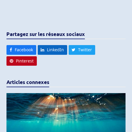
Partagez sur les réseaux sociaux
Facebook
LinkedIn
Twitter
Pinterest
Articles connexes