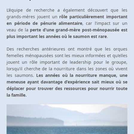
L’équipe de recherche a également découvert que les
grands-mères jouent un
rôle particulièrement important
en période de pénurie alimentaire
, car l’impact sur un
veau de la
perte d’une grand-mère post-ménopausée est
plus important les années où le saumon est rare
.
Des recherches antérieures ont montré que les orques
femelles ménopausées sont les mieux informées et qu’elles
jouent un rôle important de leadership pour le groupe,
lorsqu’il cherche de la nourriture dans les zones où vivent
les saumons.
Les années où la nourriture manque, une
meneuse ayant davantage d’expérience sait mieux où se
déplacer pour trouver des ressources pour nourrir toute
la famille.