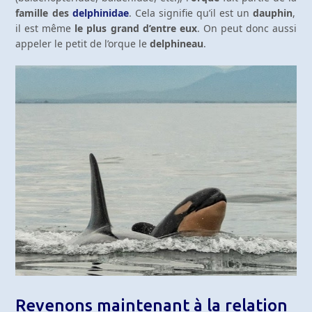
famille des
delphinidae
. Cela signifie qu’il est un
dauphin
,
il est même
le plus grand d’entre eux
. On peut donc aussi
appeler le petit de l’orque le
delphineau
.
Revenons maintenant à la relation