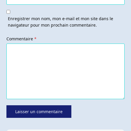
Enregistrer mon nom, mon e-mail et mon site dans le
navigateur pour mon prochain commentaire.
Commentaire
*