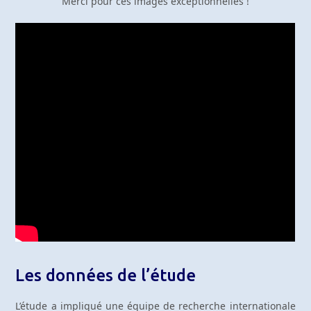
Merci pour ces images exceptionnelles !
Les données de l’étude
L’étude a impliqué une équipe de recherche internationale