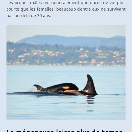
Les orques mâles ont généralement une durée de vie plus
courte que les femelles, beaucoup d’entre eux ne survivant
pas au-delà de 30 ans.