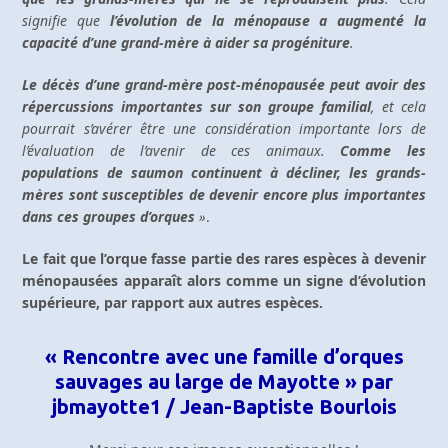
signifie que
l’évolution de la ménopause a augmenté la
capacité d’une grand-mère à aider sa progéniture
.
Le décès d’une grand-mère post-ménopausée peut avoir des
répercussions importantes sur son groupe familial
, et cela
pourrait s’avérer être une considération importante lors de
l’évaluation de l’avenir de ces animaux.
Comme les
populations de saumon continuent à décliner, les grands-
mères sont susceptibles de devenir encore plus importantes
dans ces groupes d’orques
»
.
Le fait que l’orque fasse partie des rares espèces à devenir
ménopausées apparaît alors comme un signe d’évolution
supérieure, par rapport aux autres espèces.
« Rencontre avec une famille d’orques
sauvages au large de Mayotte » par
jbmayotte1 / Jean-Baptiste Bourlois