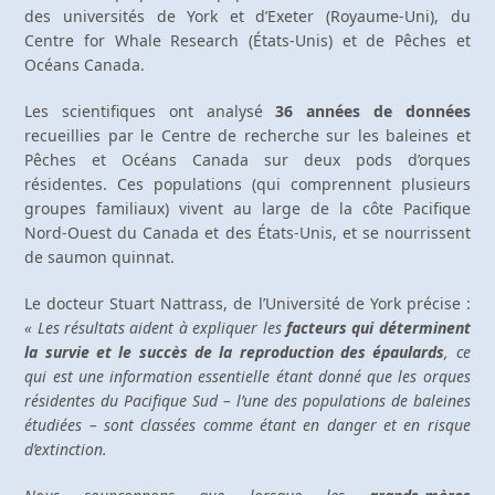
des universités de York et d’Exeter (Royaume-Uni), du
Centre for Whale Research (États-Unis) et de Pêches et
Océans Canada.
Les scientifiques ont analysé
36 années de données
recueillies par le Centre de recherche sur les baleines et
Pêches et Océans Canada sur deux pods d’orques
résidentes. Ces populations (qui comprennent plusieurs
groupes familiaux) vivent au large de la côte Pacifique
Nord-Ouest du Canada et des États-Unis, et se nourrissent
de saumon quinnat.
Le docteur Stuart Nattrass, de l’Université de York précise :
« Les résultats aident à expliquer les
facteurs qui déterminent
la survie et le succès de la reproduction des épaulards
, ce
qui est une information essentielle étant donné que les orques
résidentes du Pacifique Sud – l’une des populations de baleines
étudiées – sont classées comme étant en danger et en risque
d’extinction.