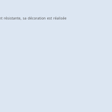
résistante, sa décoration est réalisée