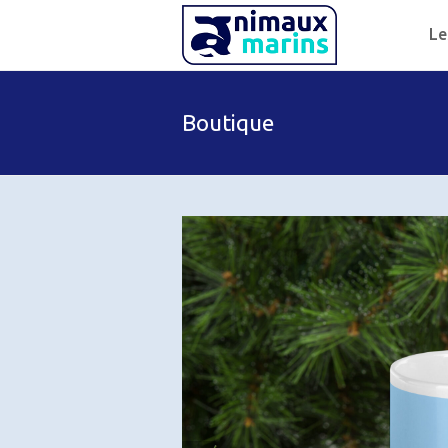
Le
Boutique