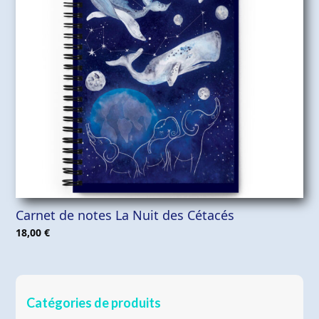
Carnet de notes La Nuit des Cétacés
18,00
€
Catégories de produits