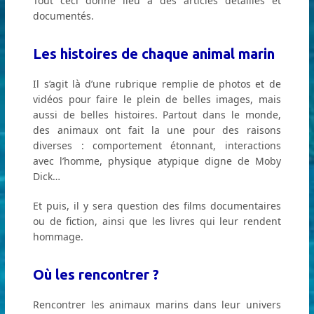
Tout ceci donne lieu à des articles détaillés et
documentés.
Les histoires de chaque animal marin
Il s’agit là d’une rubrique remplie de photos et de
vidéos pour faire le plein de belles images, mais
aussi de belles histoires. Partout dans le monde,
des animaux ont fait la une pour des raisons
diverses : comportement étonnant, interactions
avec l’homme, physique atypique digne de Moby
Dick…
Et puis, il y sera question des films documentaires
ou de fiction, ainsi que les livres qui leur rendent
hommage.
Où les rencontrer ?
Rencontrer les animaux marins dans leur univers