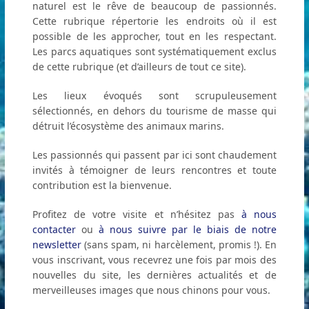
naturel est le rêve de beaucoup de passionnés.
Cette rubrique répertorie les endroits où il est
possible de les approcher, tout en les respectant.
Les parcs aquatiques sont systématiquement exclus
de cette rubrique (et d’ailleurs de tout ce site).
Les lieux évoqués sont scrupuleusement
sélectionnés, en dehors du tourisme de masse qui
détruit l’écosystème des animaux marins.
Les passionnés qui passent par ici sont chaudement
invités à témoigner de leurs rencontres et toute
contribution est la bienvenue.
Profitez de votre visite et n’hésitez pas
à nous
contacter
ou
à nous suivre par le biais de notre
newsletter
(sans spam, ni harcèlement, promis !). En
vous inscrivant, vous recevrez une fois par mois des
nouvelles du site, les dernières actualités et de
merveilleuses images que nous chinons pour vous.