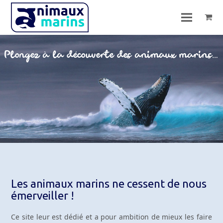
Plongez à la découverte des animaux marins…
Les animaux marins ne cessent de nous
émerveiller !
Ce site leur est dédié et a pour ambition de mieux les faire