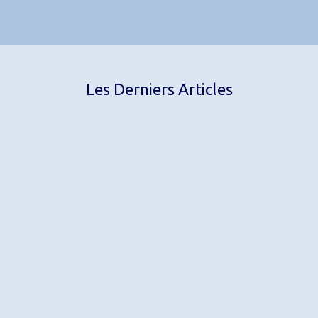
Les Derniers Articles