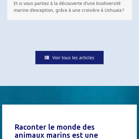
Et si vous partiez à la découverte d’une biodiversité
marine d’exception, grâce à une croisière à Ushuaïa ?
Voir tous les articles
Raconter le monde des
animaux marins est une