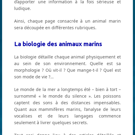
d’apporter une information à la fois sérieuse et
ludique.
Ainsi, chaque page consacrée à un animal marin
sera découpée en différentes rubriques.
La biologie des animaux marins
La biologie détaille chaque animal physiquement et
au sein de son environnement. Quelle est sa
morphologie ? Où vit-il ? Que mange-t-il ? Quel est
son mode de vie ?…
Le monde de la mer a longtemps été – bien à tort –
surnommé « le monde du silence ». Les poissons
captent des sons à des distances impensables.
Quant aux mammifères marins, l’analyse de leurs
vocalises et de leurs langages commence
seulement à livrer quelques secrets.