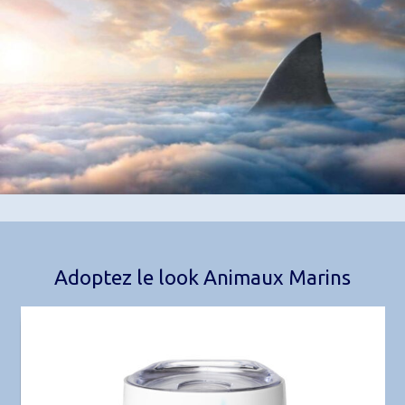
Adoptez le look Animaux Marins