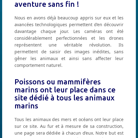
aventure sans fin !
Nous en avons déjà beaucoup appris sur eux et les
avancées technologiques permettent d’en découvrir
davantage chaque jour. Les caméras ont été
considérablement perfectionnées et les drones
représentent une véritable révolution. Ils
permettent de saisir des images inédites, sans
gêner les animaux et ainsi sans affecter leur
comportement naturel.
Poissons ou mammifères
marins ont leur place dans ce
site dédié à tous les animaux
marins
Tous les animaux des mers et océans ont leur place
sur ce site. Au fur et à mesure de sa construction,
une page sera dédiée à chacun d’eux. Notre but est