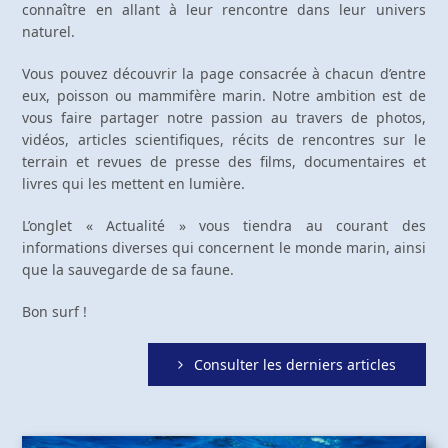
connaître en allant à leur rencontre dans leur univers
naturel.
Vous pouvez découvrir la page consacrée à chacun d’entre
eux, poisson ou mammifère marin. Notre ambition est de
vous faire partager notre passion au travers de photos,
vidéos, articles scientifiques, récits de rencontres sur le
terrain et revues de presse des films, documentaires et
livres qui les mettent en lumière.
L’onglet « Actualité » vous tiendra au courant des
informations diverses qui concernent le monde marin, ainsi
que la sauvegarde de sa faune.
Bon surf !
Consulter les derniers articles