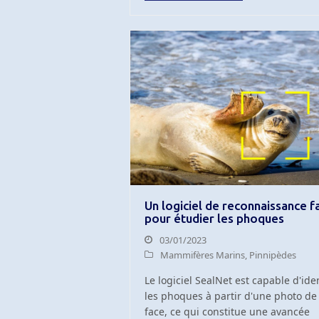
Un logiciel de reconnaissance f
pour étudier les phoques
03/01/2023
Mammifères Marins
,
Pinnipèdes
Le logiciel SealNet est capable d'iden
les phoques à partir d'une photo de
face, ce qui constitue une avancée