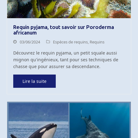
Requin pyjama, tout savoir sur Poroderma
africanum
03/06/2024
Espèces de requins
,
Requins
Découvrez le requin pyjama, un petit squale aussi
mignon qu'ingénieux, tant pour ses techniques de
chasse que pour assurer sa descendance.
Lire la suite