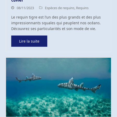
08/11/2023
Espèces de requins
,
Requins
Le requin tigre est l’un des plus grands et des plus
impressionnants squales qui peuplent nos océans.
Découvrez ses particularités et son mode de vie.
Lire la suite