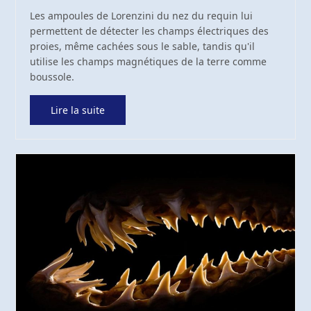
Les ampoules de Lorenzini du nez du requin lui
permettent de détecter les champs électriques des
proies, même cachées sous le sable, tandis qu'il
utilise les champs magnétiques de la terre comme
boussole.
Lire la suite