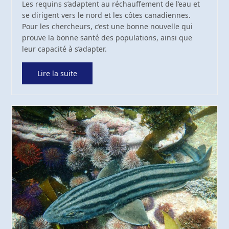
Les requins s’adaptent au réchauffement de l’eau et
se dirigent vers le nord et les côtes canadiennes.
Pour les chercheurs, c’est une bonne nouvelle qui
prouve la bonne santé des populations, ainsi que
leur capacité à s’adapter.
Lire la suite