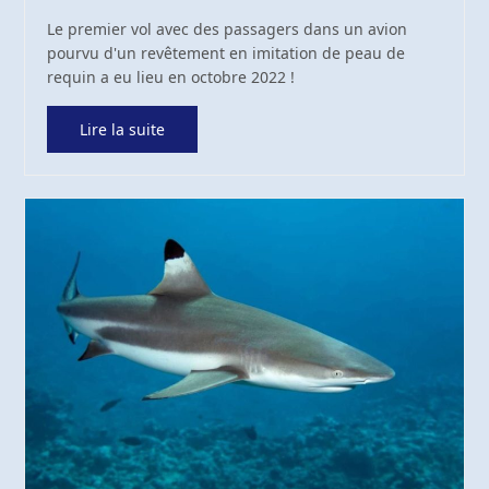
Le premier vol avec des passagers dans un avion
pourvu d'un revêtement en imitation de peau de
requin a eu lieu en octobre 2022 !
Lire la suite