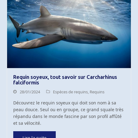
Requin soyeux, tout savoir sur Carcharhinus
falciformis
28/01/2024
Espèces de requins
,
Requins
Découvrez le requin soyeux qui doit son nom à sa
peau douce. Seul ou en groupe, ce grand squale très
répandu dans le monde fascine par son profil affûté
et sa vélocité.
Lire la suite