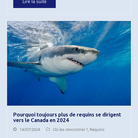
Lire la suite
Pourquoi toujours plus de requins se dirigent
vers le Canada en 2024
14/07/2024
Où les rencontrer ?
,
Requins