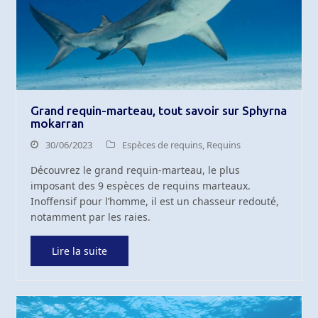
Grand requin-marteau, tout savoir sur Sphyrna
mokarran
30/06/2023
Espèces de requins
,
Requins
Découvrez le grand requin-marteau, le plus
imposant des 9 espèces de requins marteaux.
Inoffensif pour l’homme, il est un chasseur redouté,
notamment par les raies.
Lire la suite