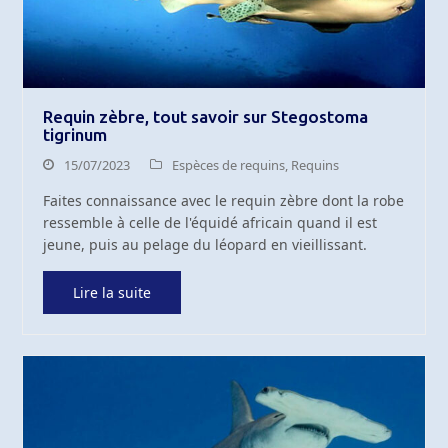
Requin zèbre, tout savoir sur Stegostoma
tigrinum
15/07/2023
Espèces de requins
,
Requins
Faites connaissance avec le requin zèbre dont la robe
ressemble à celle de l'équidé africain quand il est
jeune, puis au pelage du léopard en vieillissant.
Lire la suite