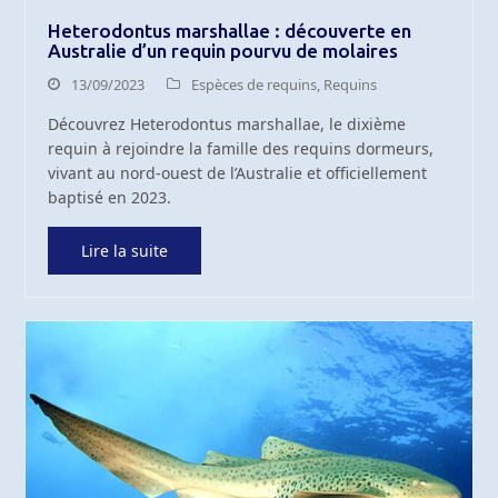
Heterodontus marshallae : découverte en
Australie d’un requin pourvu de molaires
13/09/2023
Espèces de requins
,
Requins
Découvrez Heterodontus marshallae, le dixième
requin à rejoindre la famille des requins dormeurs,
vivant au nord-ouest de l’Australie et officiellement
baptisé en 2023.
Lire la suite