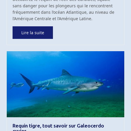
sans danger pour les plongeurs qui le rencontrent
fréquemment dans l’océan Atlantique, au niveau de
l’Amérique Centrale et l’Amérique Latine.
Lire la suite
Requin tigre, tout savoir sur Galeocerdo
cuvier