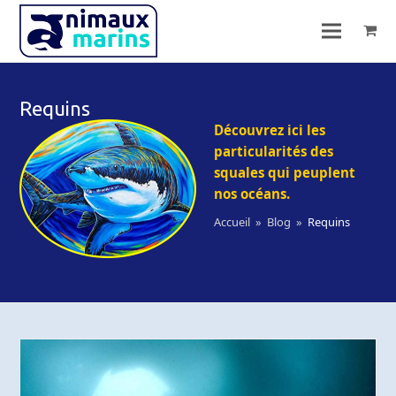
Requins
Découvrez ici les
particularités des
squales qui peuplent
nos océans.
Accueil
»
Blog
»
Requins