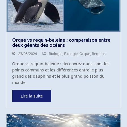
Orque vs requin-baleine : comparaison entre
deux géants des océans
23/05/2024
Biologie
,
Biologie
,
Orque
,
Requins
Orque vs requin-baleine : découvrez quels sont les
points communs et les différences entre le plus
grand des dauphins et le plus grand poisson du
monde.
Lire la suite