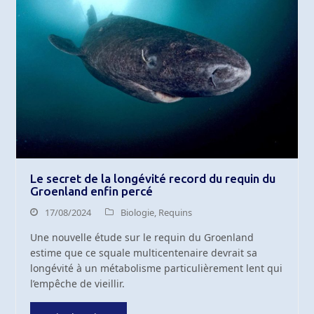
Le secret de la longévité record du requin du
Groenland enfin percé
17/08/2024
Biologie
,
Requins
Une nouvelle étude sur le requin du Groenland
estime que ce squale multicentenaire devrait sa
longévité à un métabolisme particulièrement lent qui
l’empêche de vieillir.