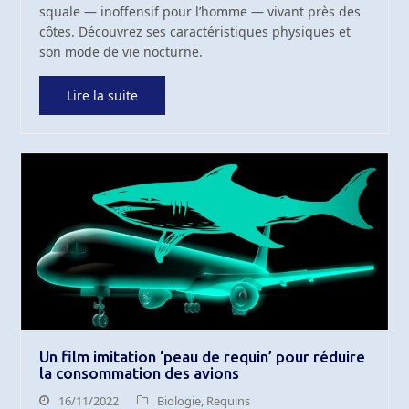
squale — inoffensif pour l’homme — vivant près des
côtes. Découvrez ses caractéristiques physiques et
son mode de vie nocturne.
Lire la suite
Un film imitation ‘peau de requin’ pour réduire
la consommation des avions
16/11/2022
Biologie
,
Requins