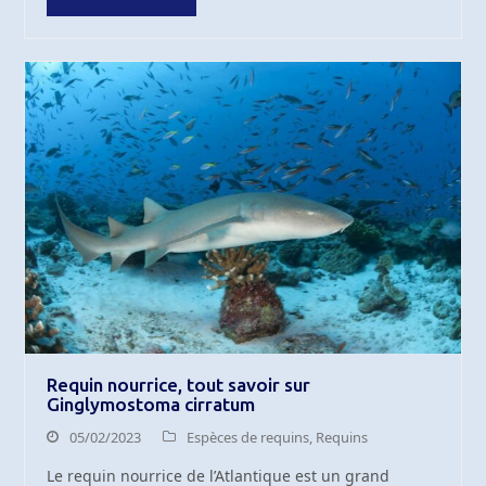
Requin nourrice, tout savoir sur
Ginglymostoma cirratum
05/02/2023
Espèces de requins
,
Requins
Le requin nourrice de l’Atlantique est un grand