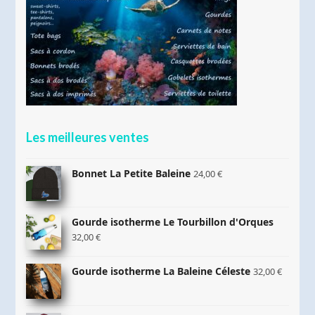
Les meilleures ventes
Bonnet La Petite Baleine
24,00
€
Gourde isotherme Le Tourbillon d'Orques
32,00
€
Gourde isotherme La Baleine Céleste
32,00
€