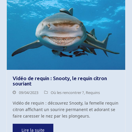
Vidéo de requin : Snooty, le requin citron
souriant
09/04/2023
Où les rencontrer ?
,
Requins
Vidéo de requin : découvrez Snooty, la femelle requin
citron affichant un sourire permanent et adorant se
faire caresser le nez par les plongeurs.
Lire la suite