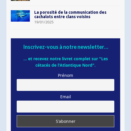
La porosité de la communication des
cachalots entre clans voisins
19/01/2025
Inscrivez-vous à notre newsletter…
... et recevez notre livret complet sur "Les
cétacés de l'Atlantique Nord".
Prénom
Email