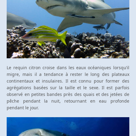
Le requin citron croise dans les eaux océaniques lorsqu’il
migre, mais il a tendance à rester le long des plateaux
continentaux et insulaires. Il est connu pour former des
agrégations basées sur la taille et le sexe. Il est parfois
observé en petites bandes près des quais et des jetées de
pêche pendant la nuit, retournant en eau profonde
pendant le jour.