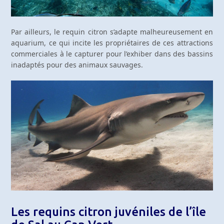
Par ailleurs, le requin citron s’adapte malheureusement en
aquarium, ce qui incite les propriétaires de ces attractions
commerciales à le capturer pour l’exhiber dans des bassins
inadaptés pour des animaux sauvages.
Les requins citron juvéniles de l’île