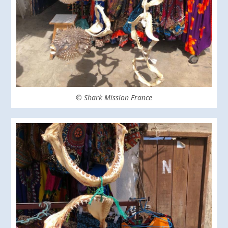
© Shark Mission France