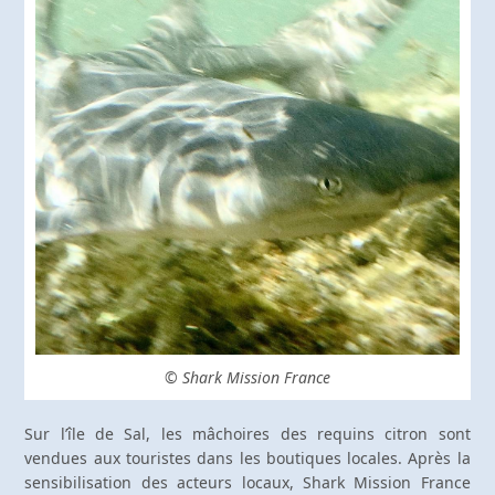
© Shark Mission France
Sur l’île de Sal, les mâchoires des requins citron sont
vendues aux touristes dans les boutiques locales. Après la
sensibilisation des acteurs locaux, Shark Mission France