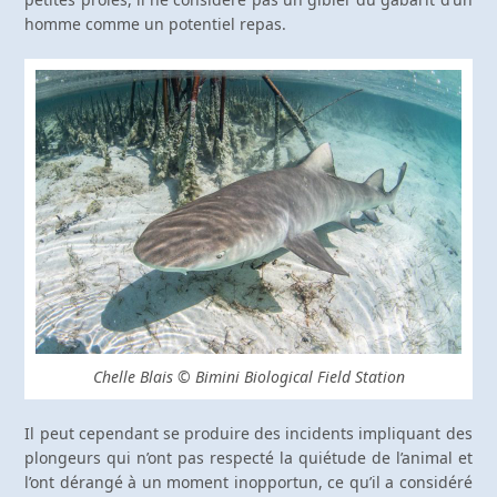
homme comme un potentiel repas.
Chelle Blais © Bimini Biological Field Station
Il peut cependant se produire des incidents impliquant des
plongeurs qui n’ont pas respecté la quiétude de l’animal et
l’ont dérangé à un moment inopportun, ce qu’il a considéré