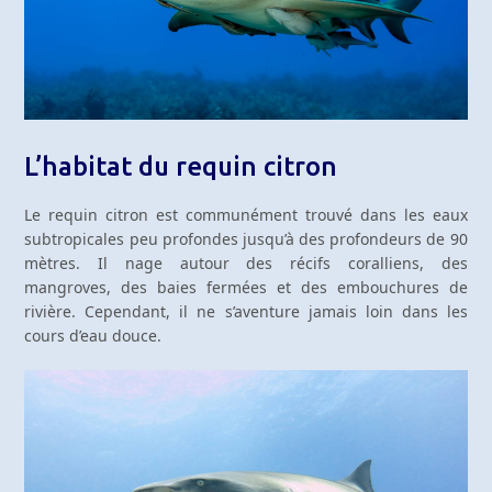
L’habitat du requin citron
Le requin citron est communément trouvé dans les eaux
subtropicales peu profondes jusqu’à des profondeurs de 90
mètres. Il nage autour des récifs coralliens, des
mangroves, des baies fermées et des embouchures de
rivière. Cependant, il ne s’aventure jamais loin dans les
cours d’eau douce.