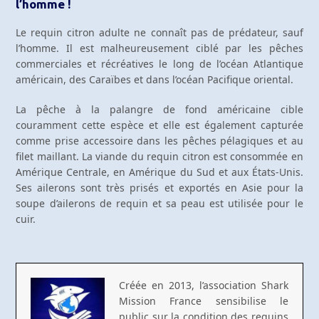
l’homme !
Le requin citron adulte ne connaît pas de prédateur, sauf
l’homme. Il est malheureusement ciblé par les pêches
commerciales et récréatives le long de l’océan Atlantique
américain, des Caraïbes et dans l’océan Pacifique oriental.
La pêche à la palangre de fond américaine cible
couramment cette espèce et elle est également capturée
comme prise accessoire dans les pêches pélagiques et au
filet maillant. La viande du requin citron est consommée en
Amérique Centrale, en Amérique du Sud et aux États-Unis.
Ses ailerons sont très prisés et exportés en Asie pour la
soupe d’ailerons de requin et sa peau est utilisée pour le
cuir.
Créée en 2013, l’association Shark
Mission France sensibilise le
public sur la condition des requins