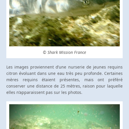
© Shark Mission France
Les images proviennent d’une nurserie de jeunes requins
citron évoluant dans une eau très peu profonde. Certaines
mères requins étaient présentes, mais ont préféré
conserver une distance de 25 mètres, raison pour laquelle
elles n’apparaissent pas sur les photos.