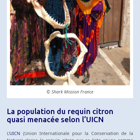
© Shark Mission France
La population du requin citron
quasi menacée selon l’UICN
L’
UICN
(Union Internationale pour la Conservation de la