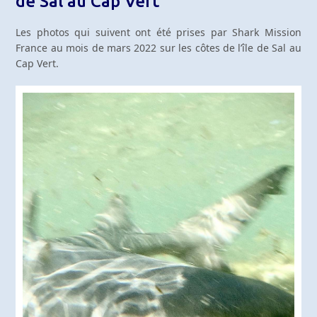
de Sal au Cap Vert
Les photos qui suivent ont été prises par Shark Mission
France au mois de mars 2022 sur les côtes de l’île de Sal au
Cap Vert.