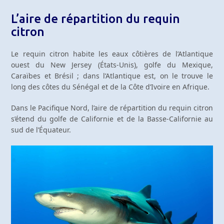
L’aire de répartition du requin
citron
Le requin citron habite les eaux côtières de l’Atlantique
ouest du New Jersey (États-Unis), golfe du Mexique,
Caraïbes et Brésil ; dans l’Atlantique est, on le trouve le
long des côtes du Sénégal et de la Côte d’Ivoire en Afrique.
Dans le Pacifique Nord, l’aire de répartition du requin citron
s’étend du golfe de Californie et de la Basse-Californie au
sud de l’Équateur.