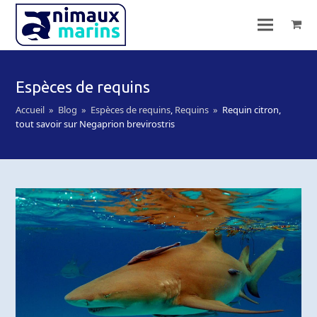
Espèces de requins
Accueil
»
Blog
»
Espèces de requins
,
Requins
»
Requin citron,
tout savoir sur Negaprion brevirostris