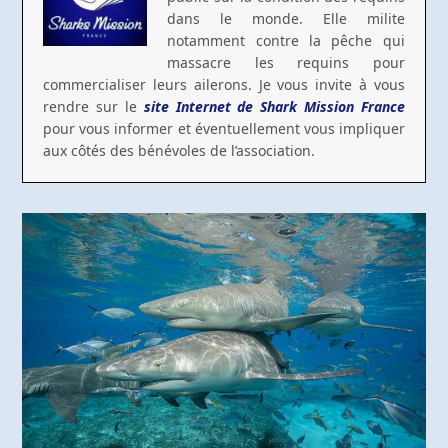
dans le monde. Elle milite
notamment contre la pêche qui
massacre les requins pour
commercialiser leurs ailerons. Je vous invite à vous
rendre sur le
site Internet de Shark Mission France
pour vous informer et éventuellement vous impliquer
aux côtés des bénévoles de l’association.