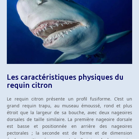
Les caractéristiques physiques du
requin citron
Le requin citron présente un profil fusiforme. C’est un
grand requin trapu, au museau émoussé, rond et plus
étroit que la largeur de sa bouche, avec deux nageoires
dorsales de taille similaire. La première nageoire dorsale
est basse et positionnée en arrière des nageoires
pectorales ; la seconde est de forme et de dimension