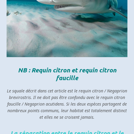
NB : Requin citron et requin citron
faucille
Le squale décrit dans cet article est le requin citron / Negaprion
brevirostris. Il ne doit pas être confondu avec le requin citron
faucille / Negaprion acutidens. Si les deux espèces partagent de
nombreux points communs, leur habitat est totalement distinct
et elles ne se croisent jamais.
La séparation entre le requin citron et le