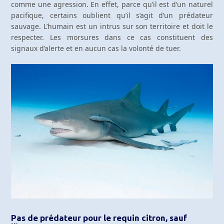
comme une agression. En effet, parce qu’il est d’un naturel
pacifique, certains oublient qu’il s’agit d’un prédateur
sauvage. L’humain est un intrus sur son territoire et doit le
respecter. Les morsures dans ce cas constituent des
signaux d’alerte et en aucun cas la volonté de tuer.
Pas de prédateur pour le requin citron, sauf