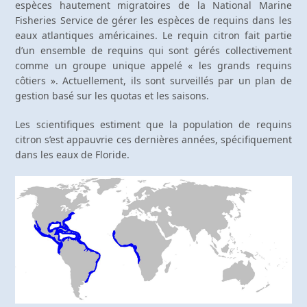
espèces hautement migratoires de la National Marine
Fisheries Service de gérer les espèces de requins dans les
eaux atlantiques américaines. Le requin citron fait partie
d’un ensemble de requins qui sont gérés collectivement
comme un groupe unique appelé « les grands requins
côtiers ». Actuellement, ils sont surveillés par un plan de
gestion basé sur les quotas et les saisons.
Les scientifiques estiment que la population de requins
citron s’est appauvrie ces dernières années, spécifiquement
dans les eaux de Floride.