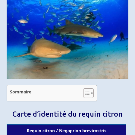
Sommaire
Carte d’identité du requin citron
Requin citron / Negaprion brevirostris