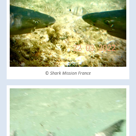
© Shark Mission France