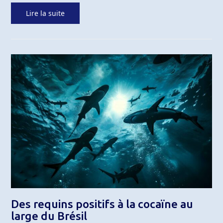
Lire la suite
Des requins positifs à la cocaïne au
large du Brésil