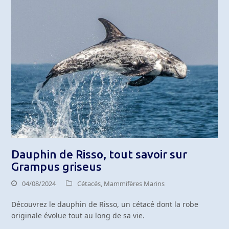
Dauphin de Risso, tout savoir sur
Grampus griseus
04/08/2024
Cétacés
,
Mammifères Marins
Découvrez le dauphin de Risso, un cétacé dont la robe
originale évolue tout au long de sa vie.