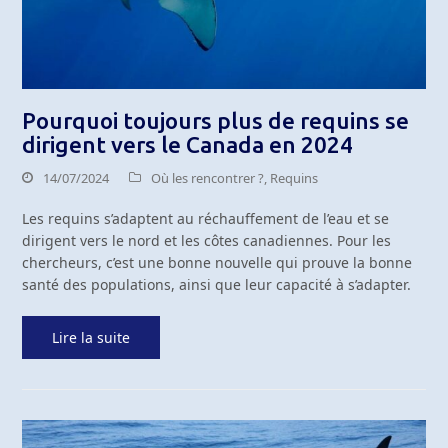
Pourquoi toujours plus de requins se
dirigent vers le Canada en 2024
14/07/2024
Où les rencontrer ?
,
Requins
Les requins s’adaptent au réchauffement de l’eau et se
dirigent vers le nord et les côtes canadiennes. Pour les
chercheurs, c’est une bonne nouvelle qui prouve la bonne
santé des populations, ainsi que leur capacité à s’adapter.
Lire la suite