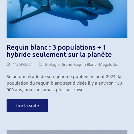
Requin blanc : 3 populations + 1
hybride seulement sur la planète
11/08/2024
Biologie
,
Grand Requin Blanc · Mégalodon
Selon une étude de son génome publiée en août 2024, la
population du requin blanc s’est divisée il y a environ 150
000 ans, pour ne jamais plus se croiser.
Lire la suite