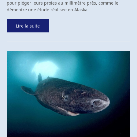
pour piéger leurs proies au millimètre près, comme le
démontre une étude réalisée en Alaska.
Lire la suite