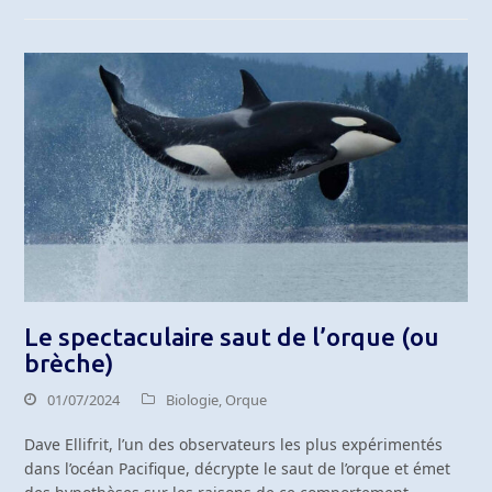
Le spectaculaire saut de l’orque (ou
brèche)
01/07/2024
Biologie
,
Orque
Dave Ellifrit, l’un des observateurs les plus expérimentés
dans l’océan Pacifique, décrypte le saut de l’orque et émet