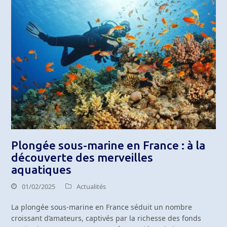
Plongée sous-marine en France : à la
découverte des merveilles
aquatiques
01/02/2025
Actualités
La plongée sous-marine en France séduit un nombre
croissant d’amateurs, captivés par la richesse des fonds