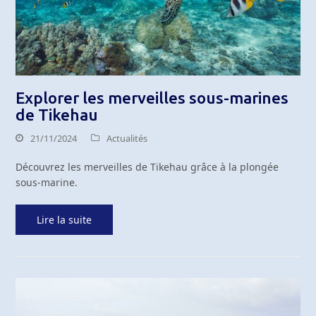
Explorer les merveilles sous-marines
de Tikehau
21/11/2024
Actualités
Découvrez les merveilles de Tikehau grâce à la plongée
sous-marine.
Lire la suite