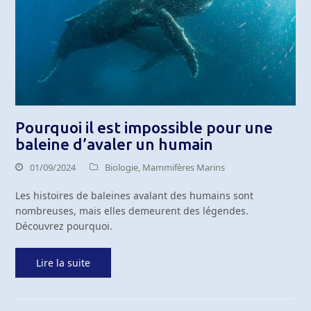
Pourquoi il est impossible pour une
baleine d’avaler un humain
01/09/2024
Biologie
,
Mammifères Marins
Les histoires de baleines avalant des humains sont
nombreuses, mais elles demeurent des légendes.
Découvrez pourquoi.
Lire la suite