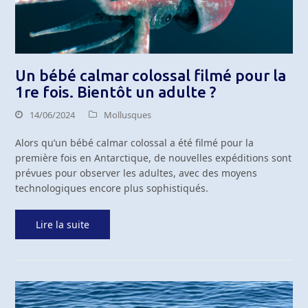
Un bébé calmar colossal filmé pour la
1re fois. Bientôt un adulte ?
14/06/2024
Mollusques
Alors qu’un bébé calmar colossal a été filmé pour la
première fois en Antarctique, de nouvelles expéditions sont
prévues pour observer les adultes, avec des moyens
technologiques encore plus sophistiqués.
Lire la suite