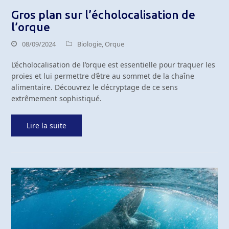
Gros plan sur l’écholocalisation de
l’orque
08/09/2024
Biologie
,
Orque
L’écholocalisation de l’orque est essentielle pour traquer les
proies et lui permettre d’être au sommet de la chaîne
alimentaire. Découvrez le décryptage de ce sens
extrêmement sophistiqué.
Lire la suite