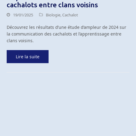
cachalots entre clans voisins
19/01/2025
Biologie
,
Cachalot
Découvrez les résultats d’une étude d’ampleur de 2024 sur
la communication des cachalots et l’apprentissage entre
clans voisins.
Lire la suite