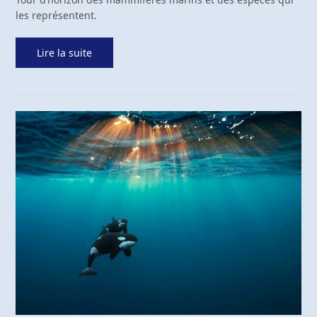
les représentent.
Lire la suite