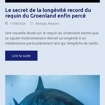
Le secret de la longévité record du
requin du Groenland enfin percé
17/08/2024
Biologie
,
Requins
Une nouvelle étude sur le requin du Groenland estime que
ce squale multicentenaire devrait sa longévité à un
métabolisme particulièrement lent qui l’empêche de vieillir.
Lire la suite