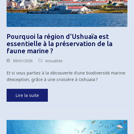
Pourquoi la région d’Ushuaïa est
essentielle à la préservation de la
faune marine ?
09/01/2026
Actualités
Et si vous partiez à la découverte d’une biodiversité marine
d’exception, grâce à une croisière à Ushuaïa ?
Lire la suite