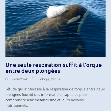
Une seule respiration suffit à l’orque
entre deux plongées
08/06/2024
Biologie
,
Orque
L’étude qui s’intéresse à la respiration de l’orque entre deux
plongées fournit des informations capitales pour
comprendre leur métabolisme et leurs besoins
nutritionnels.