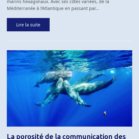
marins hexagonaux. Avec ses côtes variées, de la
Méditerranée à l’Atlantique en passant par…
Lire la suite
La porosité de la communication des