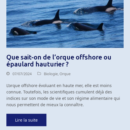
Que sait-on de l’orque offshore ou
épaulard hauturier ?
07/07/2024
Biologie
,
Orque
L’orque offshore évoluant en haute mer, elle est moins
connue. Toutefois, les scientifiques cumulent déjà des
indices sur son mode de vie et son régime alimentaire qui
nous permettent de mieux la connaître.
Lire la suite