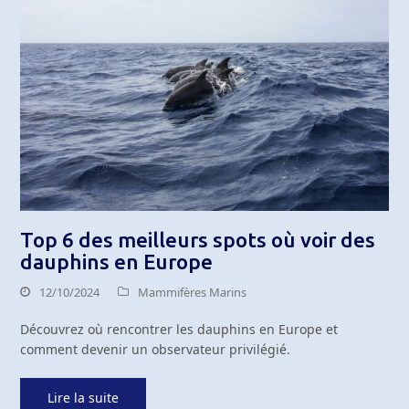
Top 6 des meilleurs spots où voir des
dauphins en Europe
12/10/2024
Mammifères Marins
Découvrez où rencontrer les dauphins en Europe et
comment devenir un observateur privilégié.
Lire la suite