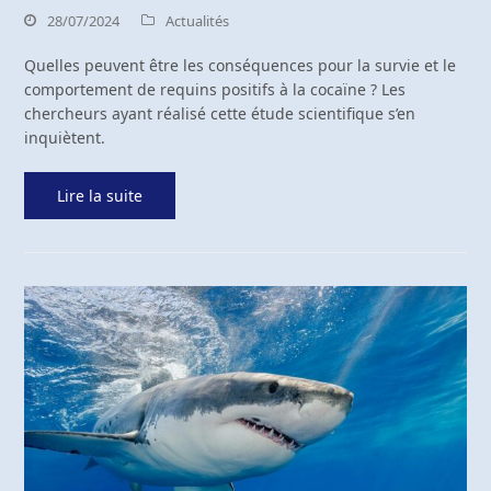
28/07/2024
Actualités
Quelles peuvent être les conséquences pour la survie et le
comportement de requins positifs à la cocaïne ? Les
chercheurs ayant réalisé cette étude scientifique s’en
inquiètent.
Lire la suite