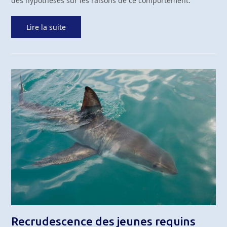
des hypothèses sur les raisons de ce comportement.
Lire la suite
Recrudescence des jeunes requins