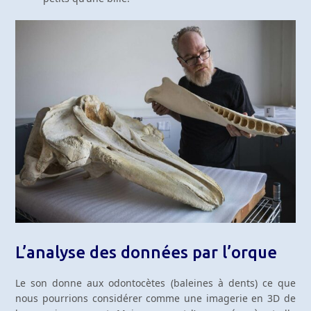
L’analyse des données par l’orque
Le son donne aux odontocètes (baleines à dents) ce que
nous pourrions considérer comme une imagerie en 3D de