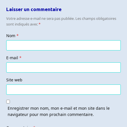
Laisser un commentaire
Votre adresse e-mail ne sera pas publiée.
Les champs obligatoires
sont indiqués avec
*
Nom
*
E-mail
*
Site web
Enregistrer mon nom, mon e-mail et mon site dans le
navigateur pour mon prochain commentaire.