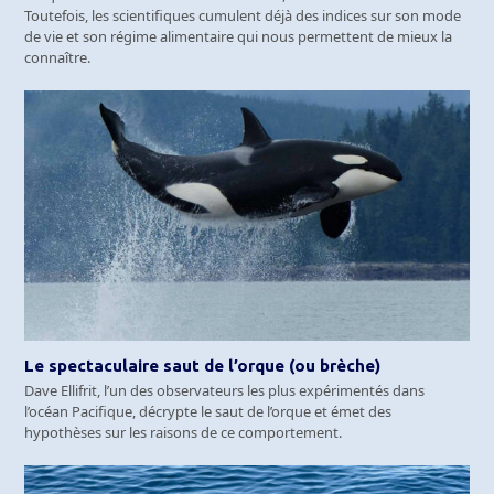
Toutefois, les scientifiques cumulent déjà des indices sur son mode
de vie et son régime alimentaire qui nous permettent de mieux la
connaître.
Le spectaculaire saut de l’orque (ou brèche)
Dave Ellifrit, l’un des observateurs les plus expérimentés dans
l’océan Pacifique, décrypte le saut de l’orque et émet des
hypothèses sur les raisons de ce comportement.