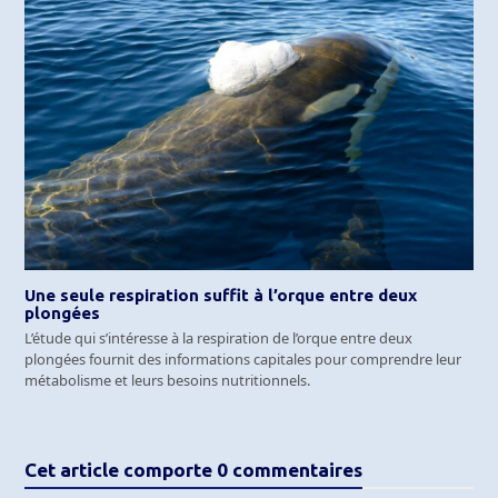
Une seule respiration suffit à l’orque entre deux
plongées
L’étude qui s’intéresse à la respiration de l’orque entre deux
plongées fournit des informations capitales pour comprendre leur
métabolisme et leurs besoins nutritionnels.
Cet article comporte 0 commentaires