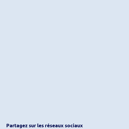
Partagez sur les réseaux sociaux