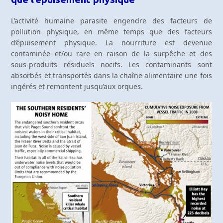
L’activité humaine parasite engendre des facteurs de
pollution physique, en même temps que des facteurs
d’épuisement physique. La nourriture est devenue
contaminée et/ou rare en raison de la surpêche et des
sous-produits résiduels nocifs. Les contaminants sont
absorbés et transportés dans la chaîne alimentaire une fois
ingérés et remontent jusqu’aux orques.