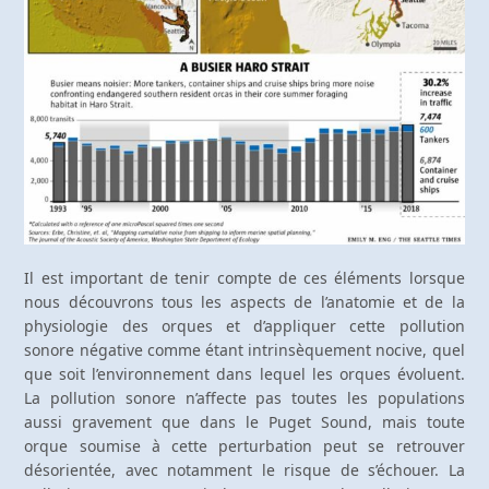
Il est important de tenir compte de ces éléments lorsque
nous découvrons tous les aspects de l’anatomie et de la
physiologie des orques et d’appliquer cette pollution
sonore négative comme étant intrinsèquement nocive, quel
que soit l’environnement dans lequel les orques évoluent.
La pollution sonore n’affecte pas toutes les populations
aussi gravement que dans le Puget Sound, mais toute
orque soumise à cette perturbation peut se retrouver
désorientée, avec notamment le risque de s’échouer. La