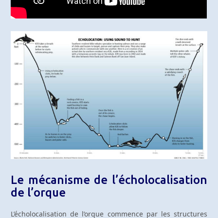
Le mécanisme de l’écholocalisation
de l’orque
L’écholocalisation de l’orque commence par les structures