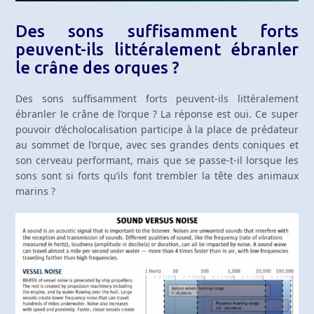
Des sons suffisamment forts
peuvent-ils littéralement ébranler
le crâne des orques ?
Des sons suffisamment forts peuvent-ils littéralement
ébranler le crâne de l’orque ? La réponse est oui. Ce super
pouvoir d’écholocalisation participe à la place de prédateur
au sommet de l’orque, avec ses grandes dents coniques et
son cerveau performant, mais que se passe-t-il lorsque les
sons sont si forts qu’ils font trembler la tête des animaux
marins ?