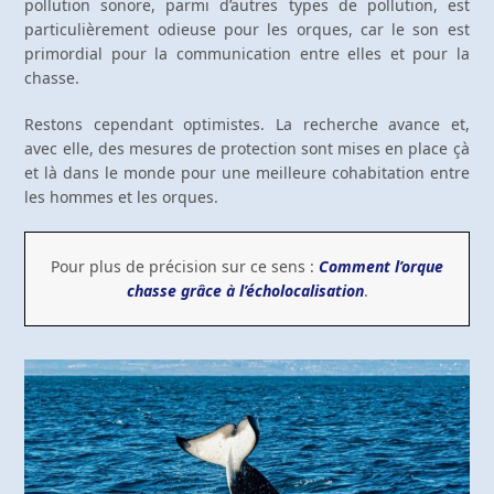
pollution sonore, parmi d’autres types de pollution, est
particulièrement odieuse pour les orques, car le son est
primordial pour la communication entre elles et pour la
chasse.
Restons cependant optimistes. La recherche avance et,
avec elle, des mesures de protection sont mises en place çà
et là dans le monde pour une meilleure cohabitation entre
les hommes et les orques.
Pour plus de précision sur ce sens :
Comment l’orque
chasse grâce à l’écholocalisation
.