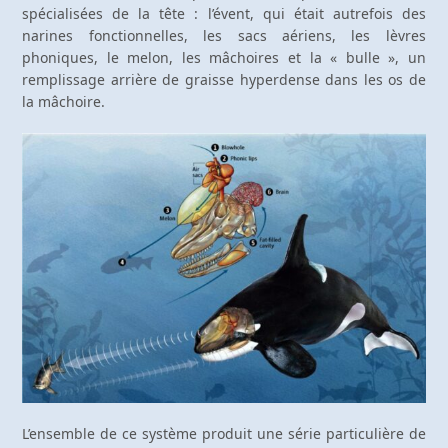
spécialisées de la tête : l’évent, qui était autrefois des
narines fonctionnelles, les sacs aériens, les lèvres
phoniques, le melon, les mâchoires et la « bulle », un
remplissage arrière de graisse hyperdense dans les os de
la mâchoire.
L’ensemble de ce système produit une série particulière de