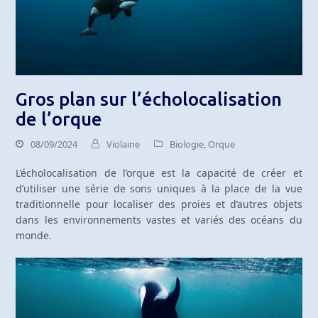
Gros plan sur l’écholocalisation
de l’orque
08/09/2024
Violaine
Biologie
,
Orque
L’écholocalisation de l’orque est la capacité de créer et
d’utiliser une série de sons uniques à la place de la vue
traditionnelle pour localiser des proies et d’autres objets
dans les environnements vastes et variés des océans du
monde.