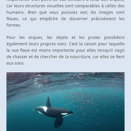
car leurs structures visuelles sont comparables à celles des
humains. Bien que vous puissiez voir, les images sont
floues, ce qui empêche de discerner précisément les
formes.
Pour les orques, les objets et les proies possèdent
également leurs propres sons. C’est la raison pour laquelle
la vue floue est moins importante pour elles lorsqu’il s’agit
de chasser et de chercher de la nourriture, car elles se fient
aux sons.