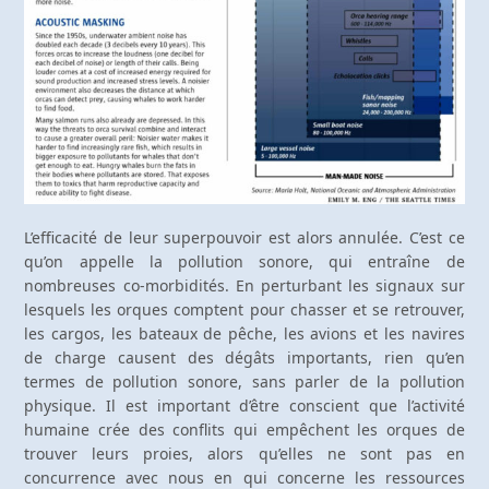
L’efficacité de leur superpouvoir est alors annulée. C’est ce
qu’on appelle la pollution sonore, qui entraîne de
nombreuses co-morbidités. En perturbant les signaux sur
lesquels les orques comptent pour chasser et se retrouver,
les cargos, les bateaux de pêche, les avions et les navires
de charge causent des dégâts importants, rien qu’en
termes de pollution sonore, sans parler de la pollution
physique. Il est important d’être conscient que l’activité
humaine crée des conflits qui empêchent les orques de
trouver leurs proies, alors qu’elles ne sont pas en
concurrence avec nous en qui concerne les ressources