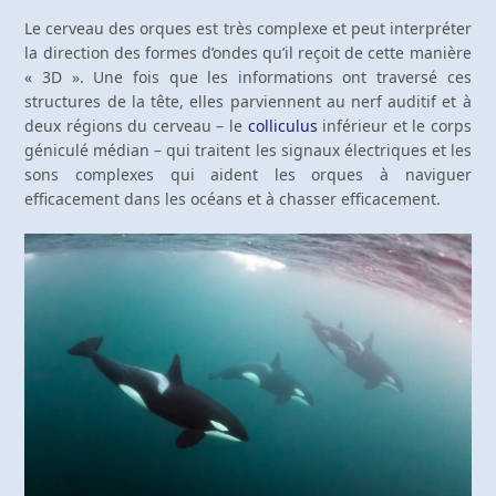
Le cerveau des orques est très complexe et peut interpréter
la direction des formes d’ondes qu’il reçoit de cette manière
« 3D ». Une fois que les informations ont traversé ces
structures de la tête, elles parviennent au nerf auditif et à
deux régions du cerveau – le
colliculus
inférieur et le corps
géniculé médian – qui traitent les signaux électriques et les
sons complexes qui aident les orques à naviguer
efficacement dans les océans et à chasser efficacement.