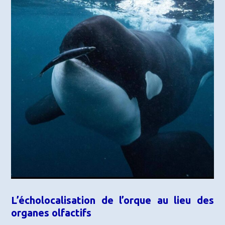
L’écholocalisation de l’orque au lieu des
organes olfactifs