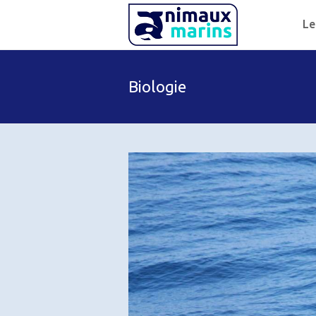
Le
Biologie