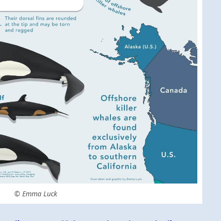
© Emma Luck