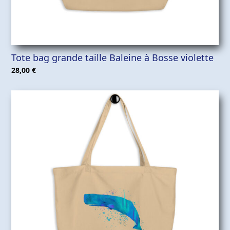
Tote bag grande taille Baleine à Bosse violette
28,00
€