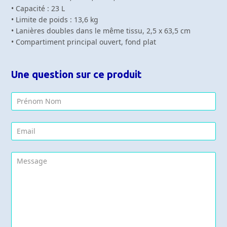
• Capacité : 23 L
• Limite de poids : 13,6 kg
• Lanières doubles dans le même tissu, 2,5 x 63,5 cm
• Compartiment principal ouvert, fond plat
Une question sur ce produit