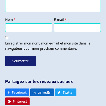
Nom
*
E-mail
*
Enregistrer mon nom, mon e-mail et mon site dans le
navigateur pour mon prochain commentaire.
Partagez sur les réseaux sociaux
Facebook
LinkedIn
Twitter
Pinterest