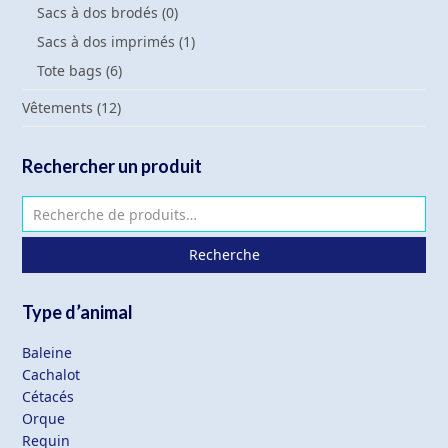
Sacs à dos brodés
(0)
Sacs à dos imprimés
(1)
Tote bags
(6)
Vêtements
(12)
Rechercher un produit
Recherche
Type d’animal
Baleine
Cachalot
Cétacés
Orque
Requin