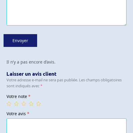
Il n’y a pas encore d’avis.
Laisser un avis client
Votre adresse e-mail ne sera pas publiée.
Les champs obligatoires
sont indiqués avec
*
Votre note
*
Votre avis
*