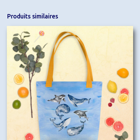
Produits similaires