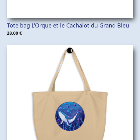
Tote bag L’Orque et le Cachalot du Grand Bleu
28,00
€