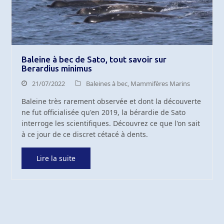
Baleine à bec de Sato, tout savoir sur
Berardius minimus
21/07/2022
Baleines à bec
,
Mammifères Marins
Baleine très rarement observée et dont la découverte
ne fut officialisée qu'en 2019, la bérardie de Sato
interroge les scientifiques. Découvrez ce que l'on sait
à ce jour de ce discret cétacé à dents.
Lire la suite