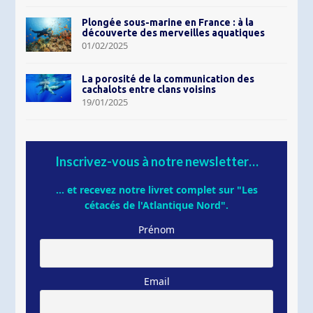
Plongée sous-marine en France : à la
découverte des merveilles aquatiques
01/02/2025
La porosité de la communication des
cachalots entre clans voisins
19/01/2025
Inscrivez-vous à notre newsletter…
... et recevez notre livret complet sur "Les
cétacés de l'Atlantique Nord".
Prénom
Email