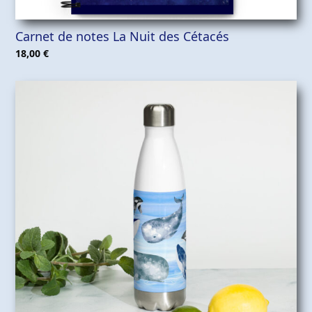
Carnet de notes La Nuit des Cétacés
18,00
€