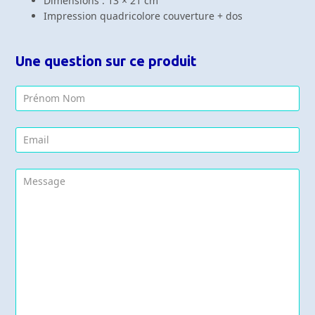
Dimensions : 13 × 21 cm
Impression quadricolore couverture + dos
Une question sur ce produit