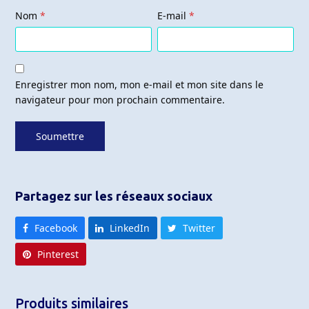
Nom
*
E-mail
*
Enregistrer mon nom, mon e-mail et mon site dans le
navigateur pour mon prochain commentaire.
Partagez sur les réseaux sociaux
Facebook
LinkedIn
Twitter
Pinterest
Produits similaires