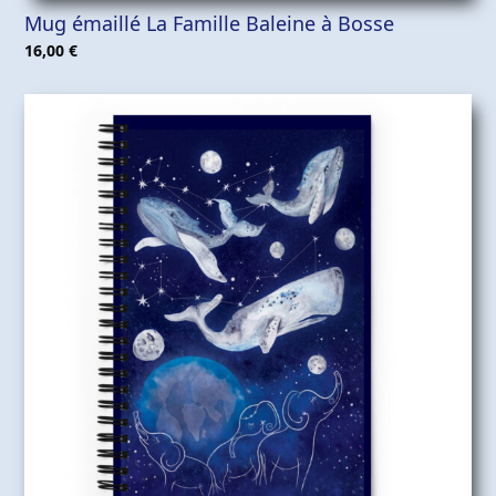
Mug émaillé La Famille Baleine à Bosse
16,00
€