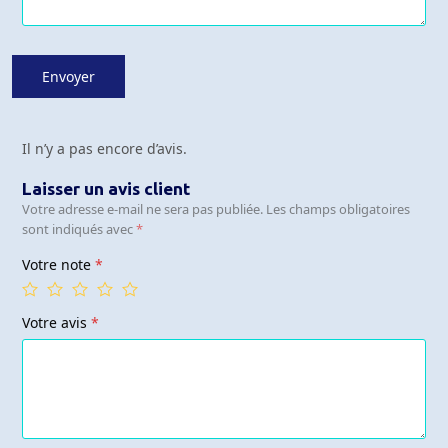
Il n’y a pas encore d’avis.
Laisser un avis client
Votre adresse e-mail ne sera pas publiée.
Les champs obligatoires
sont indiqués avec
*
Votre note
*
Votre avis
*