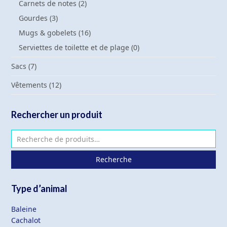
Carnets de notes
(2)
Gourdes
(3)
Mugs & gobelets
(16)
Serviettes de toilette et de plage
(0)
Sacs
(7)
Vêtements
(12)
Rechercher un produit
Recherche
Type d’animal
Baleine
Cachalot