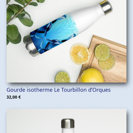
Gourde isotherme Le Tourbillon d’Orques
32,00
€