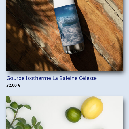
Gourde isotherme La Baleine Céleste
32,00
€