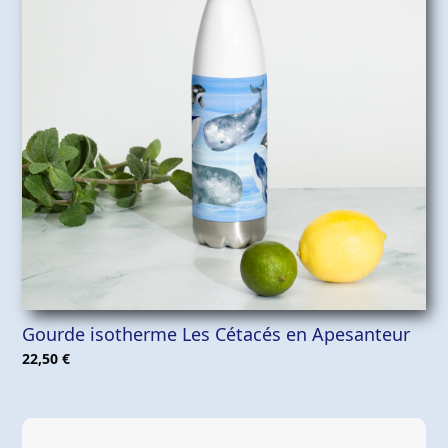
Gourde isotherme Les Cétacés en Apesanteur
22,50
€