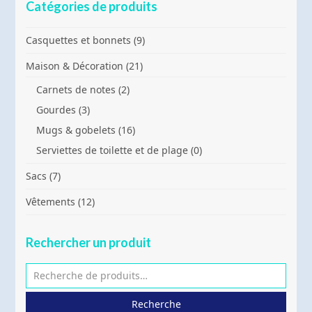
Catégories de produits
Casquettes et bonnets
(9)
Maison & Décoration
(21)
Carnets de notes
(2)
Gourdes
(3)
Mugs & gobelets
(16)
Serviettes de toilette et de plage
(0)
Sacs
(7)
Vêtements
(12)
Rechercher un produit
Recherche