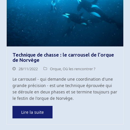
Technique de chasse : le carrousel de l’orque
de Norvège
28/11/2022
Orque
,
Où les rencontrer ?
Le carrousel - qui demande une coordination d'une
grande précision - est une technique éprouvée qui
se déroule en deux phases et se termine toujours par
le festin de l'orque de Norvège.
Lire la suite