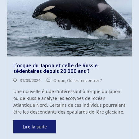
L’orque du Japon et celle de Russie
sédentaires depuis 20 000 ans ?
31/03/2024
Orque
,
Où les rencontrer ?
Une nouvelle étude s’intéressant à l’orque du Japon
ou de Russie analyse les écotypes de l’océan
Atlantique Nord. Certains de ces individus pourraient
être les descendants des épaulards de l’ère glaciaire.
Lire la suite