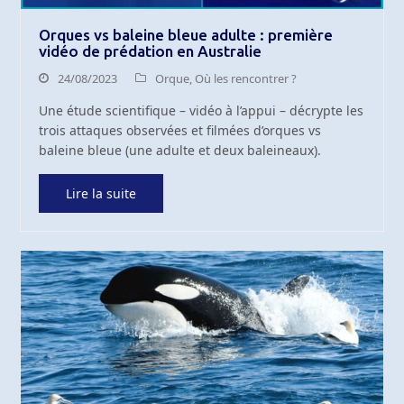
Orques vs baleine bleue adulte : première
vidéo de prédation en Australie
24/08/2023
Orque
,
Où les rencontrer ?
Une étude scientifique – vidéo à l’appui – décrypte les
trois attaques observées et filmées d’orques vs
baleine bleue (une adulte et deux baleineaux).
Lire la suite