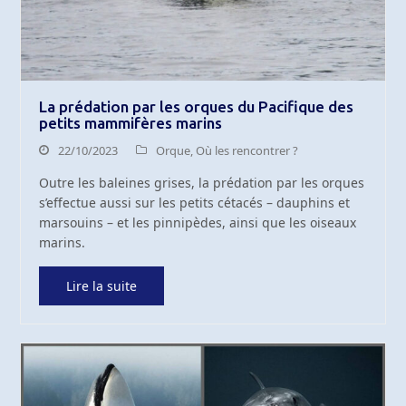
La prédation par les orques du Pacifique des
petits mammifères marins
22/10/2023
Orque
,
Où les rencontrer ?
Outre les baleines grises, la prédation par les orques
s’effectue aussi sur les petits cétacés – dauphins et
marsouins – et les pinnipèdes, ainsi que les oiseaux
marins.
Lire la suite