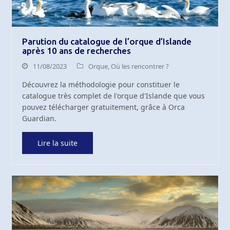
Parution du catalogue de l’orque d’Islande
après 10 ans de recherches
11/08/2023
Orque
,
Où les rencontrer ?
Découvrez la méthodologie pour constituer le
catalogue très complet de l'orque d'Islande que vous
pouvez télécharger gratuitement, grâce à Orca
Guardian.
Lire la suite