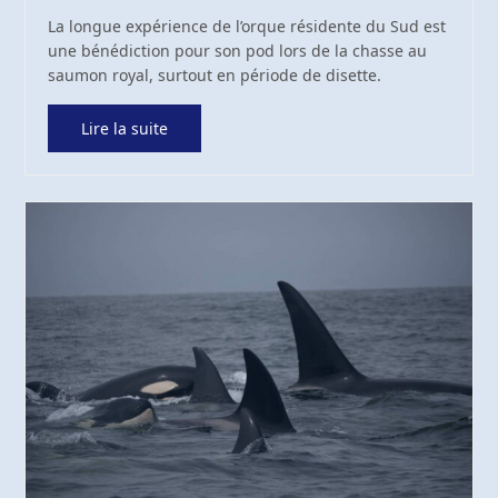
La longue expérience de l’orque résidente du Sud est
une bénédiction pour son pod lors de la chasse au
saumon royal, surtout en période de disette.
Lire la suite