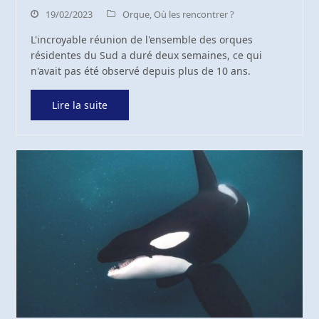
19/02/2023
Orque
,
Où les rencontrer ?
L'incroyable réunion de l'ensemble des orques
résidentes du Sud a duré deux semaines, ce qui
n'avait pas été observé depuis plus de 10 ans.
Lire la suite