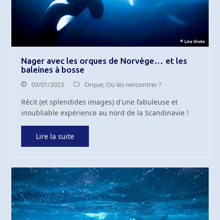
Nager avec les orques de Norvège… et les
baleines à bosse
03/01/2023
Orque
,
Où les rencontrer ?
Récit (et splendides images) d'une fabuleuse et
inoubliable expérience au nord de la Scandinavie !
Lire la suite