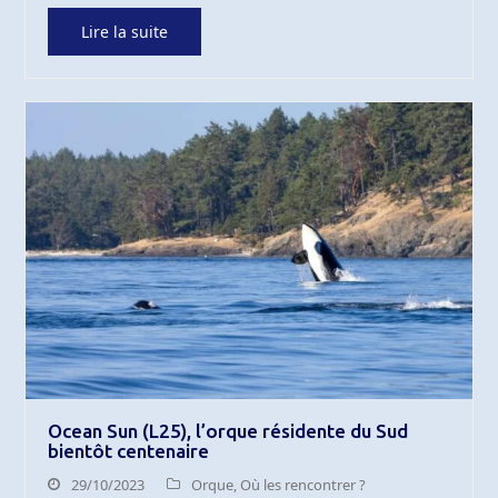
Lire la suite
Ocean Sun (L25), l’orque résidente du Sud
bientôt centenaire
29/10/2023
Orque
,
Où les rencontrer ?