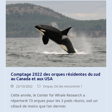
Comptage 2022 des orques résidentes du sud
au Canada et aux USA
22/10/2022
Orque
,
Où les rencontrer ?
Cette année, le Center for Whale Research a
répertorié 73 orques pour les 3 pods réunis, soit un
cétacé de moins que l'an dernier.