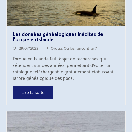
Les données généalogiques inédites de
l’orque en Islande
29/07/2023
Orque
,
Où les rencontrer ?
L’orque en Islande fait l’objet de recherches qui
s’étendent sur des années, permettant d’éditer un
catalogue téléchargeable gratuitement établissant
l’arbre généalogique des pods.
Lire la suite