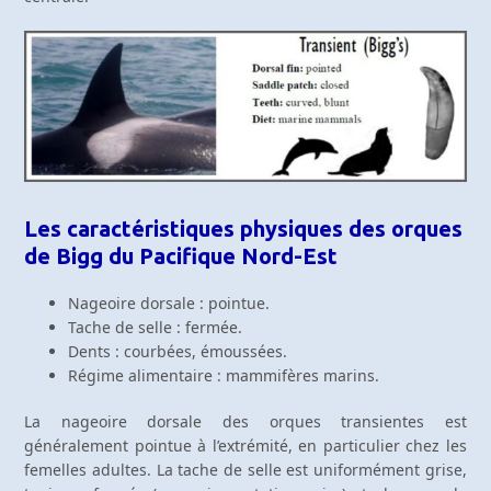
Les caractéristiques physiques des orques
de Bigg du Pacifique Nord-Est
Nageoire dorsale : pointue.
Tache de selle : fermée.
Dents : courbées, émoussées.
Régime alimentaire : mammifères marins.
La nageoire dorsale des orques transientes est
généralement pointue à l’extrémité, en particulier chez les
femelles adultes. La tache de selle est uniformément grise,