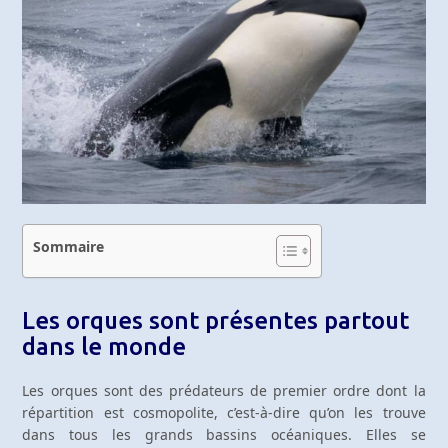
Sommaire
Les orques sont présentes partout
dans le monde
Les orques sont des prédateurs de premier ordre dont la
répartition est cosmopolite, c’est-à-dire qu’on les trouve
dans tous les grands bassins océaniques. Elles se