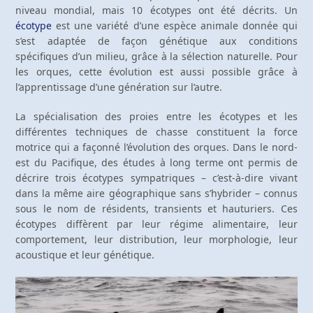
niveau mondial, mais 10 écotypes ont été décrits. Un
écotype
est une variété d’une espèce animale donnée qui
s’est adaptée de façon génétique aux conditions
spécifiques d’un milieu, grâce à la sélection naturelle. Pour
les orques, cette évolution est aussi possible grâce à
l’apprentissage d’une génération sur l’autre.
La spécialisation des proies entre les écotypes et les
différentes techniques de chasse constituent la force
motrice qui a façonné l’évolution des orques. Dans le nord-
est du Pacifique, des études à long terme ont permis de
décrire trois écotypes sympatriques – c’est-à-dire vivant
dans la même aire géographique sans s’hybrider – connus
sous le nom de résidents, transients et hauturiers. Ces
écotypes diffèrent par leur régime alimentaire, leur
comportement, leur distribution, leur morphologie, leur
acoustique et leur génétique.