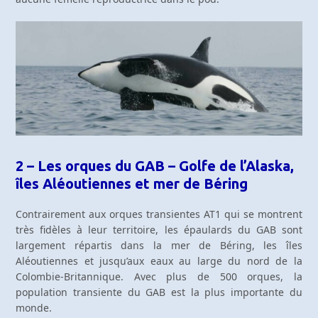
2 – Les orques du GAB – Golfe de l’Alaska,
îles Aléoutiennes et mer de Béring
Contrairement aux orques transientes AT1 qui se montrent
très fidèles à leur territoire, les épaulards du GAB sont
largement répartis dans la mer de Béring, les îles
Aléoutiennes et jusqu’aux eaux au large du nord de la
Colombie-Britannique. Avec plus de 500 orques, la
population transiente du GAB est la plus importante du
monde.