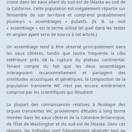
croise dans les eaux allant du sud-est de l’Alaska au sud de
la Californie. Cette population est inégalement répartie sur
l’ensemble de son territoire et comprend probablement
plusieurs « assemblages » putatifs. (N. B. Le mot
« assemblage » est le terme utilisé tel quel dans les textes
en anglais ayant servi de source à cet article.)
Un assemblage tend à être observé principalement dans
les eaux côtières, tandis que l’autre fréquente la côte
extérieure près de la rupture du plateau continental.
Tenant compte du fait que les deux assemblages
interagissent occasionnellement et partagent des
similitudes acoustiques et génétiques, la composition de la
population transiente WC n’est pas encore entièrement
comprise par les scientifiques qui l’étudient.
La plupart des connaissances relatives à l’écologie des
orques transientes WC proviennent d’études à long terme
menées dans les eaux côtières de la Colombie-Britannique,
de l’État de Washington et du sud-est de l’Alaska. Dans ces
régions, les individus sont fréquemment observés tout au