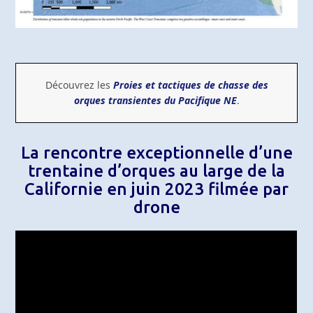
Découvrez les
Proies et tactiques de chasse des
orques transientes du Pacifique NE
.
La rencontre exceptionnelle d’une
trentaine d’orques au large de la
Californie en juin 2023 filmée par
drone