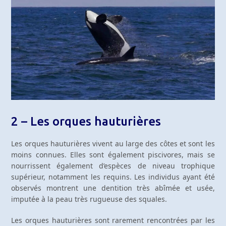
2 – Les orques hauturières
Les orques hauturières vivent au large des côtes et sont les
moins connues. Elles sont également piscivores, mais se
nourrissent également d’espèces de niveau trophique
supérieur, notamment les requins. Les individus ayant été
observés montrent une dentition très abîmée et usée,
imputée à la peau très rugueuse des squales.
Les orques hauturières sont rarement rencontrées par les