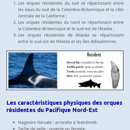
Les orques résidentes du sud se répartissent entre
les eaux du sud de la Colombie-Britannique et la côte
centrale de la Californie ;
Les orques résidentes du nord se répartissent entre
la Colombie-Britannique et le sud-est de l’Alaska ;
Les orques résidentes de l’Alaska se répartissent
entre le sud-est de l’Alaska et les îles Aléoutiennes.
Les caractéristiques physiques des orques
résidentes du Pacifique Nord-Est
Nageoire dorsale : arrondie à l’extrémité.
Tache de selle : ouverte ou fermée.