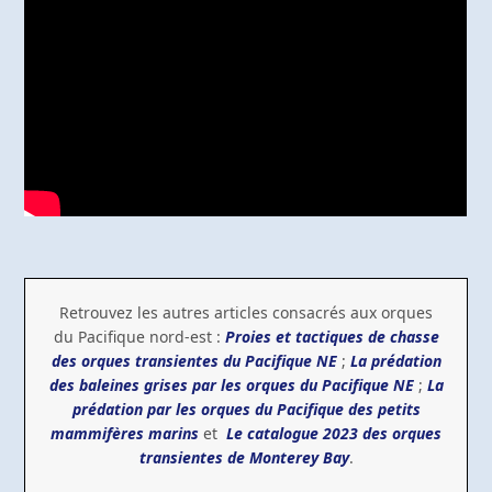
Retrouvez les autres articles consacrés aux orques
du Pacifique nord-est :
Proies et tactiques de chasse
des orques transientes du Pacifique NE
;
La prédation
des baleines grises par les orques du Pacifique NE
;
La
prédation par les orques du Pacifique des petits
mammifères marins
et
Le catalogue 2023 des orques
transientes de Monterey Bay
.