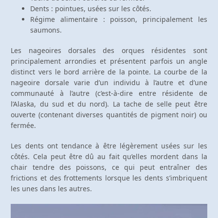
Dents : pointues, usées sur les côtés.
Régime alimentaire : poisson, principalement les
saumons.
Les nageoires dorsales des orques résidentes sont
principalement arrondies et présentent parfois un angle
distinct vers le bord arrière de la pointe. La courbe de la
nageoire dorsale varie d’un individu à l’autre et d’une
communauté à l’autre (c’est-à-dire entre résidente de
l’Alaska, du sud et du nord). La tache de selle peut être
ouverte (contenant diverses quantités de pigment noir) ou
fermée.
Les dents ont tendance à être légèrement usées sur les
côtés. Cela peut être dû au fait qu’elles mordent dans la
chair tendre des poissons, ce qui peut entraîner des
frictions et des frottements lorsque les dents s’imbriquent
les unes dans les autres.