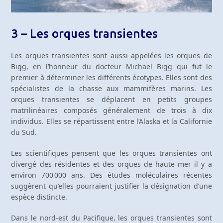
3 – Les orques transientes
Les orques transientes sont aussi appelées les orques de
Bigg, en l’honneur du docteur Michael Bigg qui fut le
premier à déterminer les différents écotypes. Elles sont des
spécialistes de la chasse aux mammifères marins. Les
orques transientes se déplacent en petits groupes
matrilinéaires composés généralement de trois à dix
individus. Elles se répartissent entre l’Alaska et la Californie
du Sud.
Les scientifiques pensent que les orques transientes ont
divergé des résidentes et des orques de haute mer il y a
environ 700 000 ans. Des études moléculaires récentes
suggèrent qu’elles pourraient justifier la désignation d’une
espèce distincte.
Dans le nord-est du Pacifique, les orques transientes sont