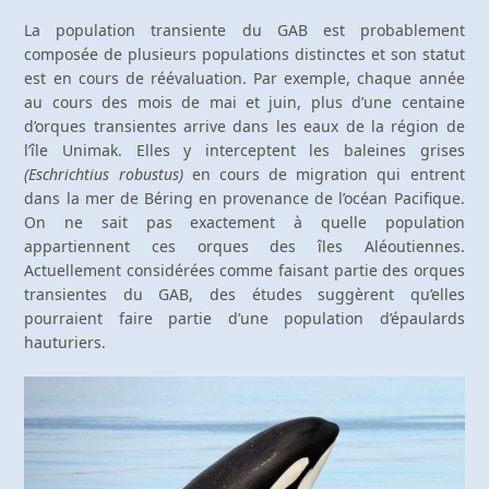
La population transiente du GAB est probablement
composée de plusieurs populations distinctes et son statut
est en cours de réévaluation. Par exemple, chaque année
au cours des mois de mai et juin, plus d’une centaine
d’orques transientes arrive dans les eaux de la région de
l’île Unimak. Elles y interceptent les baleines grises
(Eschrichtius robustus)
en cours de migration qui entrent
dans la mer de Béring en provenance de l’océan Pacifique.
On ne sait pas exactement à quelle population
appartiennent ces orques des îles Aléoutiennes.
Actuellement considérées comme faisant partie des orques
transientes du GAB, des études suggèrent qu’elles
pourraient faire partie d’une population d’épaulards
hauturiers.