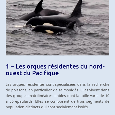
1 – Les orques résidentes du nord-
ouest du Pacifique
Les orques résidentes sont spécialisées dans la recherche
de poissons, en particulier de salmonidés. Elles vivent dans
des groupes matrilinéaires stables dont la taille varie de 10
à 50 épaulards. Elles se composent de trois segments de
population distincts qui sont socialement isolés.