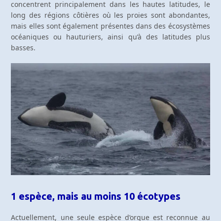
concentrent principalement dans les hautes latitudes, le
long des régions côtières où les proies sont abondantes,
mais elles sont également présentes dans des écosystèmes
océaniques ou hauturiers, ainsi qu’à des latitudes plus
basses.
1 espèce, mais au moins 10 écotypes
Actuellement, une seule espèce d’orque est reconnue au