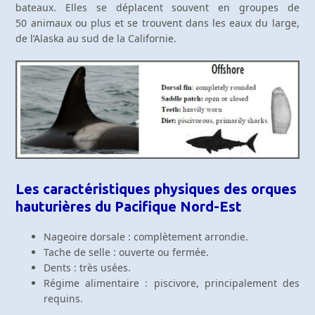
bateaux. Elles se déplacent souvent en groupes de
50 animaux ou plus et se trouvent dans les eaux du large,
de l’Alaska au sud de la Californie.
Les caractéristiques physiques des orques
hauturières du Pacifique Nord-Est
Nageoire dorsale : complètement arrondie.
Tache de selle : ouverte ou fermée.
Dents : très usées.
Régime alimentaire : piscivore, principalement des
requins.