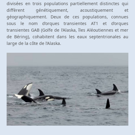
divisées en trois populations partiellement distinctes qui
diffèrent génétiquement, acoustiquement et
géographiquement. Deux de ces populations, connues
sous le nom d’orques transientes AT1 et d’orques
transientes GAB (Golfe de l’Alaska, îles Aléoutiennes et mer
de Béring), cohabitent dans les eaux septentrionales au
large de la côte de l’Alaska.