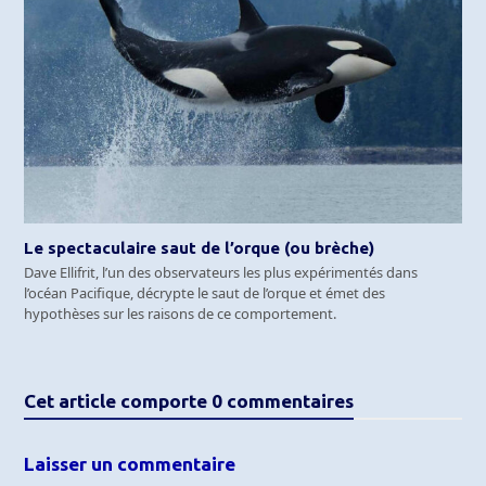
Le spectaculaire saut de l’orque (ou brèche)
Dave Ellifrit, l’un des observateurs les plus expérimentés dans
l’océan Pacifique, décrypte le saut de l’orque et émet des
hypothèses sur les raisons de ce comportement.
Cet article comporte 0 commentaires
Laisser un commentaire