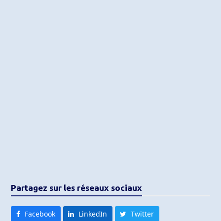
Partagez sur les réseaux sociaux
Facebook
LinkedIn
Twitter