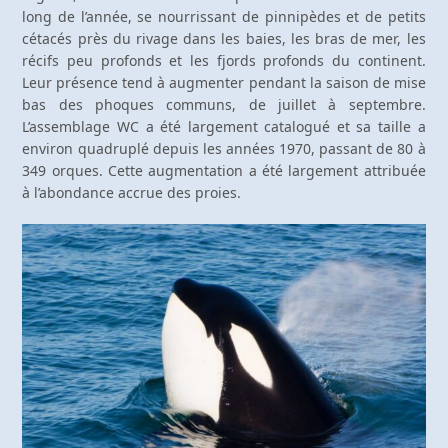
long de l’année, se nourrissant de pinnipèdes et de petits
cétacés près du rivage dans les baies, les bras de mer, les
récifs peu profonds et les fjords profonds du continent.
Leur présence tend à augmenter pendant la saison de mise
bas des phoques communs, de juillet à septembre.
L’assemblage WC a été largement catalogué et sa taille a
environ quadruplé depuis les années 1970, passant de 80 à
349 orques. Cette augmentation a été largement attribuée
à l’abondance accrue des proies.