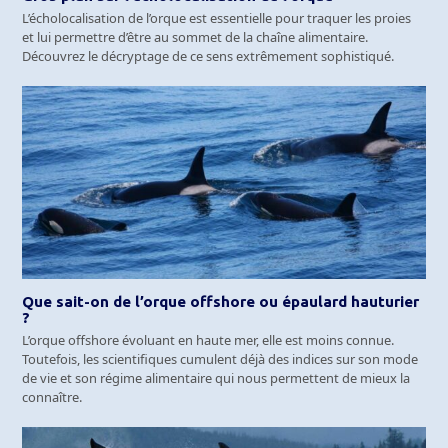
L’écholocalisation de l’orque est essentielle pour traquer les proies
et lui permettre d’être au sommet de la chaîne alimentaire.
Découvrez le décryptage de ce sens extrêmement sophistiqué.
Que sait-on de l’orque offshore ou épaulard hauturier
?
L’orque offshore évoluant en haute mer, elle est moins connue.
Toutefois, les scientifiques cumulent déjà des indices sur son mode
de vie et son régime alimentaire qui nous permettent de mieux la
connaître.