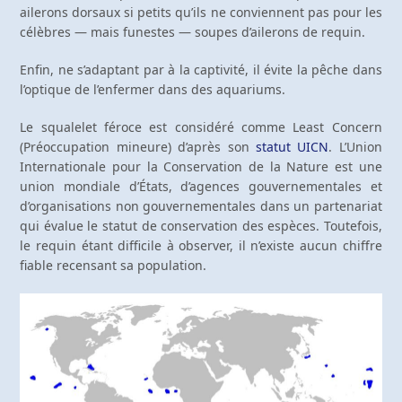
ailerons dorsaux si petits qu’ils ne conviennent pas pour les
célèbres — mais funestes — soupes d’ailerons de requin.
Enfin, ne s’adaptant par à la captivité, il évite la pêche dans
l’optique de l’enfermer dans des aquariums.
Le squalelet féroce est considéré comme Least Concern
(Préoccupation mineure) d’après son
statut UICN
. L’Union
Internationale pour la Conservation de la Nature est une
union mondiale d’États, d’agences gouvernementales et
d’organisations non gouvernementales dans un partenariat
qui évalue le statut de conservation des espèces. Toutefois,
le requin étant difficile à observer, il n’existe aucun chiffre
fiable recensant sa population.