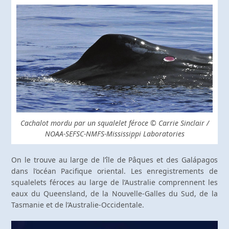
Cachalot mordu par un squalelet féroce © Carrie Sinclair /
NOAA-SEFSC-NMFS-Mississippi Laboratories
On le trouve au large de l’île de Pâques et des Galápagos
dans l’océan Pacifique oriental. Les enregistrements de
squalelets féroces au large de l’Australie comprennent les
eaux du Queensland, de la Nouvelle-Galles du Sud, de la
Tasmanie et de l’Australie-Occidentale.