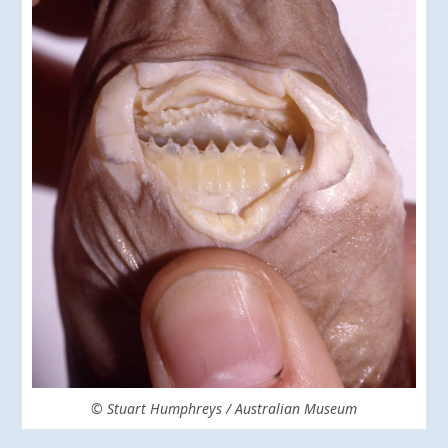
© Stuart Humphreys / Australian Museum