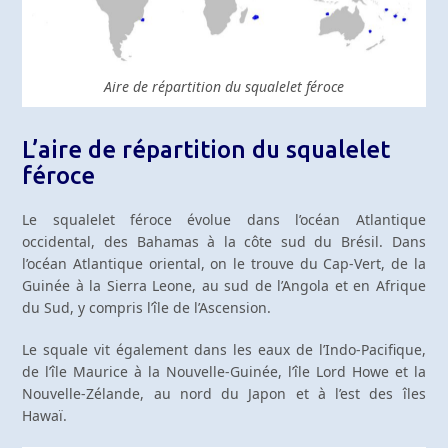
Aire de répartition du squalelet féroce
L’aire de répartition du squalelet
féroce
Le squalelet féroce évolue dans l’océan Atlantique
occidental, des Bahamas à la côte sud du Brésil. Dans
l’océan Atlantique oriental, on le trouve du Cap-Vert, de la
Guinée à la Sierra Leone, au sud de l’Angola et en Afrique
du Sud, y compris l’île de l’Ascension.
Le squale vit également dans les eaux de l’Indo-Pacifique,
de l’île Maurice à la Nouvelle-Guinée, l’île Lord Howe et la
Nouvelle-Zélande, au nord du Japon et à l’est des îles
Hawaï.