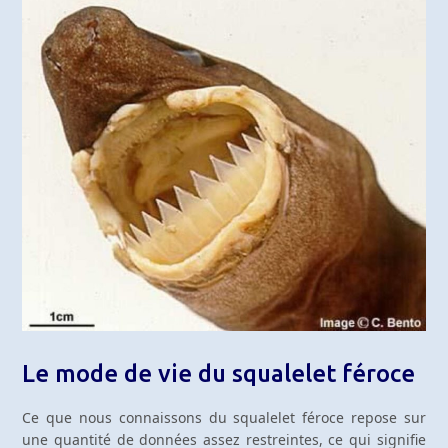
Le mode de vie du squalelet féroce
Ce que nous connaissons du squalelet féroce repose sur
une quantité de données assez restreintes, ce qui signifie