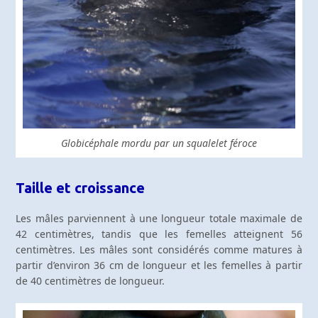
Globicéphale mordu par un squalelet féroce
Taille et croissance
Les mâles parviennent à une longueur totale maximale de
42 centimètres, tandis que les femelles atteignent 56
centimètres. Les mâles sont considérés comme matures à
partir d’environ 36 cm de longueur et les femelles à partir
de 40 centimètres de longueur.