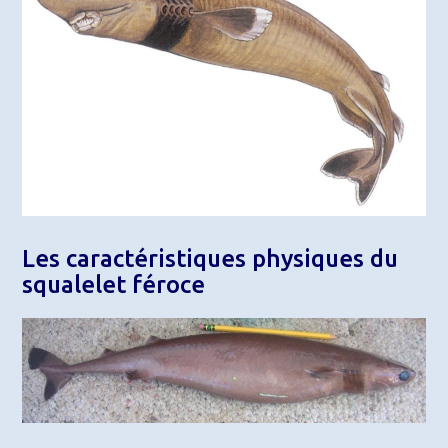
Les caractéristiques physiques du
squalelet féroce