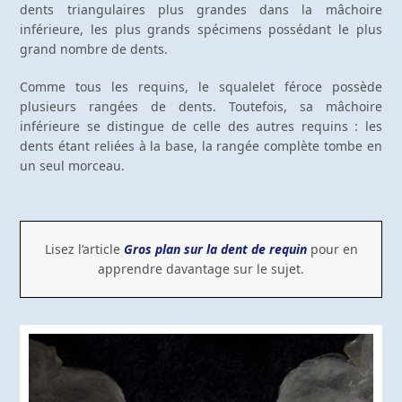
dents triangulaires plus grandes dans la mâchoire
inférieure, les plus grands spécimens possédant le plus
grand nombre de dents.
Comme tous les requins, le squalelet féroce possède
plusieurs rangées de dents. Toutefois, sa mâchoire
inférieure se distingue de celle des autres requins : les
dents étant reliées à la base, la rangée complète tombe en
un seul morceau.
Lisez l’article
Gros plan sur la dent de requin
pour en
apprendre davantage sur le sujet.