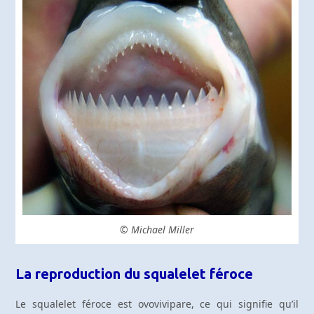
© Michael Miller
La reproduction du squalelet féroce
Le squalelet féroce est ovovivipare, ce qui signifie qu’il