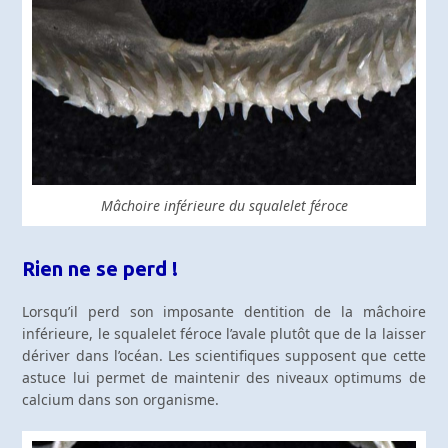
Mâchoire inférieure du squalelet féroce
Rien ne se perd !
Lorsqu’il perd son imposante dentition de la mâchoire
inférieure, le squalelet féroce l’avale plutôt que de la laisser
dériver dans l’océan. Les scientifiques supposent que cette
astuce lui permet de maintenir des niveaux optimums de
calcium dans son organisme.