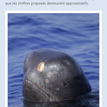
que les chiffres proposés demeurent approximatifs.