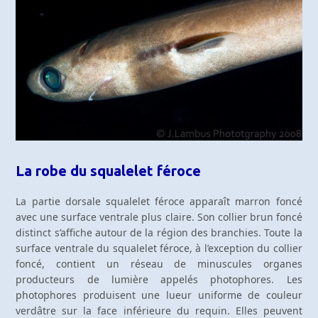
La robe du squalelet féroce
La partie dorsale squalelet féroce apparaît marron foncé
avec une surface ventrale plus claire. Son collier brun foncé
distinct s’affiche autour de la région des branchies. Toute la
surface ventrale du squalelet féroce, à l’exception du collier
foncé, contient un réseau de minuscules organes
producteurs de lumière appelés photophores. Les
photophores produisent une lueur uniforme de couleur
verdâtre sur la face inférieure du requin. Elles peuvent