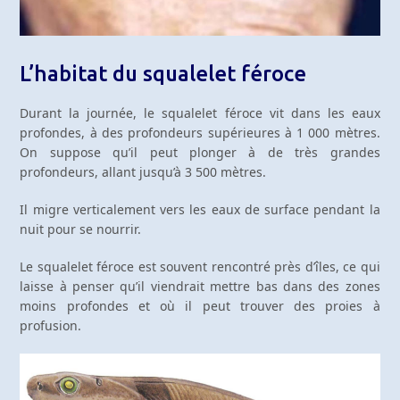
L’habitat du squalelet féroce
Durant la journée, le squalelet féroce vit dans les eaux
profondes, à des profondeurs supérieures à 1 000 mètres.
On suppose qu’il peut plonger à de très grandes
profondeurs, allant jusqu’à 3 500 mètres.
Il migre verticalement vers les eaux de surface pendant la
nuit pour se nourrir.
Le squalelet féroce est souvent rencontré près d’îles, ce qui
laisse à penser qu’il viendrait mettre bas dans des zones
moins profondes et où il peut trouver des proies à
profusion.