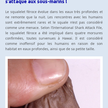
s’attaque aux sous-marins !
Le squalelet féroce évolue dans les eaux très profondes et
ne remonte que la nuit. Les rencontres avec les humains
sont extrêmement rares et le squale n’est pas considéré
comme une menace. Selon l’International Shark Attack File,
le squalelet féroce a été impliqué dans quatre morsures
confirmées, toutes survenues à Hawaï. Il est considéré
comme inoffensif pour les humains en raison de son
habitat en eaux profondes, ainsi que de sa petite taille.