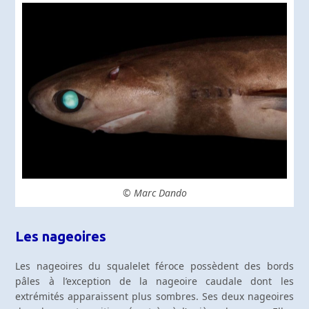
© Marc Dando
Les nageoires
Les nageoires du squalelet féroce possèdent des bords
pâles à l’exception de la nageoire caudale dont les
extrémités apparaissent plus sombres. Ses deux nageoires