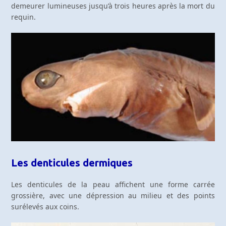
demeurer lumineuses jusqu’à trois heures après la mort du
requin.
Les denticules dermiques
Les denticules de la peau affichent une forme carrée
grossière, avec une dépression au milieu et des points
surélevés aux coins.