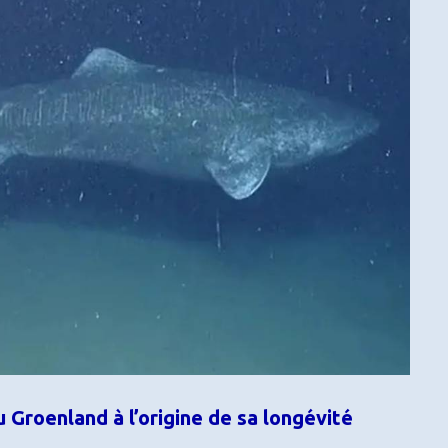
 Groenland à l’origine de sa longévité