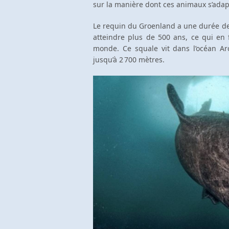
sur la manière dont ces animaux s’ada
Le requin du Groenland a une durée de
atteindre plus de 500 ans, ce qui en 
monde. Ce squale vit dans l’océan Ar
jusqu’à 2 700 mètres.