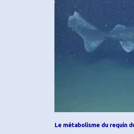
Le métabolisme du requin du