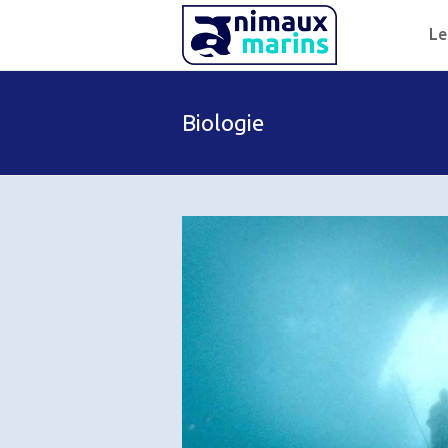
Le
Biologie