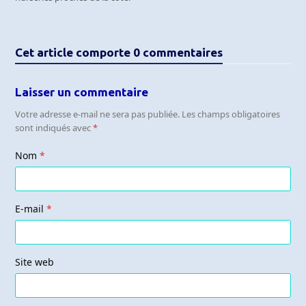
Cet article comporte 0 commentaires
Laisser un commentaire
Votre adresse e-mail ne sera pas publiée.
Les champs obligatoires
sont indiqués avec
*
Nom
*
E-mail
*
Site web