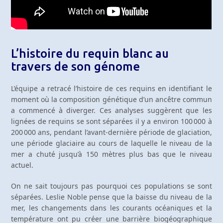
L’histoire du requin blanc au
travers de son génome
L’équipe a retracé l’histoire de ces requins en identifiant le
moment où la composition génétique d’un ancêtre commun
a commencé à diverger. Ces analyses suggèrent que les
lignées de requins se sont séparées il y a environ 100 000 à
200 000 ans, pendant l’avant-dernière période de glaciation,
une période glaciaire au cours de laquelle le niveau de la
mer a chuté jusqu’à 150 mètres plus bas que le niveau
actuel.
On ne sait toujours pas pourquoi ces populations se sont
séparées. Leslie Noble pense que la baisse du niveau de la
mer, les changements dans les courants océaniques et la
température ont pu créer une barrière biogéographique