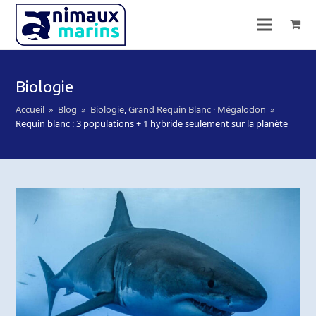
Biologie
Accueil
»
Blog
»
Biologie
,
Grand Requin Blanc · Mégalodon
»
Requin blanc : 3 populations + 1 hybride seulement sur la planète