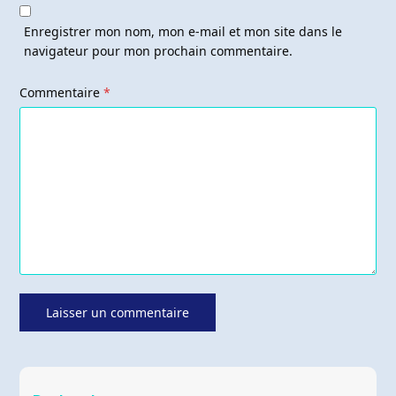
Enregistrer mon nom, mon e-mail et mon site dans le
navigateur pour mon prochain commentaire.
Commentaire
*