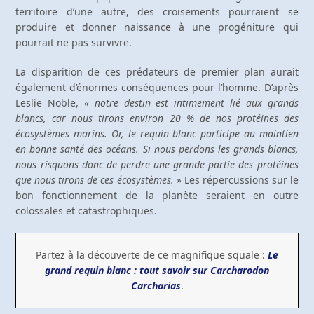
territoire d’une autre, des croisements pourraient se
produire et donner naissance à une progéniture qui
pourrait ne pas survivre.
La disparition de ces prédateurs de premier plan aurait
également d’énormes conséquences pour l’homme. D’après
Leslie Noble,
« notre destin est intimement lié aux grands
blancs, car nous tirons environ 20 % de nos protéines des
écosystèmes marins. Or, le requin blanc participe au maintien
en bonne santé des océans. Si nous perdons les grands blancs,
nous risquons donc de perdre une grande partie des protéines
que nous tirons de ces écosystèmes. »
Les répercussions sur le
bon fonctionnement de la planète seraient en outre
colossales et catastrophiques.
Partez à la découverte de ce magnifique squale :
Le
grand requin blanc : tout savoir sur Carcharodon
Carcharias
.