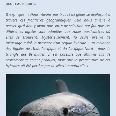
pour ces requins.
Il explique :
« Nous n’avons pas trouvé de gènes se déplaçant à
travers ces frontières géographiques. Cela nous amène à
penser qu’il doit y avoir une sorte de sélection qui fait que ces
différentes lignées sont adaptées aux zones particulières où
elles se trouvent. Mystérieusement, la seule preuve de
métissage a été la présence d’un requin hybride – un mélange
des lignées de l’Indo-Pacifique et du Pacifique Nord – dans le
triangle des Bermudes. Il est possible que d’autres cas de
croisement se soient produits, mais que la progéniture de ces
hybrides ait été perdue par la sélection naturelle »
.