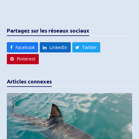
Partagez sur les réseaux sociaux
Facebook
LinkedIn
Twitter
Pinterest
Articles connexes