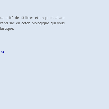
capacité de 13 litres et un poids allant
 grand sac en coton biologique qui vous
lastique.
 »