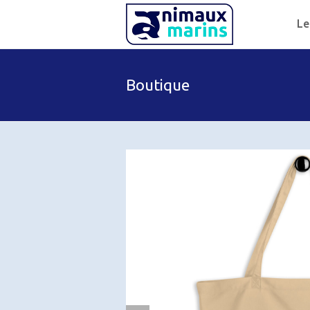
Le
Boutique