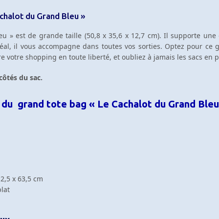
chalot du Grand Bleu »
 » est de grande taille (50,8 x 35,6 x 12,7 cm). Il supporte une 
idéal, il vous accompagne dans toutes vos sorties. Optez pour ce
e votre shopping en toute liberté, et oubliez à jamais les sacs en p
ôtés du sac.
 du grand tote bag « Le Cachalot du Grand Bleu
2,5 x 63,5 cm
lat