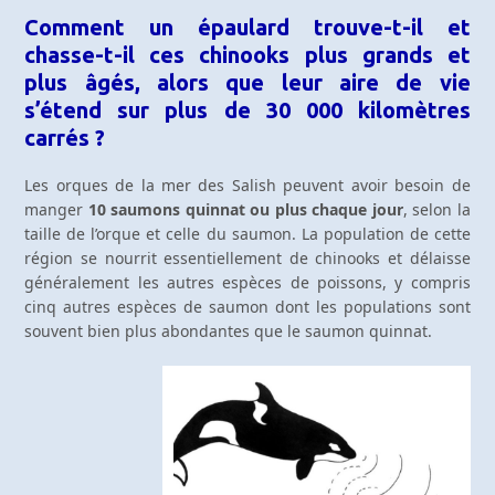
Comment un épaulard trouve-t-il et
chasse-t-il ces chinooks plus grands et
plus âgés, alors que leur aire de vie
s’étend sur plus de 30 000 kilomètres
carrés ?
Les orques de la mer des Salish peuvent avoir besoin de
manger
10 saumons quinnat ou plus chaque jour
, selon la
taille de l’orque et celle du saumon. La population de cette
région se nourrit essentiellement de chinooks et délaisse
généralement les autres espèces de poissons, y compris
cinq autres espèces de saumon dont les populations sont
souvent bien plus abondantes que le saumon quinnat.