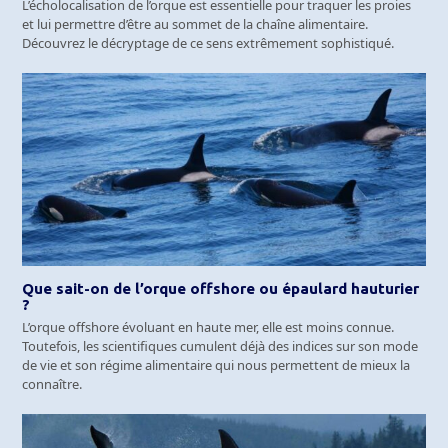
L’écholocalisation de l’orque est essentielle pour traquer les proies
et lui permettre d’être au sommet de la chaîne alimentaire.
Découvrez le décryptage de ce sens extrêmement sophistiqué.
Que sait-on de l’orque offshore ou épaulard hauturier
?
L’orque offshore évoluant en haute mer, elle est moins connue.
Toutefois, les scientifiques cumulent déjà des indices sur son mode
de vie et son régime alimentaire qui nous permettent de mieux la
connaître.