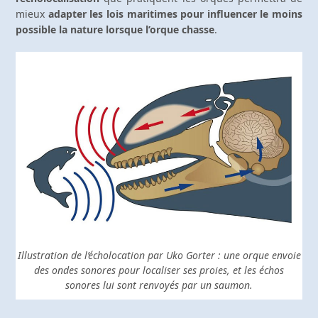
mieux
adapter les lois maritimes pour influencer le moins
possible la nature lorsque l’orque chasse
.
Illustration de l’écholocation par Uko Gorter : une orque envoie
des ondes sonores pour localiser ses proies, et les échos
sonores lui sont renvoyés par un saumon.