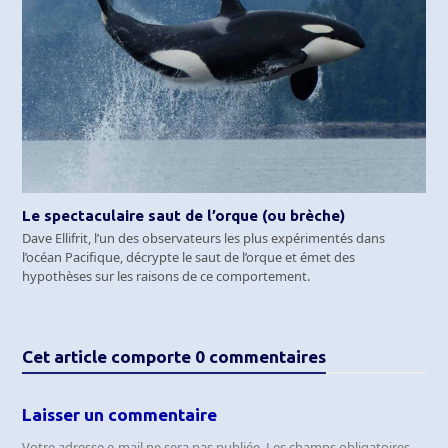
Le spectaculaire saut de l’orque (ou brèche)
Dave Ellifrit, l’un des observateurs les plus expérimentés dans
l’océan Pacifique, décrypte le saut de l’orque et émet des
hypothèses sur les raisons de ce comportement.
Cet article comporte 0 commentaires
Laisser un commentaire
Votre adresse e-mail ne sera pas publiée.
Les champs obligatoires