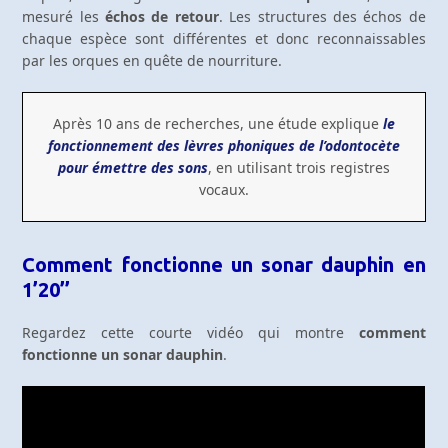
mesuré les
échos de retour
. Les structures des échos de
chaque espèce sont différentes et donc reconnaissables
par les orques en quête de nourriture.
Après 10 ans de recherches, une étude explique
le
fonctionnement des lèvres phoniques de l’odontocète
pour émettre des sons
, en utilisant trois registres
vocaux.
Comment fonctionne un sonar dauphin en
1’20’’
Regardez cette courte vidéo qui montre
comment
fonctionne un sonar dauphin
.