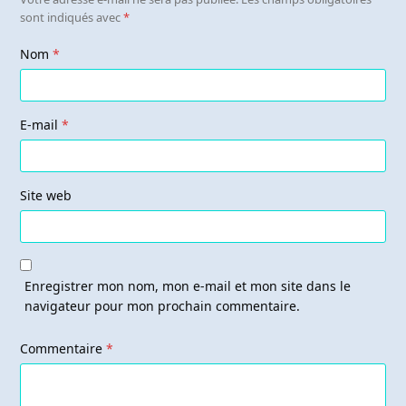
sont indiqués avec
*
Nom
*
E-mail
*
Site web
Enregistrer mon nom, mon e-mail et mon site dans le
navigateur pour mon prochain commentaire.
Commentaire
*