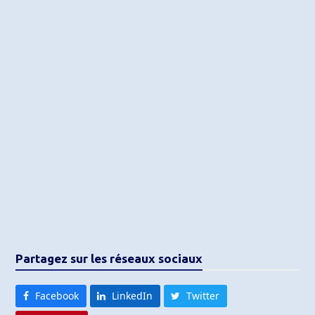
Partagez sur les réseaux sociaux
Facebook
LinkedIn
Twitter