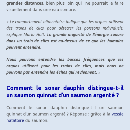
grandes distances
, bien plus loin qu’il ne pourrait le faire
visuellement dans une eau sombre.
« Le comportement alimentaire indique que les orques utilisent
des trains de clics pour détecter les poissons individuels,
explique Marla Holt. La
grande majorité de l’énergie sonore
dans un train de clics est au-dessus de ce que les humains
peuvent entendre
.
Nous pouvons entendre les basses fréquences que les
orques utilisent pour les trains de clics, mais nous ne
pouvons pas entendre les échos qui reviennent.
»
Comment le sonar dauphin distingue-t-il
un saumon quinnat d’un
saumon argenté
?
Comment le sonar dauphin distingue-t-il un saumon
quinnat d’un saumon argenté ? Réponse : grâce à la
vessie
natatoire
du saumon.