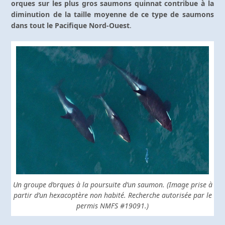
orques sur les plus gros saumons quinnat
contribue à la
diminution de la taille moyenne de ce type de saumons
dans tout le Pacifique Nord-Ouest
.
Un groupe d’orques à la poursuite d’un saumon. (Image prise à
partir d’un hexacoptère non habité. Recherche autorisée par le
permis NMFS #19091.)