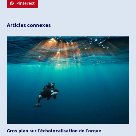
Pinterest
Articles connexes
Gros plan sur l’écholocalisation de l’orque