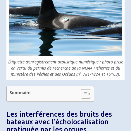
Étiquette d’enregistrement acoustique numérique : photo prise
en vertu du permis de recherche de la NOAA Fisheries et du
ministère des Pêches et des Océans (n° 781-1824 et 16163).
Sommaire
Les interférences des bruits des
bateaux avec l’écholocalisation
pratiquée par les orques