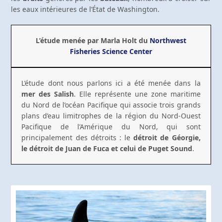
les eaux intérieures de l’État de Washington.
L’étude menée par Marla Holt du
Northwest
Fisheries Science Center
L’étude dont nous parlons ici a été menée dans la
mer des Salish
. Elle représente une zone maritime
du Nord de l’océan Pacifique qui associe trois grands
plans d’eau limitrophes de la région du Nord-Ouest
Pacifique de l’Amérique du Nord, qui sont
principalement des détroits : le
détroit de Géorgie,
le détroit de Juan de Fuca et celui de Puget Sound
.