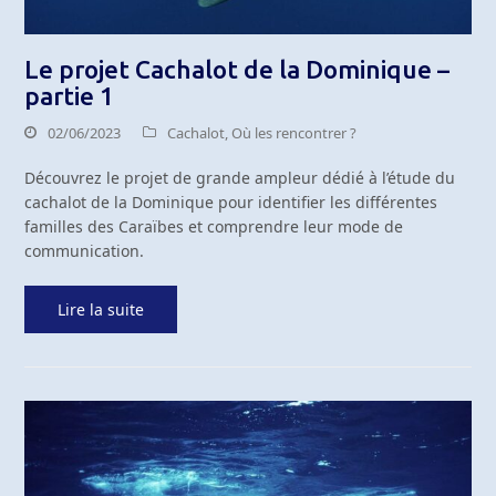
Le projet Cachalot de la Dominique –
partie 1
02/06/2023
Cachalot
,
Où les rencontrer ?
Découvrez le projet de grande ampleur dédié à l’étude du
cachalot de la Dominique pour identifier les différentes
familles des Caraïbes et comprendre leur mode de
communication.
Lire la suite