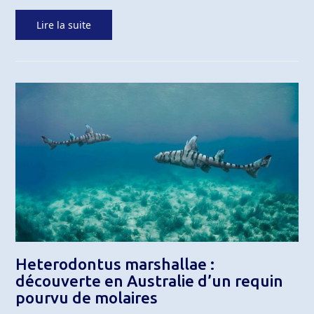
Lire la suite
Heterodontus marshallae :
découverte en Australie d’un requin
pourvu de molaires