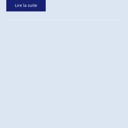
Lire la suite