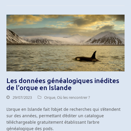
Les données généalogiques inédites
de l’orque en Islande
29/07/2023
Orque
,
Où les rencontrer ?
L’orque en Islande fait l’objet de recherches qui s’étendent
sur des années, permettant d’éditer un catalogue
téléchargeable gratuitement établissant l’arbre
généalogique des pods.