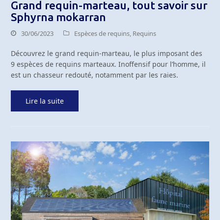
Grand requin-marteau, tout savoir sur
Sphyrna mokarran
30/06/2023
Espèces de requins
,
Requins
Découvrez le grand requin-marteau, le plus imposant des
9 espèces de requins marteaux. Inoffensif pour l’homme, il
est un chasseur redouté, notamment par les raies.
Lire la suite