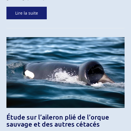
Lire la suite
Étude sur l’aileron plié de l’orque
sauvage et des autres cétacés