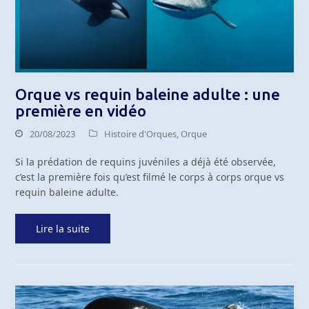
Orque vs requin baleine adulte : une
première en vidéo
20/08/2023
Histoire d'Orques
,
Orque
Si la prédation de requins juvéniles a déjà été observée,
c’est la première fois qu’est filmé le corps à corps orque vs
requin baleine adulte.
Lire la suite