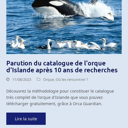
Parution du catalogue de l’orque
d’Islande après 10 ans de recherches
11/08/2023
Orque
,
Où les rencontrer ?
Découvrez la méthodologie pour constituer le catalogue
très complet de l'orque d'Islande que vous pouvez
télécharger gratuitement, grâce à Orca Guardian.
Lire la suite