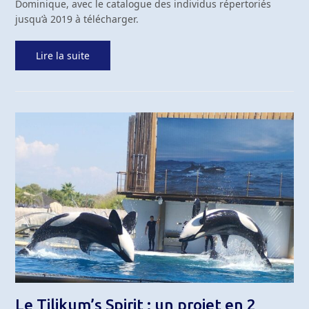
Dominique, avec le catalogue des individus répertoriés
jusqu’à 2019 à télécharger.
Lire la suite
Le Tilikum’s Spirit : un projet en 2