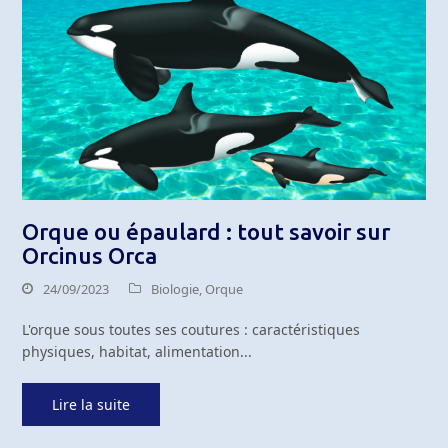
Orque ou épaulard : tout savoir sur
Orcinus Orca
24/09/2023
Biologie
,
Orque
L'orque sous toutes ses coutures : caractéristiques
physiques, habitat, alimentation...
Lire la suite