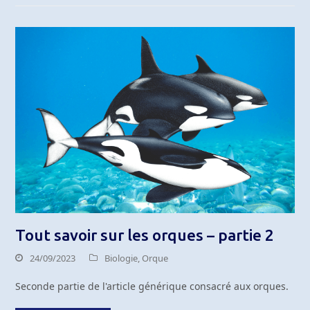
Tout savoir sur les orques – partie 2
24/09/2023
Biologie
,
Orque
Seconde partie de l'article générique consacré aux orques.