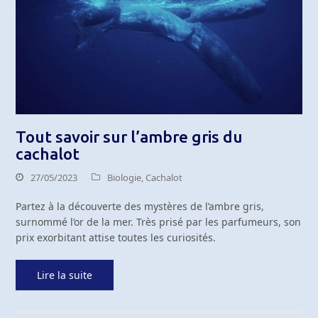
Tout savoir sur l’ambre gris du
cachalot
27/05/2023
Biologie
,
Cachalot
Partez à la découverte des mystères de l’ambre gris,
surnommé l’or de la mer. Très prisé par les parfumeurs, son
prix exorbitant attise toutes les curiosités.
Lire la suite