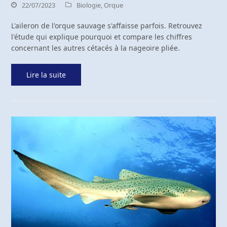
22/07/2023
Biologie
,
Orque
L'aileron de l'orque sauvage s'affaisse parfois. Retrouvez
l'étude qui explique pourquoi et compare les chiffres
concernant les autres cétacés à la nageoire pliée.
Lire la suite