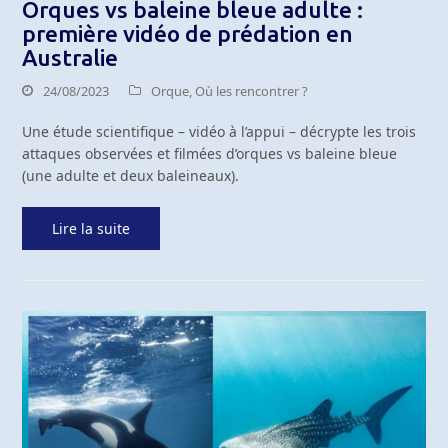
Orques vs baleine bleue adulte :
première vidéo de prédation en
Australie
24/08/2023
Orque
,
Où les rencontrer ?
Une étude scientifique – vidéo à l’appui – décrypte les trois
attaques observées et filmées d’orques vs baleine bleue
(une adulte et deux baleineaux).
Lire la suite