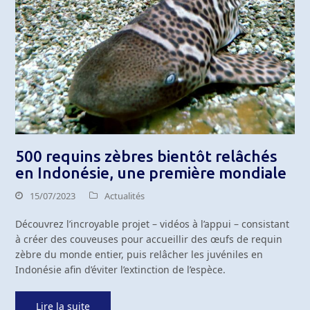
500 requins zèbres bientôt relâchés
en Indonésie, une première mondiale
15/07/2023
Actualités
Découvrez l’incroyable projet – vidéos à l’appui – consistant
à créer des couveuses pour accueillir des œufs de requin
zèbre du monde entier, puis relâcher les juvéniles en
Indonésie afin d’éviter l’extinction de l’espèce.
Lire la suite