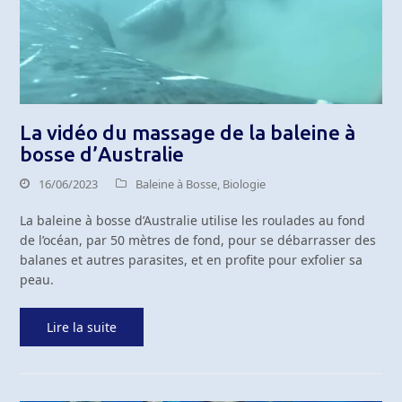
La vidéo du massage de la baleine à
bosse d’Australie
16/06/2023
Baleine à Bosse
,
Biologie
La baleine à bosse d’Australie utilise les roulades au fond
de l’océan, par 50 mètres de fond, pour se débarrasser des
balanes et autres parasites, et en profite pour exfolier sa
peau.
Lire la suite