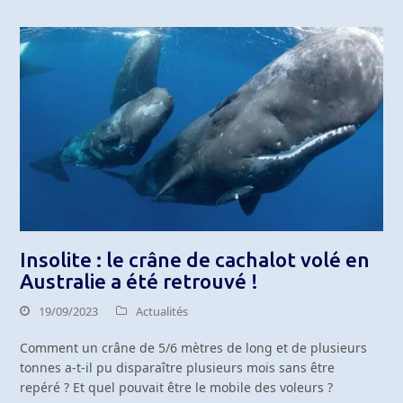
Insolite : le crâne de cachalot volé en
Australie a été retrouvé !
19/09/2023
Actualités
Comment un crâne de 5/6 mètres de long et de plusieurs
tonnes a-t-il pu disparaître plusieurs mois sans être
repéré ? Et quel pouvait être le mobile des voleurs ?