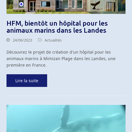
HFM, bientôt un hôpital pour les
animaux marins dans les Landes
24/06/2023
Actualités
Découvrez le projet de création d'un hôpital pour les
animaux marins à Mimizan Plage dans les Landes, une
première en France.
Lire la suite