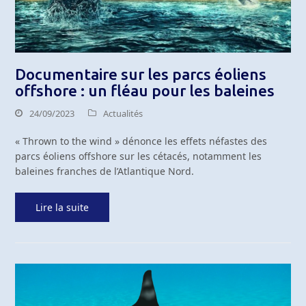
Documentaire sur les parcs éoliens
offshore : un fléau pour les baleines
24/09/2023
Actualités
« Thrown to the wind » dénonce les effets néfastes des
parcs éoliens offshore sur les cétacés, notamment les
baleines franches de l’Atlantique Nord.
Lire la suite