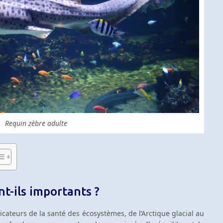
Requin zèbre adulte
nt-ils importants ?
icateurs de la santé des écosystèmes, de l’Arctique glacial au