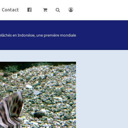
Contact
relâchés en Indonésie, une première mondiale