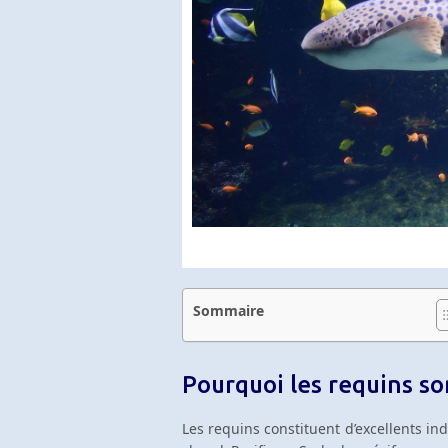
Sommaire
Pourquoi les requins so
Les requins constituent d’excellents ind