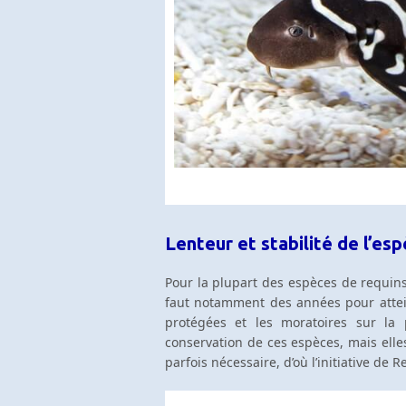
Lenteur et stabilité de l’es
Pour la plupart des espèces de requins,
faut notamment des années pour attei
protégées et les moratoires sur la
conservation de ces espèces, mais elle
parfois nécessaire, d’où l’initiative de