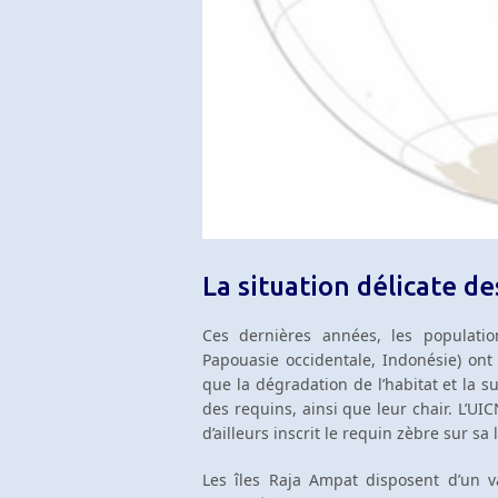
La situation délicate d
Ces dernières années, les populat
Papouasie occidentale, Indonésie) ont
que la dégradation de l’habitat et la s
des requins, ainsi que leur chair. L’UI
d’ailleurs inscrit le requin zèbre sur sa
Les îles Raja Ampat disposent d’un 