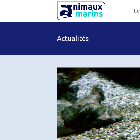
Le
Actualités