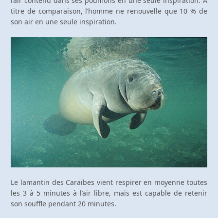
l’air contenu dans ses poumons en une seule inspiration. À
titre de comparaison, l’homme ne renouvelle que 10 % de
son air en une seule inspiration.
Le lamantin des Caraïbes vient respirer en moyenne toutes
les 3 à 5 minutes à l’air libre, mais est capable de retenir
son souffle pendant 20 minutes.