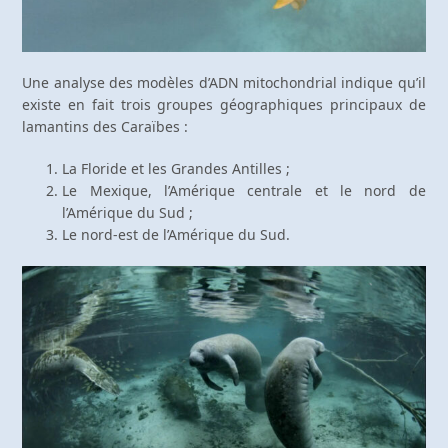
Une analyse des modèles d’ADN mitochondrial indique qu’il
existe en fait trois groupes géographiques principaux de
lamantins des Caraïbes :
La Floride et les Grandes Antilles ;
Le Mexique, l’Amérique centrale et le nord de
l’Amérique du Sud ;
Le nord-est de l’Amérique du Sud.