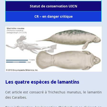
Statut de conservation UICN
CR – en danger critique
Les quatre espèces de lamantins
Cet article est consacré à Trichechus manatus, le lamantin
des Caraïbes.