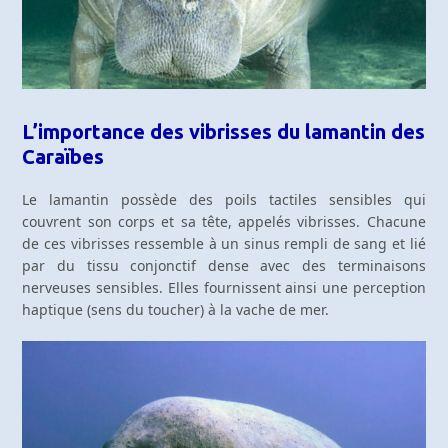
L’importance des vibrisses du lamantin des
Caraïbes
Le lamantin possède des poils tactiles sensibles qui
couvrent son corps et sa tête, appelés vibrisses. Chacune
de ces vibrisses ressemble à un sinus rempli de sang et lié
par du tissu conjonctif dense avec des terminaisons
nerveuses sensibles. Elles fournissent ainsi une perception
haptique (sens du toucher) à la vache de mer.