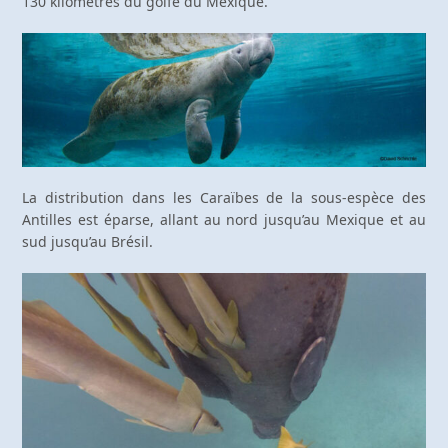
130 kilomètres du golfe du Mexique.
La distribution dans les Caraïbes de la sous-espèce des
Antilles est éparse, allant au nord jusqu’au Mexique et au
sud jusqu’au Brésil.