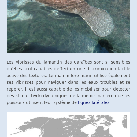
Les vibrisses du lamantin des Caraïbes sont si sensibles
qu’elles sont capables d’effectuer une discrimination tactile
active des textures. Le mammifère marin utilise également
ses vibrisses pour naviguer dans les eaux troubles et se
repérer. Il est aussi capable de les mobiliser pour détecter
des stimuli hydrodynamiques de la même manière que les
poissons utilisent leur système de
lignes latérales
.