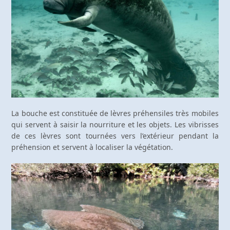
La bouche est constituée de lèvres préhensiles très mobiles
qui servent à saisir la nourriture et les objets. Les vibrisses
de ces lèvres sont tournées vers l’extérieur pendant la
préhension et servent à localiser la végétation.