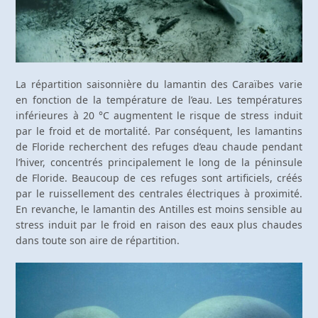
La répartition saisonnière du lamantin des Caraïbes varie
en fonction de la température de l’eau. Les températures
inférieures à 20 °C augmentent le risque de stress induit
par le froid et de mortalité. Par conséquent, les lamantins
de Floride recherchent des refuges d’eau chaude pendant
l’hiver, concentrés principalement le long de la péninsule
de Floride. Beaucoup de ces refuges sont artificiels, créés
par le ruissellement des centrales électriques à proximité.
En revanche, le lamantin des Antilles est moins sensible au
stress induit par le froid en raison des eaux plus chaudes
dans toute son aire de répartition.