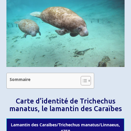
Sommaire
Carte d’identité de Trichechus
manatus, le lamantin des Caraïbes
Lamantin des Caraïbes/Trichechus manatus/Linnaeus,