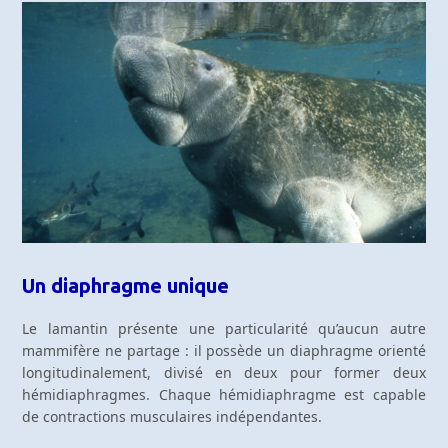
Un diaphragme unique
Le lamantin présente une particularité qu’aucun autre
mammifère ne partage : il possède un diaphragme orienté
longitudinalement, divisé en deux pour former deux
hémidiaphragmes. Chaque hémidiaphragme est capable
de contractions musculaires indépendantes.