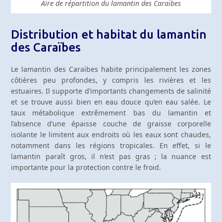
Aire de répartition du lamantin des Caraïbes
Distribution et habitat du lamantin
des Caraïbes
Le lamantin des Caraïbes habite principalement les zones
côtières peu profondes, y compris les rivières et les
estuaires. Il supporte d’importants changements de salinité
et se trouve aussi bien en eau douce qu’en eau salée. Le
taux métabolique extrêmement bas du lamantin et
l’absence d’une épaisse couche de graisse corporelle
isolante le limitent aux endroits où les eaux sont chaudes,
notamment dans les régions tropicales. En effet, si le
lamantin paraît gros, il n’est pas gras ; la nuance est
importante pour la protection contre le froid.