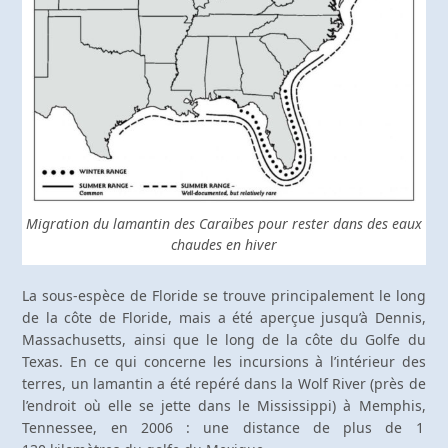
Migration du lamantin des Caraïbes pour rester dans des eaux
chaudes en hiver
La sous-espèce de Floride se trouve principalement le long
de la côte de Floride, mais a été aperçue jusqu’à Dennis,
Massachusetts, ainsi que le long de la côte du Golfe du
Texas. En ce qui concerne les incursions à l’intérieur des
terres, un lamantin a été repéré dans la Wolf River (près de
l’endroit où elle se jette dans le Mississippi) à Memphis,
Tennessee, en 2006 : une distance de plus de 1