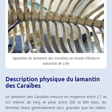
Squelette du lamantin des Caraïbes au musée d’histoire
naturelle de Lille
Description physique du lamantin
des Caraïbes
Le lamantin des Caraïbes mesure en moyenne entre 2,7 et
3,5 mètres de long et pèse entre 200 et 600 kilos, les
femelles étant généralement plus grandes que les mâles.