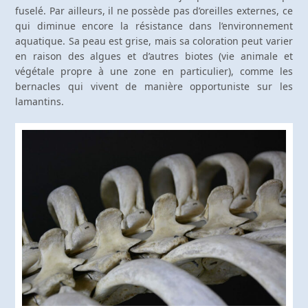
fuselé. Par ailleurs, il ne possède pas d’oreilles externes, ce
qui diminue encore la résistance dans l’environnement
aquatique. Sa peau est grise, mais sa coloration peut varier
en raison des algues et d’autres biotes (vie animale et
végétale propre à une zone en particulier), comme les
bernacles qui vivent de manière opportuniste sur les
lamantins.