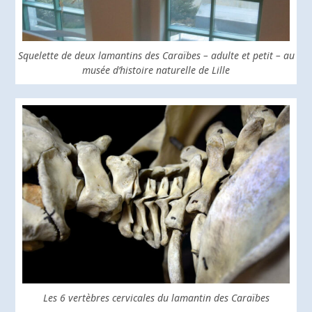
Squelette de deux lamantins des Caraïbes – adulte et petit – au
musée d’histoire naturelle de Lille
Les 6 vertèbres cervicales du lamantin des Caraïbes