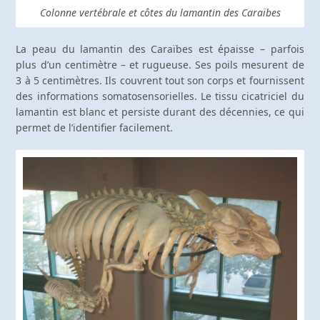
Colonne vertébrale et côtes du lamantin des Caraïbes
La peau du lamantin des Caraïbes est épaisse – parfois
plus d’un centimètre – et rugueuse. Ses poils mesurent de
3 à 5 centimètres. Ils couvrent tout son corps et fournissent
des informations somatosensorielles. Le tissu cicatriciel du
lamantin est blanc et persiste durant des décennies, ce qui
permet de l’identifier facilement.