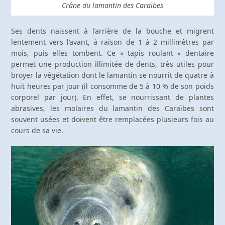
Crâne du lamantin des Caraïbes
Ses dents naissent à l’arrière de la bouche et migrent
lentement vers l’avant, à raison de 1 à 2 millimètres par
mois, puis elles tombent. Ce « tapis roulant » dentaire
permet une production illimitée de dents, très utiles pour
broyer la végétation dont le lamantin se nourrit de quatre à
huit heures par jour (il consomme de 5 à 10 % de son poids
corporel par jour). En effet, se nourrissant de plantes
abrasives, les molaires du lamantin des Caraïbes sont
souvent usées et doivent être remplacées plusieurs fois au
cours de sa vie.