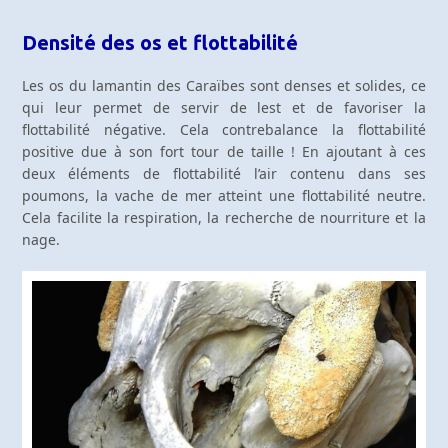
Densité des os et flottabilité
Les os du lamantin des Caraïbes sont denses et solides, ce
qui leur permet de servir de lest et de favoriser la
flottabilité négative. Cela contrebalance la flottabilité
positive due à son fort tour de taille ! En ajoutant à ces
deux éléments de flottabilité l’air contenu dans ses
poumons, la vache de mer atteint une flottabilité neutre.
Cela facilite la respiration, la recherche de nourriture et la
nage.