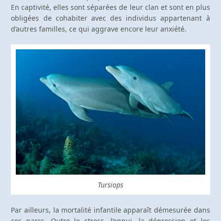
En captivité, elles sont séparées de leur clan et sont en plus
obligées de cohabiter avec des individus appartenant à
d’autres familles, ce qui aggrave encore leur anxiété.
Tursiops
Par ailleurs, la mortalité infantile apparaît démesurée dans
ces parcs. Outre le stress, l’ennui, la dépression et les