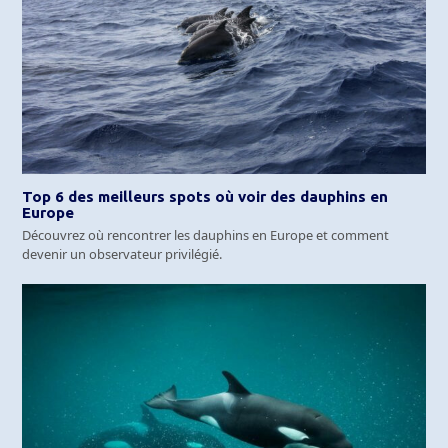
Top 6 des meilleurs spots où voir des dauphins en
Europe
Découvrez où rencontrer les dauphins en Europe et comment
devenir un observateur privilégié.