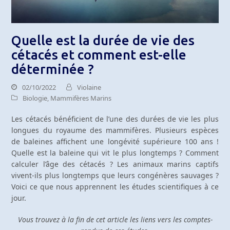
Quelle est la durée de vie des
cétacés et comment est-elle
déterminée ?
02/10/2022
Violaine
Biologie
,
Mammifères Marins
Les cétacés bénéficient de l’une des durées de vie les plus
longues du royaume des mammifères. Plusieurs espèces
de baleines affichent une longévité supérieure 100 ans !
Quelle est la baleine qui vit le plus longtemps ? Comment
calculer l’âge des cétacés ? Les animaux marins captifs
vivent-ils plus longtemps que leurs congénères sauvages ?
Voici ce que nous apprennent les études scientifiques à ce
jour.
Vous trouvez à la fin de cet article les liens vers les comptes-