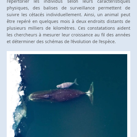
répertorier les individus selon leurs caractéristiques
physiques, des balises de surveillance permettent de
suivre les cétacés individuellement. Ainsi, un animal peut
être repéré en quelques mois à deux endroits distants de
plusieurs milliers de kilomètres. Ces constatations aident
les chercheurs à mesurer leur croissance au fil des années
et déterminer des schémas de l’évolution de l’espèce.