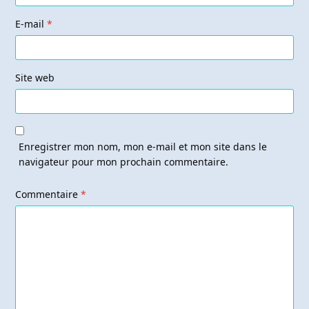
E-mail
*
Site web
Enregistrer mon nom, mon e-mail et mon site dans le
navigateur pour mon prochain commentaire.
Commentaire
*