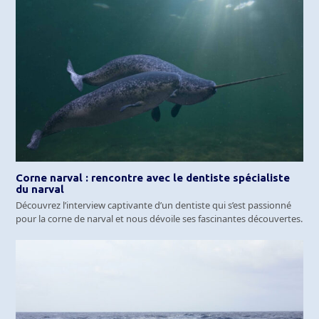
Corne narval : rencontre avec le dentiste spécialiste
du narval
Découvrez l’interview captivante d’un dentiste qui s’est passionné
pour la corne de narval et nous dévoile ses fascinantes découvertes.