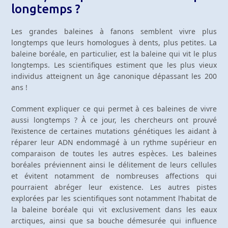
longtemps ?
Les grandes baleines à fanons semblent vivre plus
longtemps que leurs homologues à dents, plus petites. La
baleine boréale, en particulier, est la baleine qui vit le plus
longtemps. Les scientifiques estiment que les plus vieux
individus atteignent un âge canonique dépassant les 200
ans !
Comment expliquer ce qui permet à ces baleines de vivre
aussi longtemps ? À ce jour, les chercheurs ont prouvé
l’existence de certaines mutations génétiques les aidant à
réparer leur ADN endommagé à un rythme supérieur en
comparaison de toutes les autres espèces. Les baleines
boréales préviennent ainsi le délitement de leurs cellules
et évitent notamment de nombreuses affections qui
pourraient abréger leur existence. Les autres pistes
explorées par les scientifiques sont notamment l’habitat de
la baleine boréale qui vit exclusivement dans les eaux
arctiques, ainsi que sa bouche démesurée qui influence