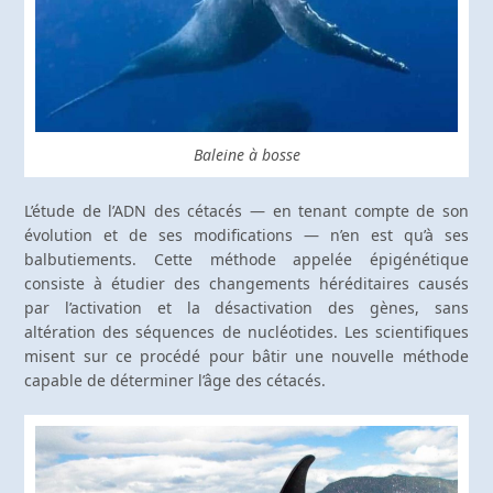
Baleine à bosse
L’étude de l’ADN des cétacés — en tenant compte de son
évolution et de ses modifications — n’en est qu’à ses
balbutiements. Cette méthode appelée épigénétique
consiste à étudier des changements héréditaires causés
par l’activation et la désactivation des gènes, sans
altération des séquences de nucléotides. Les scientifiques
misent sur ce procédé pour bâtir une nouvelle méthode
capable de déterminer l’âge des cétacés.