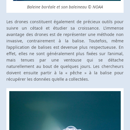
Baleine boréale et son baleineau © NOAA
Les drones constituent également de précieux outils pour
suivre un cétacé et étudier sa croissance. L’immense
avantage des drones est de représenter une méthode non
invasive, contrairement à la balise. Toutefois, même
l’application de balises est devenue plus respectueuse. En
effet, elles ne sont généralement plus fixées sur l’animal,
mais tenues par une ventouse qui se détache
naturellement au bout de quelques jours. Les chercheurs
doivent ensuite partir à la « pêche » à la balise pour
récupérer les données qu’elle a collectées.