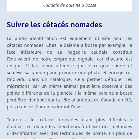
Caudale de baleine à bosse
Suivre les cétacés nomades
La photo identification est également utilisée pour les
cétacés nomades. Chez la baleine à bosse par exemple, la
face inférieure de sa nageoire caudale constitue
l’équivalent de notre empreinte digitale, car chacune est
unique. Il faut donc attendre que le rorqual sonde et
soulève sa queue pour prendre une photo et enregistrer
l’individu dans un catalogue. Cela permet d’étudier les
migrations, car un même animal peut être observé à des
points différents de la planète : la même baleine à bosse
peut être identifiée sur la côte atlantique du Canada en été,
puis dans les Caraïbes durant l’hiver.
Toutefois, les cétacés nomades étant plus difficiles à
étudier, ceci oblige les chercheurs à utiliser des méthodes
d’identification avec des techniques de pointe. En plus de