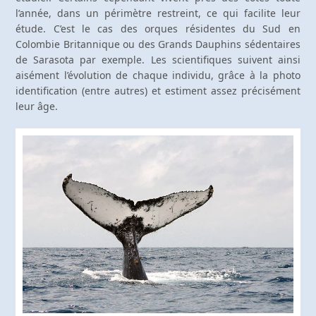
l’année, dans un périmètre restreint, ce qui facilite leur
étude. C’est le cas des orques résidentes du Sud en
Colombie Britannique ou des Grands Dauphins sédentaires
de Sarasota par exemple. Les scientifiques suivent ainsi
aisément l’évolution de chaque individu, grâce à la photo
identification (entre autres) et estiment assez précisément
leur âge.