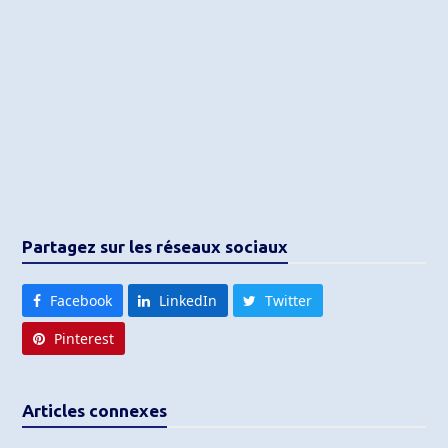
Partagez sur les réseaux sociaux
Facebook
LinkedIn
Twitter
Pinterest
Articles connexes