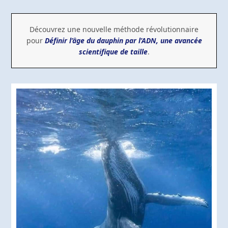
Découvrez une nouvelle méthode révolutionnaire
pour
Définir l’âge du dauphin par l’ADN, une avancée
scientifique de taille
.