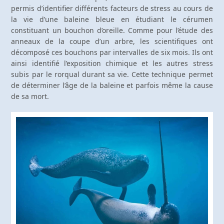
permis d’identifier différents facteurs de stress au cours de
la vie d’une baleine bleue en étudiant le cérumen
constituant un bouchon d’oreille. Comme pour l’étude des
anneaux de la coupe d’un arbre, les scientifiques ont
décomposé ces bouchons par intervalles de six mois. Ils ont
ainsi identifié l’exposition chimique et les autres stress
subis par le rorqual durant sa vie. Cette technique permet
de déterminer l’âge de la baleine et parfois même la cause
de sa mort.