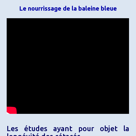
Le nourrissage de la baleine bleue
Les études ayant pour objet la