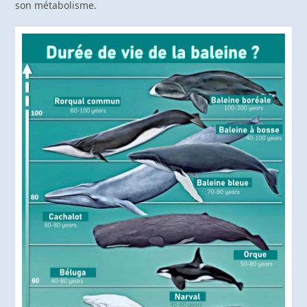
son métabolisme.