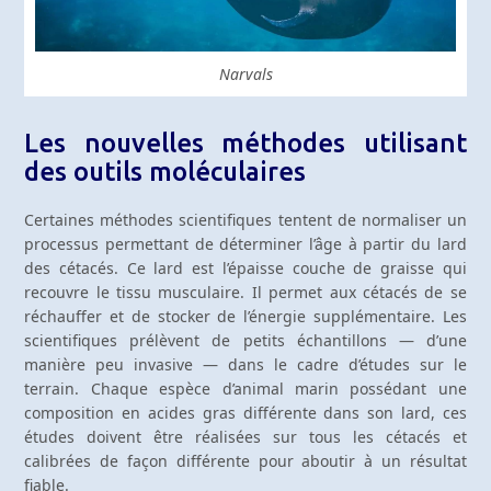
Narvals
Les nouvelles méthodes utilisant
des outils moléculaires
Certaines méthodes scientifiques tentent de normaliser un
processus permettant de déterminer l’âge à partir du lard
des cétacés. Ce lard est l’épaisse couche de graisse qui
recouvre le tissu musculaire. Il permet aux cétacés de se
réchauffer et de stocker de l’énergie supplémentaire. Les
scientifiques prélèvent de petits échantillons — d’une
manière peu invasive — dans le cadre d’études sur le
terrain. Chaque espèce d’animal marin possédant une
composition en acides gras différente dans son lard, ces
études doivent être réalisées sur tous les cétacés et
calibrées de façon différente pour aboutir à un résultat
fiable.