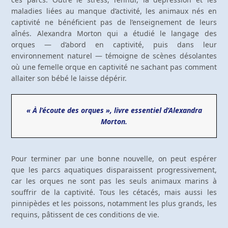
maladies liées au manque d’activité, les animaux nés en
captivité ne bénéficient pas de l’enseignement de leurs
aînés. Alexandra Morton qui a étudié le langage des
orques — d’abord en captivité, puis dans leur
environnement naturel — témoigne de scènes désolantes
où une femelle orque en captivité ne sachant pas comment
allaiter son bébé le laisse dépérir.
« À l’écoute des orques », livre essentiel d’Alexandra
Morton.
Pour terminer par une bonne nouvelle, on peut espérer
que les parcs aquatiques disparaissent progressivement,
car les orques ne sont pas les seuls animaux marins à
souffrir de la captivité. Tous les cétacés, mais aussi les
pinnipèdes et les poissons, notamment les plus grands, les
requins, pâtissent de ces conditions de vie.