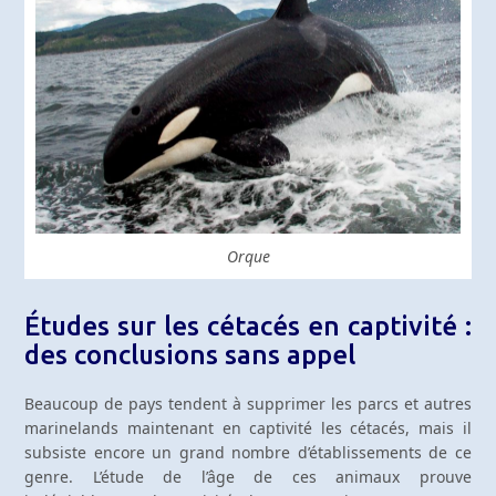
Orque
Études sur les cétacés en captivité :
des conclusions sans appel
Beaucoup de pays tendent à supprimer les parcs et autres
marinelands maintenant en captivité les cétacés, mais il
subsiste encore un grand nombre d’établissements de ce
genre. L’étude de l’âge de ces animaux prouve