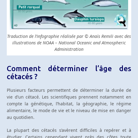
Traduction de l’infographie réalisée par © Anaïs Remili avec des
illustrations de NOAA – National Oceanic and Atmospheric
Administration
Comment déterminer l’âge des
cétacés ?
Plusieurs facteurs permettent de déterminer la durée de
vie d’un cétacé. Les scientifiques prennent notamment en
compte la génétique, l’habitat, la géographie, le régime
alimentaire, le mode de vie et le niveau de mise en danger
au quotidien.
La plupart des cétacés s’avèrent difficiles à repérer et à
étudier. Certains cependant vivent près des côtes toute