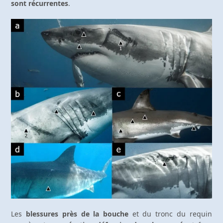
sont récurrentes
.
Les
blessures près de la bouche
et du tronc du requin