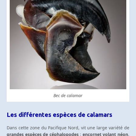
Bec de calamar
Les différentes espèces de calamars
Dans cette zone du Pacifique Nord, vit une large variété de
grandes espèces de céphalopodes
:
encornet volant néon
,