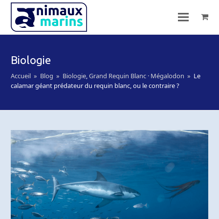
Biologie
Accueil
»
Blog
»
Biologie
,
Grand Requin Blanc · Mégalodon
»
Le
calamar géant prédateur du requin blanc, ou le contraire ?