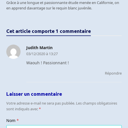
Grâce à une longue et passionnante étude menée en Californie, on
en apprend davantage sur le requin blanc juvénile.
Cet article comporte 1 commentaire
Judith Martin
03/12/2020 à 13:27
Waouh ! Passionnant !
Répondre
Laisser un commentaire
Votre adresse e-mail ne sera pas publiée.
Les champs obligatoires
sont indiqués avec
*
Nom
*