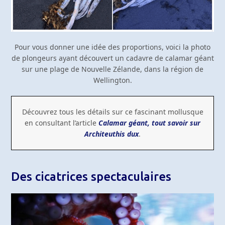
Pour vous donner une idée des proportions, voici la photo
de plongeurs ayant découvert un cadavre de calamar géant
sur une plage de Nouvelle Zélande, dans la région de
Wellington.
Découvrez tous les détails sur ce fascinant mollusque
en consultant l’article
Calamar géant, tout savoir sur
Architeuthis dux
.
Des cicatrices spectaculaires