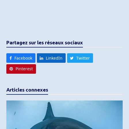
Partagez sur les réseaux sociaux
Facebook
LinkedIn
Twitter
Pinterest
Articles connexes