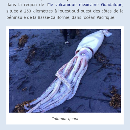
dans la région de l’
île volcanique mexicaine Guadalupe
,
située à 250 kilomètres à l’ouest-sud-ouest des côtes de la
péninsule de la Basse-Californie, dans l’océan Pacifique.
Calamar géant