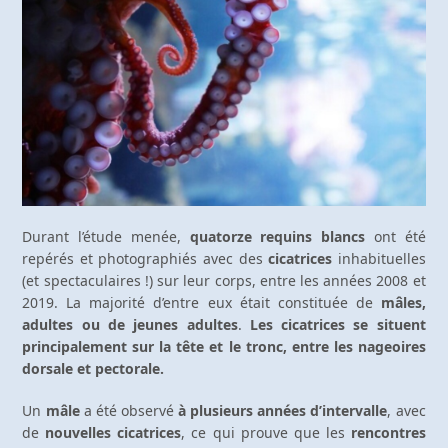
Durant l’étude menée,
quatorze requins blancs
ont été
repérés et photographiés avec des
cicatrices
inhabituelles
(et spectaculaires !) sur leur corps, entre les années 2008 et
2019. La majorité d’entre eux était constituée de
mâles,
adultes ou de jeunes adultes
.
Les cicatrices se situent
principalement sur la tête et le tronc, entre les nageoires
dorsale et pectorale.
Un
mâle
a été observé
à plusieurs années d’intervalle
, avec
de
nouvelles cicatrices
, ce qui prouve que les
rencontres