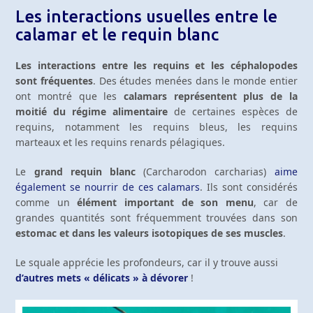
Les interactions usuelles entre le
calamar et le requin blanc
Les interactions entre les requins et les céphalopodes
sont fréquentes
. Des études menées dans le monde entier
ont montré que les
calamars représentent plus de la
moitié du régime alimentaire
de certaines espèces de
requins, notamment les requins bleus, les requins
marteaux et les requins renards pélagiques.
Le
grand requin blanc
(Carcharodon carcharias)
aime
également se nourrir de ces calamars
. Ils sont considérés
comme un
élément important de son menu
, car de
grandes quantités sont fréquemment trouvées dans son
estomac et dans les valeurs isotopiques de ses muscles
.
Le squale apprécie les profondeurs, car il y trouve aussi
d’autres mets « délicats » à dévorer
!