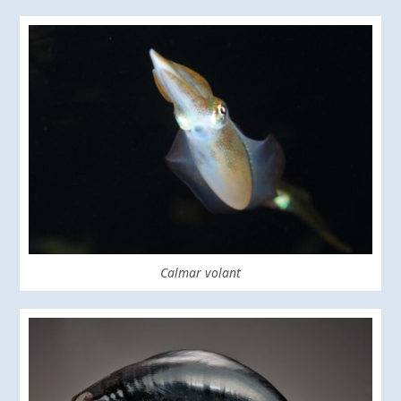
Calmar volant