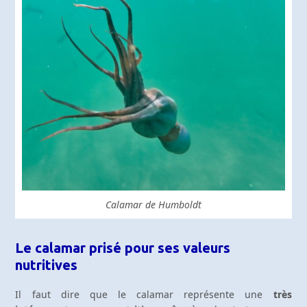
Calamar de Humboldt
Le calamar prisé pour ses valeurs
nutritives
Il faut dire que le calamar représente une
très