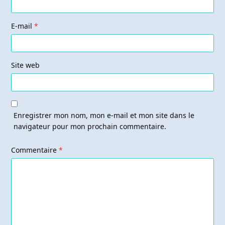
E-mail
*
Site web
Enregistrer mon nom, mon e-mail et mon site dans le
navigateur pour mon prochain commentaire.
Commentaire
*