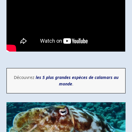
Découvrez
les 5 plus grandes espèces de calamars au
monde
.