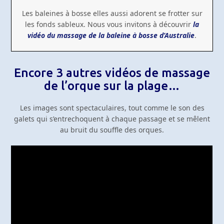
Les baleines à bosse elles aussi adorent se frotter sur
les fonds sableux. Nous vous invitons à découvrir
la
vidéo du massage de la baleine à bosse d’Australie
.
Encore 3 autres vidéos de massage
de l’orque sur la plage…
Les images sont spectaculaires, tout comme le son des
galets qui s’entrechoquent à chaque passage et se mêlent
au bruit du souffle des orques.