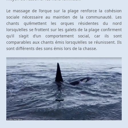
Le massage de l’orque sur la plage renforce la cohésion
sociale nécessaire au maintien de la communauté. Les
chants qu’émettent les orques résidentes du nord
lorsqu’elles se frottent sur les galets de la plage confirment
qu’il s’agit d’un comportement social, car ils sont
comparables aux chants émis lorsqu’elles se réunissent. Ils
sont différents des sons émis lors de la chasse.