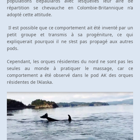
populations d’épaulards avec lesquelles leur aire de
répartition se chevauche en Colombie-Britannique n’a
adopté cette attitude.
Il est possible que ce comportement ait été inventé par un
petit groupe et transmis à sa progéniture, ce qui
expliquerait pourquoi il ne s’est pas propagé aux autres
pods.
Cependant, les orques résidentes du nord ne sont pas les
seules au monde à pratiquer le massage, car ce
comportement a été observé dans le pod AK des orques
résidentes de l’Alaska.