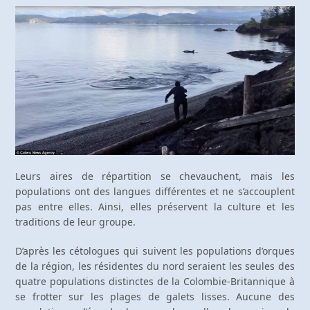
Leurs aires de répartition se chevauchent, mais les
populations ont des langues différentes et ne s’accouplent
pas entre elles. Ainsi, elles préservent la culture et les
traditions de leur groupe.
D’après les cétologues qui suivent les populations d’orques
de la région, les résidentes du nord seraient les seules des
quatre populations distinctes de la Colombie-Britannique à
se frotter sur les plages de galets lisses. Aucune des