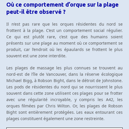
Où ce comportement d’orque sur la plage
peut-il être observé ?
Il n’est pas rare que les orques résidentes du nord se
frottent à la plage. C’est un comportement social régulier.
Ce qui est plutôt rare, c’est que des humains soient
présents sur une plage au moment où ce comportement se
produit, car l’endroit où les épaulards se frottent le plus
souvent est une zone interdite.
Les plages de massage les plus connues se trouvent au
nord-est de l’île de Vancouver, dans la réserve écologique
Michael Bigg, à Robson Bight, dans le détroit de Johnstone.
Les pods de résidentes du nord qui se nourrissent le plus
souvent dans cette zone utilisent ces plages pour se frotter
avec une régularité incroyable, y compris les A42, les
orques filmées par Chris Wilton. Or, les plages de Robson
Bight sont entièrement protégées. Les eaux entourant ces
plages constituent également une zone restreinte.