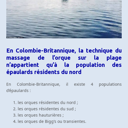
En Colombie-Britannique, la technique du
massage de l’orque sur la plage
n’appartient qu’à la population des
épaulards résidents du nord
En Colombie-Britannique, il existe 4 populations
d’épaulards :
les orques résidentes du nord ;
les orques résidentes du sud ;
les orques hauturières ;
les orques de Bigg’s ou transientes.