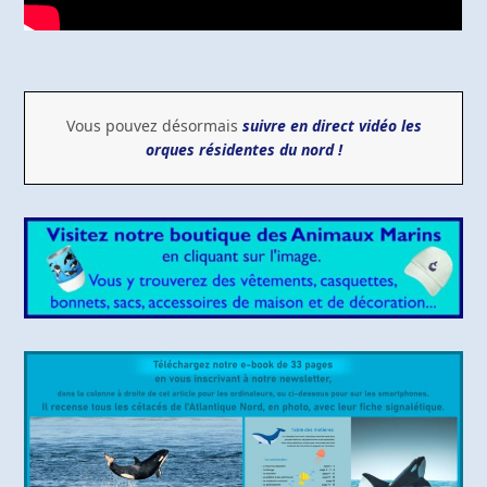
Vous pouvez désormais
suivre en direct vidéo les
orques résidentes du nord !