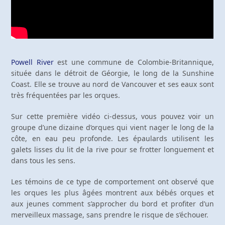
Powell River
est une commune de Colombie-Britannique,
située dans le détroit de Géorgie, le long de la Sunshine
Coast. Elle se trouve au nord de Vancouver et ses eaux sont
très fréquentées par les orques.
Sur cette première vidéo ci-dessus, vous pouvez voir un
groupe d’une dizaine d’orques qui vient nager le long de la
côte, en eau peu profonde. Les épaulards utilisent les
galets lisses du lit de la rive pour se frotter longuement et
dans tous les sens.
Les témoins de ce type de comportement ont observé que
les orques les plus âgées montrent aux bébés orques et
aux jeunes comment s’approcher du bord et profiter d’un
merveilleux massage, sans prendre le risque de s’échouer.