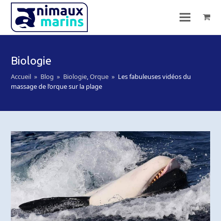
Biologie
Accueil
»
Blog
»
Biologie
,
Orque
»
Les fabuleuses vidéos du
massage de l’orque sur la plage