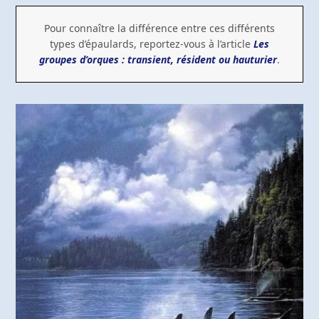
Pour connaître la différence entre ces différents
types d’épaulards, reportez-vous à l’article
Les
groupes d’orques : transient, résident ou hauturier
.