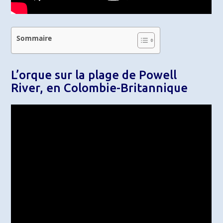
Sommaire
L’orque sur la plage de Powell
River, en Colombie-Britannique