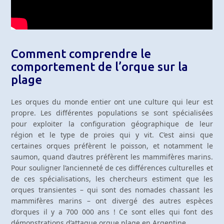
Comment comprendre le
comportement de l’orque sur la
plage
Les orques du monde entier ont une culture qui leur est
propre. Les différentes populations se sont spécialisées
pour exploiter la configuration géographique de leur
région et le type de proies qui y vit. C’est ainsi que
certaines orques préfèrent le poisson, et notamment le
saumon, quand d’autres préfèrent les mammifères marins.
Pour souligner l’ancienneté de ces différences culturelles et
de ces spécialisations, les chercheurs estiment que les
orques transientes – qui sont des nomades chassant les
mammifères marins – ont divergé des autres espèces
d’orques il y a 700 000 ans ! Ce sont elles qui font des
démonstrations d’attaque orque plage en Argentine.