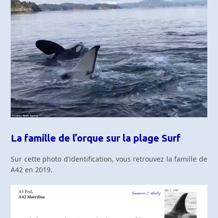
La famille de l’orque sur la plage Surf
Sur cette photo d’identification, vous retrouvez la famille de
A42 en 2019.