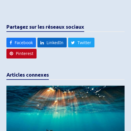
Partagez sur les réseaux sociaux
Facebook
LinkedIn
Twitter
Pinterest
Articles connexes