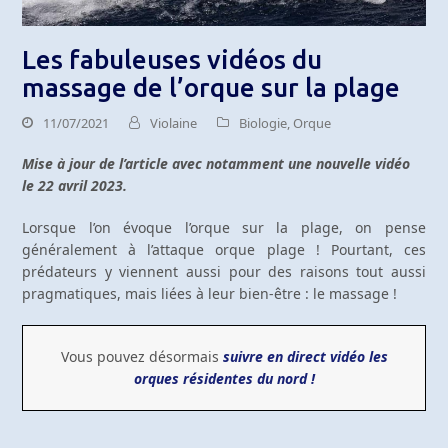
Les fabuleuses vidéos du
massage de l’orque sur la plage
11/07/2021
Violaine
Biologie
,
Orque
Mise à jour de l’article avec notamment une nouvelle vidéo
le 22 avril 2023.
Lorsque l’on évoque l’orque sur la plage, on pense
généralement à l’attaque orque plage ! Pourtant, ces
prédateurs y viennent aussi pour des raisons tout aussi
pragmatiques, mais liées à leur bien-être : le massage !
Vous pouvez désormais
suivre en direct vidéo les
orques résidentes du nord !