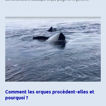
Comment les orques procèdent-elles et
pourquoi ?