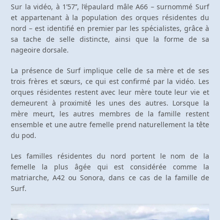
Sur la vidéo, à 1’57’’, l’épaulard mâle A66 – surnommé Surf
et appartenant à la population des orques résidentes du
nord – est identifié en premier par les spécialistes, grâce à
sa tache de selle distincte, ainsi que la forme de sa
nageoire dorsale.
La présence de Surf implique celle de sa mère et de ses
trois frères et sœurs, ce qui est confirmé par la vidéo. Les
orques résidentes restent avec leur mère toute leur vie et
demeurent à proximité les unes des autres. Lorsque la
mère meurt, les autres membres de la famille restent
ensemble et une autre femelle prend naturellement la tête
du pod.
Les familles résidentes du nord portent le nom de la
femelle la plus âgée qui est considérée comme la
matriarche, A42 ou Sonora, dans ce cas de la famille de
Surf.