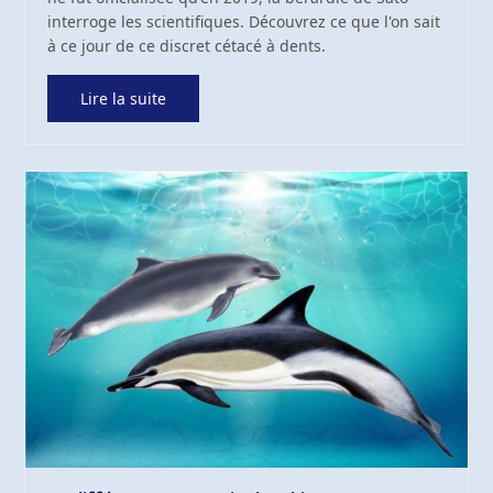
interroge les scientifiques. Découvrez ce que l'on sait
à ce jour de ce discret cétacé à dents.
Lire la suite