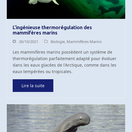
L’ingénieuse thermorégulation des
mammifères marins
26/10/2021
Biologie
,
Mammifères Marins
Les mammifères marins possèdent un système de
thermorégulation parfaitement adapté pour évoluer
dans les eaux glacées de l'Arctique, comme dans les
eaux tempérées ou tropicales.
Lire la suite