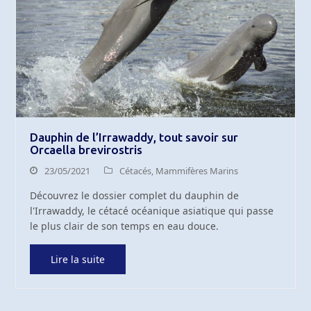
Dauphin de l’Irrawaddy, tout savoir sur
Orcaella brevirostris
23/05/2021
Cétacés
,
Mammifères Marins
Découvrez le dossier complet du dauphin de
l'Irrawaddy, le cétacé océanique asiatique qui passe
le plus clair de son temps en eau douce.
Lire la suite