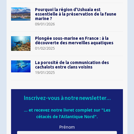
Pourquoi la région d’Ushuaïa est
essentielle à la préservation de la faune
marine ?
09/01/2026
Plongée sous-marine en France : à la
découverte des merveilles aquatiques
01/02/2025
La porosité de la communication des
cachalots entre clans voisins
19/01/2025
Inscrivez-vous à notre newsletter…
... et recevez notre livret complet sur "Les
cétacés de l'Atlantique Nord".
Prénom