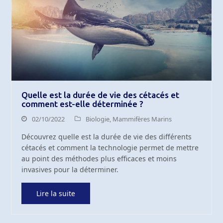
Quelle est la durée de vie des cétacés et
comment est-elle déterminée ?
02/10/2022
Biologie
,
Mammifères Marins
Découvrez quelle est la durée de vie des différents
cétacés et comment la technologie permet de mettre
au point des méthodes plus efficaces et moins
invasives pour la déterminer.
Lire la suite