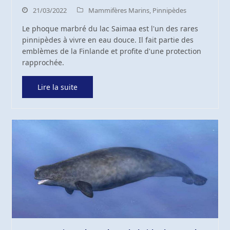
21/03/2022
Mammifères Marins
,
Pinnipèdes
Le phoque marbré du lac Saimaa est l'un des rares
pinnipèdes à vivre en eau douce. Il fait partie des
emblèmes de la Finlande et profite d'une protection
rapprochée.
Lire la suite