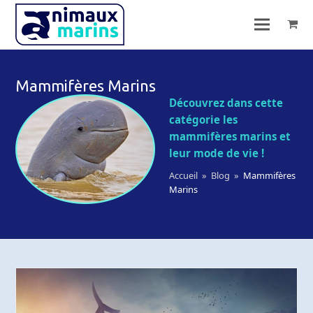
Mammifères Marins
Découvrez dans cette
catégorie les
mammifères marins et
leur mode de vie !
Accueil
»
Blog
»
Mammifères
Marins