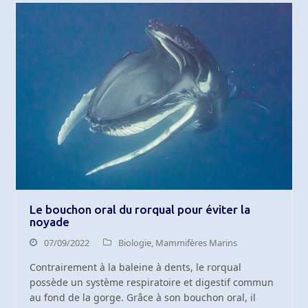
Le bouchon oral du rorqual pour éviter la
noyade
07/09/2022
Biologie
,
Mammifères Marins
Contrairement à la baleine à dents, le rorqual
possède un système respiratoire et digestif commun
au fond de la gorge. Grâce à son bouchon oral, il