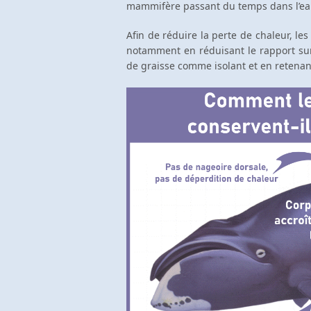
mammifère passant du temps dans l’ea
Afin de réduire la perte de chaleur, l
notamment en réduisant le rapport sur
de graisse comme isolant et en retenan