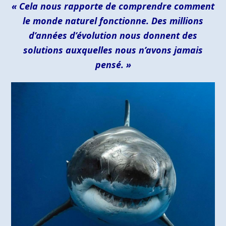
« Cela nous rapporte de comprendre comment
le monde naturel fonctionne. Des millions
d’années d’évolution nous donnent des
solutions auxquelles nous n’avons jamais
pensé. »