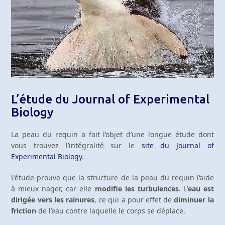
L’étude du Journal of Experimental
Biology
La peau du requin a fait l’objet d’une longue étude dont
vous trouvez l’intégralité sur le
site du Journal of
Experimental Biology
.
L’étude prouve que la structure de la peau du requin l‘aide
à mieux nager, car elle
modifie les turbulences
. L’
eau est
dirigée vers les rainures
, ce qui a pour effet de
diminuer la
friction
de l’eau contre laquelle le corps se déplace.