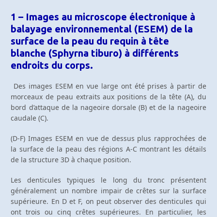
1 – Images au microscope électronique à
balayage environnemental (ESEM) de la
surface de la peau du requin à tête
blanche (Sphyrna tiburo) à différents
endroits du corps.
Des images ESEM en vue large ont été prises à partir de
morceaux de peau extraits aux positions de la tête (A), du
bord d’attaque de la nageoire dorsale (B) et de la nageoire
caudale (C).
(D-F) Images ESEM en vue de dessus plus rapprochées de
la surface de la peau des régions A-C montrant les détails
de la structure 3D à chaque position.
Les denticules typiques le long du tronc présentent
généralement un nombre impair de crêtes sur la surface
supérieure. En D et F, on peut observer des denticules qui
ont trois ou cinq crêtes supérieures. En particulier, les