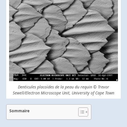
Denticules placoïdes de la peau du requin © Trevor
Sewell/Electron Microscope Unit, University of Cape Town
Sommaire