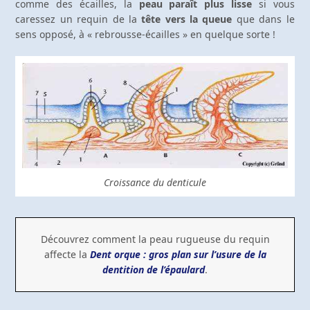
comme des écailles, la
peau paraît plus lisse
si vous
caressez un requin de la
tête vers la queue
que dans le
sens opposé, à « rebrousse-écailles » en quelque sorte !
Croissance du denticule
Découvrez comment la peau rugueuse du requin
affecte la
Dent orque : gros plan sur l’usure de la
dentition de l’épaulard
.