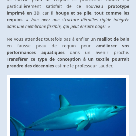
particulièrement satisfait de ce nouveau
prototype
imprimé en 3D
, car il
bouge et se plie, tout comme les
requins
.
« Vous avez une structure d’écailles rigide intégrée
dans une membrane flexible, qui peut ensuite nager. »
Ne vous attendez toutefois pas à enfiler un
maillot de bain
en fausse peau de requin pour
améliorer vos
performances aquatiques
dans un avenir proche.
Transférer ce type de conception à un textile pourrait
prendre des décennies
estime le professeur Lauder.