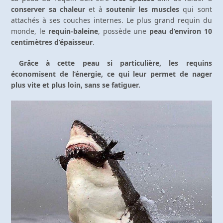
conserver sa chaleur
et à
soutenir les muscles
qui sont
attachés à ses couches internes. Le plus grand requin du
monde, le
requin-baleine
, possède une
peau d’environ 10
centimètres d’épaisseur
.
Grâce à cette peau si particulière, les requins
économisent de l’énergie, ce qui leur permet de nager
plus vite et plus loin, sans se fatiguer.