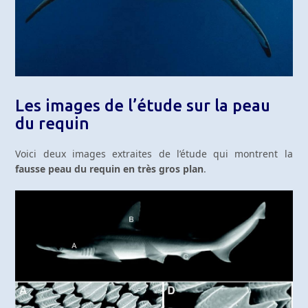
Les images de l’étude sur la peau
du requin
Voici deux images extraites de l’étude qui montrent la
fausse peau du requin en très gros plan
.