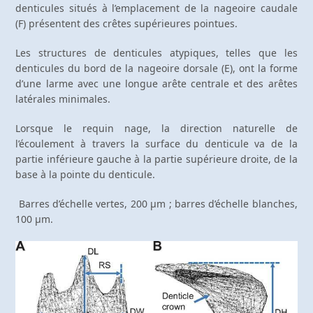
denticules situés à l’emplacement de la nageoire caudale
(F) présentent des crêtes supérieures pointues.
Les structures de denticules atypiques, telles que les
denticules du bord de la nageoire dorsale (E), ont la forme
d’une larme avec une longue arête centrale et des arêtes
latérales minimales.
Lorsque le requin nage, la direction naturelle de
l’écoulement à travers la surface du denticule va de la
partie inférieure gauche à la partie supérieure droite, de la
base à la pointe du denticule.
Barres d’échelle vertes, 200 μm ; barres d’échelle blanches,
100 μm.