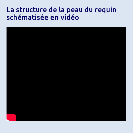
La structure de la peau du requin
schématisée en vidéo