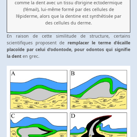
comme la dent avec un tissu d’origine ectodermique
(l’émail), lui-même formé par des cellules de
l’épiderme, alors que la dentine est synthétisée par
des cellules du derme.
En raison de cette similitude de structure, certains
scientifiques proposent de
remplacer le terme d’écaille
placoïde par celui d’odontode, pour odontos qui signifie
la dent
en grec.