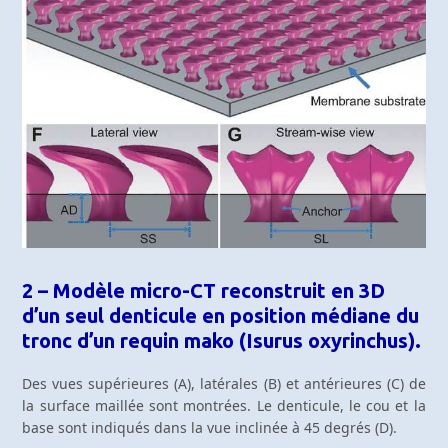
2 – Modèle micro-CT reconstruit en 3D
d’un seul denticule en position médiane du
tronc d’un requin mako (Isurus oxyrinchus).
Des vues supérieures (A), latérales (B) et antérieures (C) de
la surface maillée sont montrées. Le denticule, le cou et la
base sont indiqués dans la vue inclinée à 45 degrés (D).