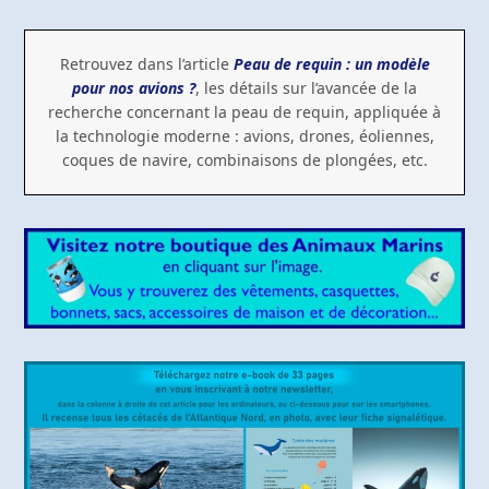
Retrouvez dans l’article
Peau de requin : un modèle
pour nos avions ?
, les détails sur l’avancée de la
recherche concernant la peau de requin, appliquée à
la technologie moderne : avions, drones, éoliennes,
coques de navire, combinaisons de plongées, etc.