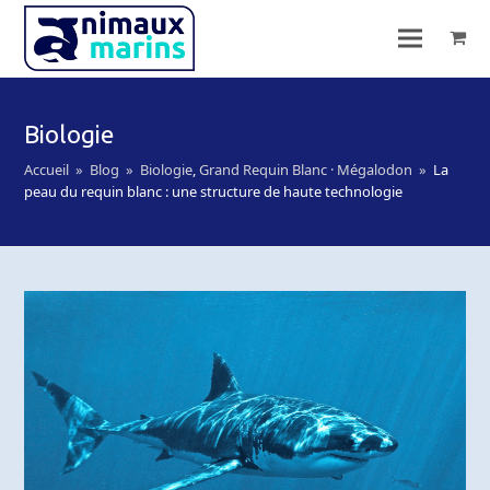
Biologie
Accueil
»
Blog
»
Biologie
,
Grand Requin Blanc · Mégalodon
»
La
peau du requin blanc : une structure de haute technologie