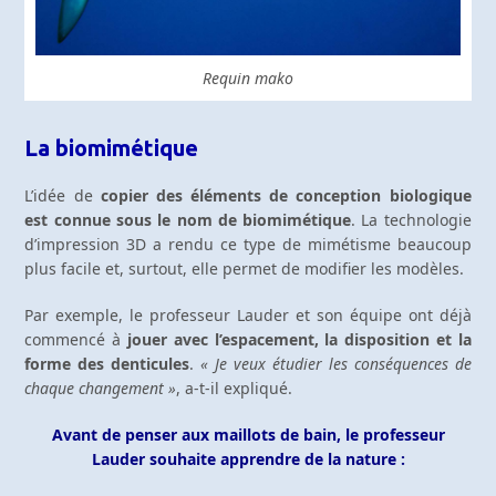
Requin mako
La biomimétique
L’idée de
copier des éléments de conception biologique
est connue sous le nom de biomimétique
. La technologie
d’impression 3D a rendu ce type de mimétisme beaucoup
plus facile et, surtout, elle permet de modifier les modèles.
Par exemple, le professeur Lauder et son équipe ont déjà
commencé à
jouer avec l’espacement, la disposition et la
forme des denticules
.
« Je veux étudier les conséquences de
chaque changement »
, a-t-il expliqué.
Avant de penser aux maillots de bain, le professeur
Lauder souhaite apprendre de la nature :