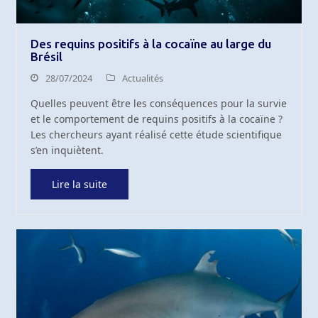
Des requins positifs à la cocaïne au large du
Brésil
28/07/2024
Actualités
Quelles peuvent être les conséquences pour la survie
et le comportement de requins positifs à la cocaïne ?
Les chercheurs ayant réalisé cette étude scientifique
s’en inquiètent.
Lire la suite