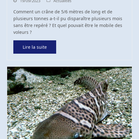
19/09/2023
Actualités
Comment un crâne de 5/6 mètres de long et de
plusieurs tonnes a-t-il pu disparaître plusieurs mois
sans être repéré ? Et quel pouvait être le mobile des
voleurs ?
Lire la suite