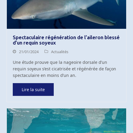
Spectaculaire régénération de l’aileron blessé
d’un requin soyeux
21/01/2024
Actualités
Une étude prouve que la nageoire dorsale d’un
requin soyeux s’est cicatrisée et régénérée de façon
spectaculaire en moins d’un an.
Lire la suite