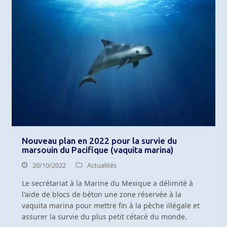
Nouveau plan en 2022 pour la survie du
marsouin du Pacifique (vaquita marina)
20/10/2022
Actualités
Le secrétariat à la Marine du Mexique a délimité à
l'aide de blocs de béton une zone réservée à la
vaquita marina pour mettre fin à la pèche illégale et
assurer la survie du plus petit cétacé du monde.