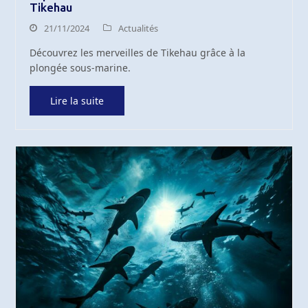
Tikehau
21/11/2024
Actualités
Découvrez les merveilles de Tikehau grâce à la
plongée sous-marine.
Lire la suite