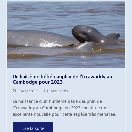
Un huitième bébé dauphin de l’Irrawaddy au
Cambodge pour 2023
10/11/2023
Actualités
La naissance d’un huitième bébé dauphin de
l’Irrawaddy au Cambodge en 2023 constitue une
excellente nouvelle pour cette espèce très menacée.
Lire la suite