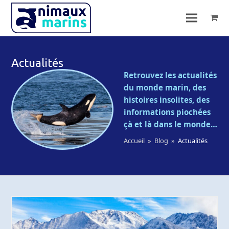
Actualités
Retrouvez les actualités
du monde marin, des
histoires insolites, des
informations piochées
çà et là dans le monde…
Accueil
»
Blog
»
Actualités