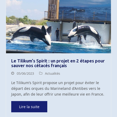
Le Tilikum’s Spirit : un projet en 2 étapes pour
sauver nos cétacés français
05/06/2023
Actualités
Le Tilikum’s Spirit propose un projet pour éviter le
départ des orques du Marineland d’Antibes vers le
Japon, afin de leur offrir une meilleure vie en France.
Lire la suite