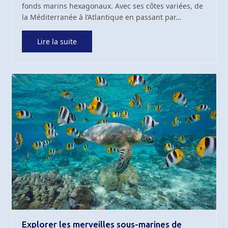
fonds marins hexagonaux. Avec ses côtes variées, de
la Méditerranée à l’Atlantique en passant par…
Lire la suite
Explorer les merveilles sous-marines de