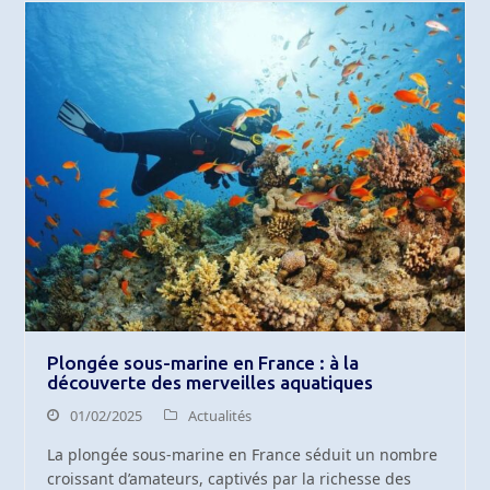
Plongée sous-marine en France : à la
découverte des merveilles aquatiques
01/02/2025
Actualités
La plongée sous-marine en France séduit un nombre
croissant d’amateurs, captivés par la richesse des