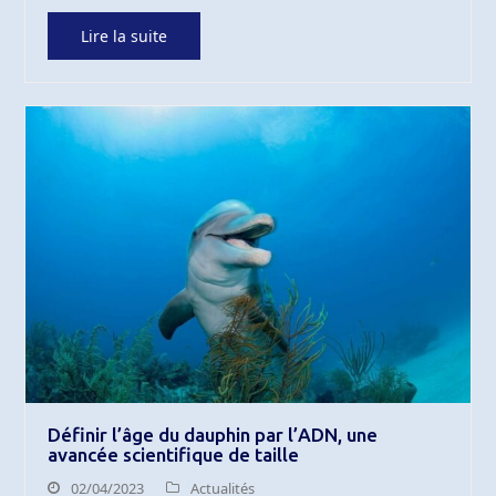
Lire la suite
Définir l’âge du dauphin par l’ADN, une
avancée scientifique de taille
02/04/2023
Actualités