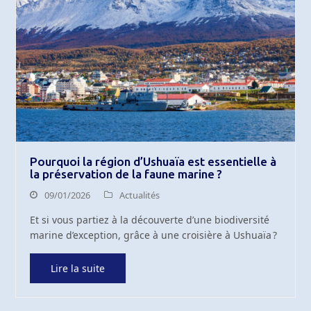
Pourquoi la région d’Ushuaïa est essentielle à
la préservation de la faune marine ?
09/01/2026
Actualités
Et si vous partiez à la découverte d’une biodiversité
marine d’exception, grâce à une croisière à Ushuaïa ?
Lire la suite