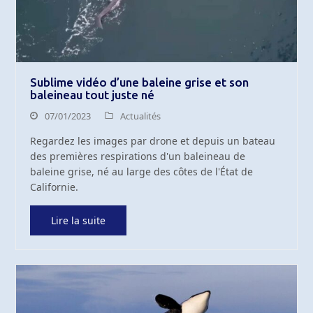
Sublime vidéo d’une baleine grise et son
baleineau tout juste né
07/01/2023
Actualités
Regardez les images par drone et depuis un bateau
des premières respirations d'un baleineau de
baleine grise, né au large des côtes de l'État de
Californie.
Lire la suite