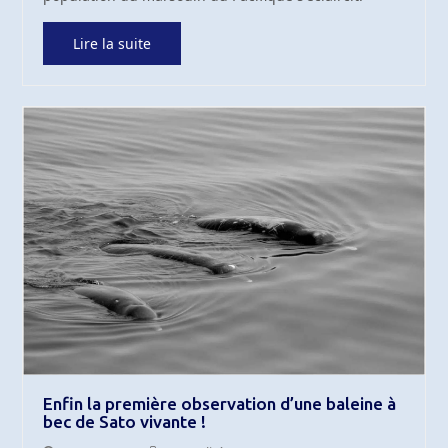
Lire la suite
Enfin la première observation d’une baleine à
bec de Sato vivante !