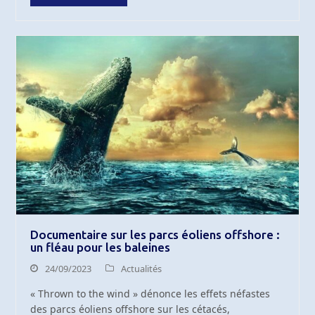
Documentaire sur les parcs éoliens offshore :
un fléau pour les baleines
24/09/2023
Actualités
« Thrown to the wind » dénonce les effets néfastes
des parcs éoliens offshore sur les cétacés,