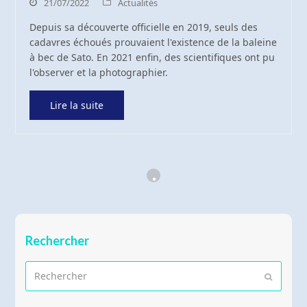
21/07/2022
Actualités
Depuis sa découverte officielle en 2019, seuls des
cadavres échoués prouvaient l'existence de la baleine
à bec de Sato. En 2021 enfin, des scientifiques ont pu
l'observer et la photographier.
Lire la suite
Rechercher
Rechercher
Envoyer