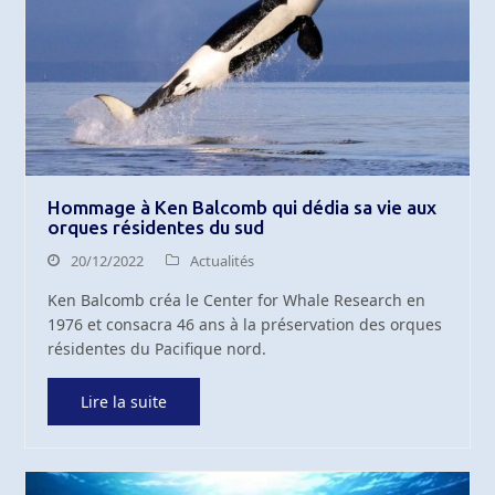
Hommage à Ken Balcomb qui dédia sa vie aux
orques résidentes du sud
20/12/2022
Actualités
Ken Balcomb créa le Center for Whale Research en
1976 et consacra 46 ans à la préservation des orques
résidentes du Pacifique nord.
Lire la suite