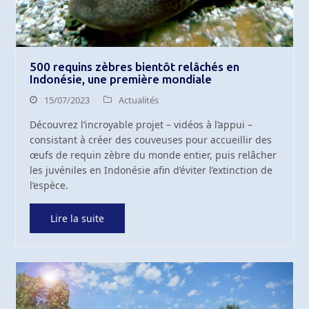
500 requins zèbres bientôt relâchés en
Indonésie, une première mondiale
15/07/2023
Actualités
Découvrez l’incroyable projet – vidéos à l’appui –
consistant à créer des couveuses pour accueillir des
œufs de requin zèbre du monde entier, puis relâcher
les juvéniles en Indonésie afin d’éviter l’extinction de
l’espèce.
Lire la suite