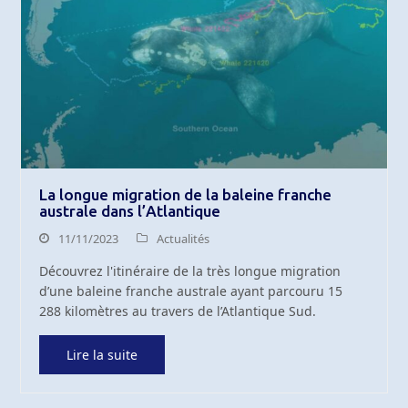
La longue migration de la baleine franche
australe dans l’Atlantique
11/11/2023
Actualités
Découvrez l'itinéraire de la très longue migration
d’une baleine franche australe ayant parcouru 15
288 kilomètres au travers de l’Atlantique Sud.
Lire la suite