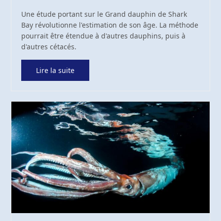
Une étude portant sur le Grand dauphin de Shark
Bay révolutionne l'estimation de son âge. La méthode
pourrait être étendue à d'autres dauphins, puis à
d'autres cétacés.
Lire la suite