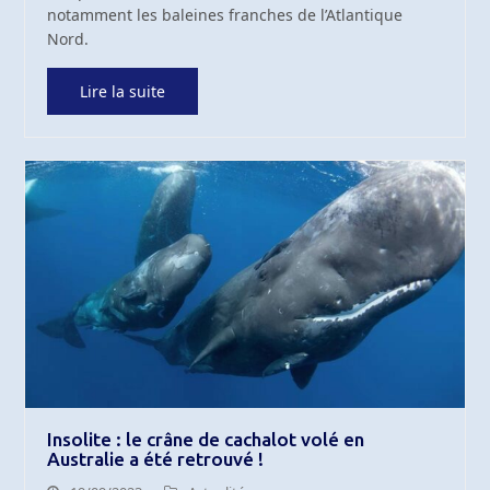
notamment les baleines franches de l’Atlantique
Nord.
Lire la suite
Insolite : le crâne de cachalot volé en
Australie a été retrouvé !