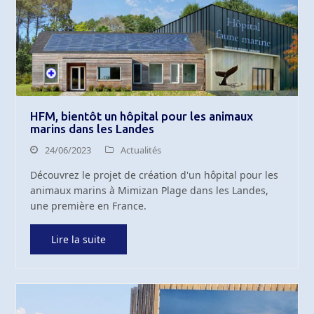
HFM, bientôt un hôpital pour les animaux
marins dans les Landes
24/06/2023
Actualités
Découvrez le projet de création d'un hôpital pour les
animaux marins à Mimizan Plage dans les Landes,
une première en France.
Lire la suite