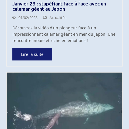
Janvier 23 : stupéfiant face à face avec un
calamar géant au Japon
01/02/2023
Actualités
Découvrez la vidéo d’un plongeur face à un
impressionnant calamar géant en mer du Japon. Une
rencontre inouïe et riche en émotions !
Lire la suite