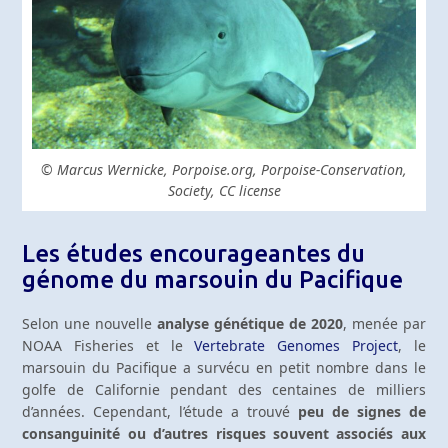
© Marcus Wernicke, Porpoise.org, Porpoise-Conservation,
Society, CC license
Les études encourageantes du
génome du marsouin du Pacifique
Selon une nouvelle
analyse génétique de 2020
, menée par
NOAA Fisheries et le
Vertebrate Genomes Project
, le
marsouin du Pacifique a survécu en petit nombre dans le
golfe de Californie pendant des centaines de milliers
d’années. Cependant, l’étude a trouvé
peu de signes de
consanguinité ou d’autres risques souvent associés aux