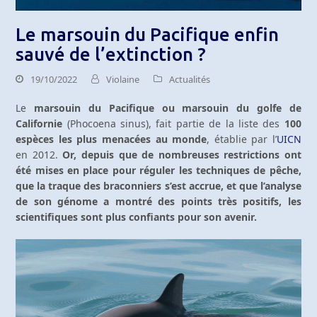
Le marsouin du Pacifique enfin
sauvé de l’extinction ?
19/10/2022
Violaine
Actualités
Le
marsouin du Pacifique ou marsouin du golfe de
Californie
(Phocoena sinus), fait partie de la liste des
100
espèces les plus menacées au monde
, établie par l’
UICN
en 2012.
Or, depuis que de nombreuses restrictions ont
été mises en place pour réguler les techniques de pêche,
que la traque des braconniers s’est accrue, et que l’analyse
de son génome a montré des points très positifs, les
scientifiques sont plus confiants pour son avenir.