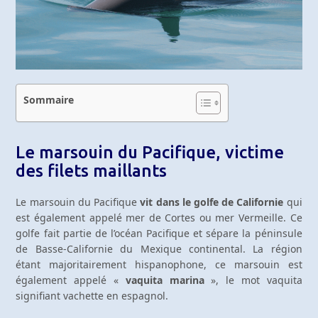
Sommaire
Le marsouin du Pacifique, victime
des filets maillants
Le marsouin du Pacifique
vit dans le golfe de Californie
qui
est également appelé mer de Cortes ou mer Vermeille. Ce
golfe fait partie de l’océan Pacifique et sépare la péninsule
de Basse-Californie du Mexique continental. La région
étant majoritairement hispanophone, ce marsouin est
également appelé «
vaquita marina
», le mot vaquita
signifiant vachette en espagnol.