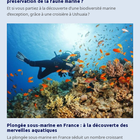
préservation de la faune marine ?
Et si vous partiez à la découverte d’une biodiversité marine
d’exception, grâce à une croisière à Ushuaïa ?
Plongée sous-marine en France : à la découverte des
merveilles aquatiques
La plongée sous-marine en France séduit un nombre croissant