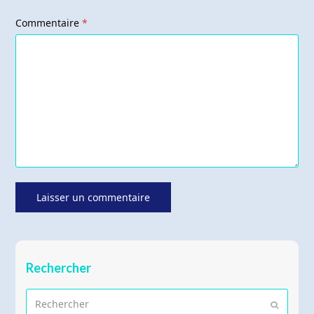
Commentaire
*
Rechercher
Rechercher
Envoyer