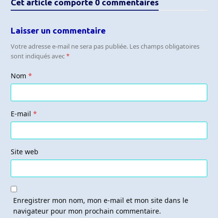
Cet article comporte 0 commentaires
Laisser un commentaire
Votre adresse e-mail ne sera pas publiée.
Les champs obligatoires
sont indiqués avec
*
Nom
*
E-mail
*
Site web
Enregistrer mon nom, mon e-mail et mon site dans le
navigateur pour mon prochain commentaire.