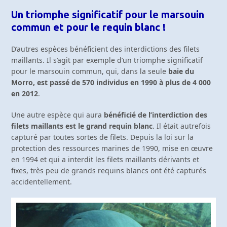
Un triomphe significatif pour le marsouin
commun et pour le requin blanc !
D’autres espèces bénéficient des interdictions des filets
maillants. Il s’agit par exemple d’un triomphe significatif
pour le marsouin commun, qui, dans la seule
baie du
Morro, est passé de 570 individus en 1990 à plus de 4 000
en 2012
.
Une autre espèce qui aura
bénéficié de l’interdiction des
filets maillants est le grand requin blanc
. Il était autrefois
capturé par toutes sortes de filets. Depuis la loi sur la
protection des ressources marines de 1990, mise en œuvre
en 1994 et qui a interdit les filets maillants dérivants et
fixes, très peu de grands requins blancs ont été capturés
accidentellement.