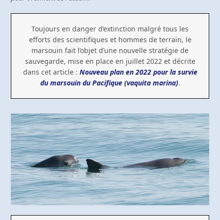
Toujours en danger d’extinction malgré tous les
efforts des scientifiques et hommes de terrain, le
marsouin fait l’objet d’une nouvelle stratégie de
sauvegarde, mise en place en juillet 2022 et décrite
dans cet article :
Nouveau plan en 2022 pour la survie
du marsouin du Pacifique (vaquita marina)
.