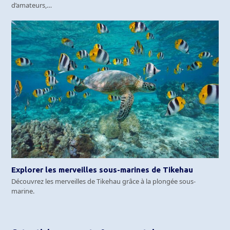
d’amateurs,…
Explorer les merveilles sous-marines de Tikehau
Découvrez les merveilles de Tikehau grâce à la plongée sous-
marine.