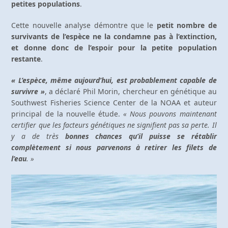
petites populations
.
Cette nouvelle analyse démontre que le
petit nombre de
survivants de l’espèce ne la condamne pas à l’extinction,
et donne donc de l’espoir pour la petite population
restante
.
« L’espèce, même aujourd’hui, est probablement capable de
survivre »
, a déclaré Phil Morin, chercheur en génétique au
Southwest Fisheries Science Center de la NOAA et auteur
principal de la nouvelle étude.
« Nous pouvons maintenant
certifier que les facteurs génétiques ne signifient pas sa perte. Il
y a de très
bonnes chances qu’il puisse se rétablir
complètement si nous parvenons à retirer les filets de
l’eau
. »