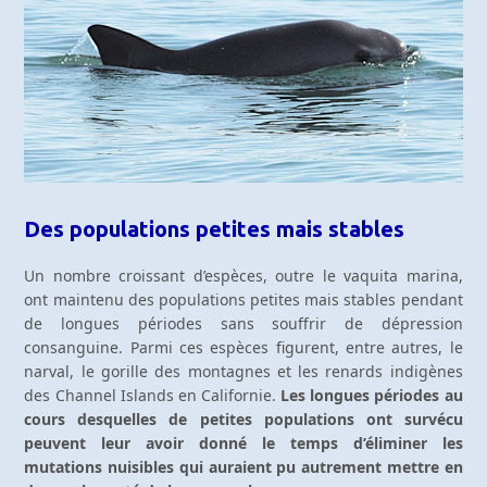
Des populations petites mais stables
Un nombre croissant d’espèces, outre le vaquita marina,
ont maintenu des populations petites mais stables pendant
de longues périodes sans souffrir de dépression
consanguine. Parmi ces espèces figurent, entre autres, le
narval, le gorille des montagnes et les renards indigènes
des Channel Islands en Californie.
Les longues périodes au
cours desquelles de petites populations ont survécu
peuvent leur avoir donné le temps d’éliminer les
mutations nuisibles qui auraient pu autrement mettre en