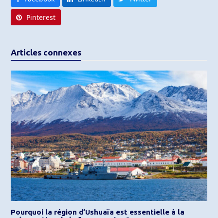
Pinterest
Articles connexes
Pourquoi la région d’Ushuaïa est essentielle à la