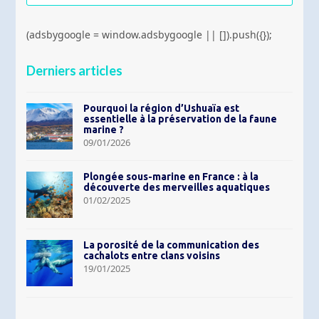
(adsbygoogle = window.adsbygoogle || []).push({});
Derniers articles
Pourquoi la région d’Ushuaïa est
essentielle à la préservation de la faune
marine ?
09/01/2026
Plongée sous-marine en France : à la
découverte des merveilles aquatiques
01/02/2025
La porosité de la communication des
cachalots entre clans voisins
19/01/2025