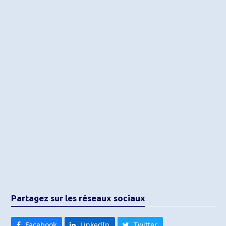
Partagez sur les réseaux sociaux
Facebook
LinkedIn
Twitter