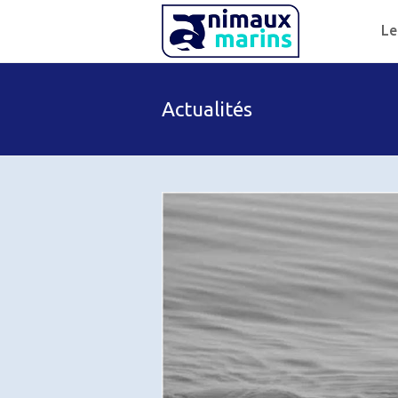
Le
Actualités