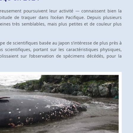
reusement poursuivent leur activité — connaissent bien la
abitude de traquer dans l’océan Pacifique. Depuis plusieurs
eines très semblables, mais plus petites et de couleur plus
ipe de scientifiques basée au Japon s’intéresse de plus près à
s scientifiques, portant sur les caractéristiques physiques,
ablissaient sur l’observation de spécimens décédés, pour la