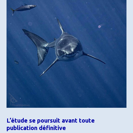
L’étude se poursuit avant toute
publication définitive