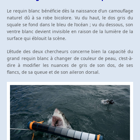
Le requin blanc bénéficie dès la naissance d’un camouflage
naturel dû à sa robe bicolore. Vu du haut, le dos gris du
squale se fond dans le bleu de l’océan ; vu du dessous, son
ventre blanc devient invisible en raison de la lumière de la
surface qui éblouit la scène.
L’étude des deux chercheurs concerne bien la capacité du
grand requin blanc à changer de couleur de peau, c’est-à-
dire à modifier les nuances de gris de son dos, de ses
flancs, de sa queue et de son aileron dorsal.