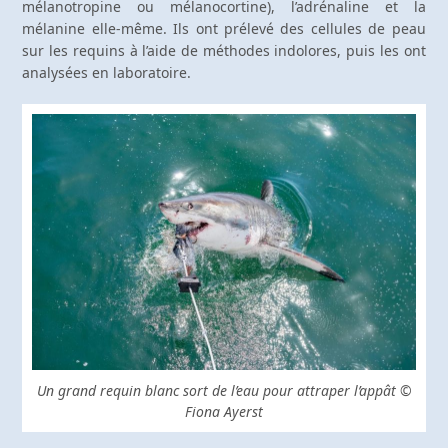
mélanotropine ou mélanocortine), l’adrénaline et la
mélanine elle-même. Ils ont prélevé des cellules de peau
sur les requins à l’aide de méthodes indolores, puis les ont
analysées en laboratoire.
Un grand requin blanc sort de l’eau pour attraper l’appât ©
Fiona Ayerst