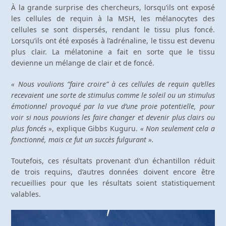
À la grande surprise des chercheurs, lorsqu’ils ont exposé
les cellules de requin à la MSH, les mélanocytes des
cellules se sont dispersés, rendant le tissu plus foncé.
Lorsqu’ils ont été exposés à l’adrénaline, le tissu est devenu
plus clair. La mélatonine a fait en sorte que le tissu
devienne un mélange de clair et de foncé.
« Nous voulions “faire croire” à ces cellules de requin qu’elles
recevaient une sorte de stimulus comme le soleil ou un stimulus
émotionnel provoqué par la vue d’une proie potentielle, pour
voir si nous pouvions les faire changer et devenir plus clairs ou
plus foncés »
, explique Gibbs Kuguru.
« Non seulement cela a
fonctionné, mais ce fut un succès fulgurant ».
Toutefois, ces résultats provenant d’un échantillon réduit
de trois requins, d’autres données doivent encore être
recueillies pour que les résultats soient statistiquement
valables.