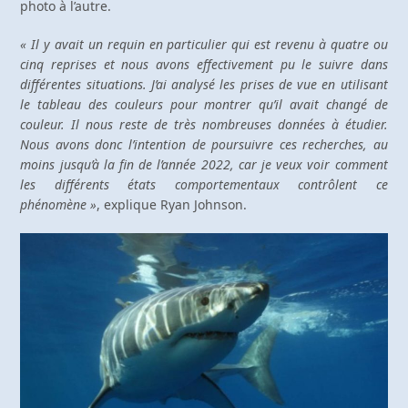
photo à l’autre.
« Il y avait un requin en particulier qui est revenu à quatre ou
cinq reprises et nous avons effectivement pu le suivre dans
différentes situations. J’ai analysé les prises de vue en utilisant
le tableau des couleurs pour montrer qu’il avait changé de
couleur. Il nous reste de très nombreuses données à étudier.
Nous avons donc l’intention de poursuivre ces recherches, au
moins jusqu’à la fin de l’année 2022, car je veux voir comment
les différents états comportementaux contrôlent ce
phénomène »
, explique Ryan Johnson.