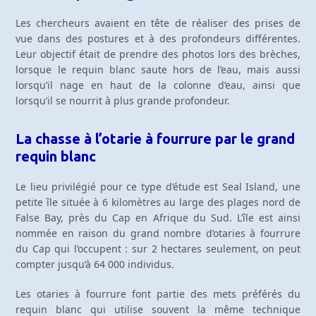
Les chercheurs avaient en tête de réaliser des prises de
vue dans des postures et à des profondeurs différentes.
Leur objectif était de prendre des photos lors des brèches,
lorsque le requin blanc saute hors de l’eau, mais aussi
lorsqu’il nage en haut de la colonne d’eau, ainsi que
lorsqu’il se nourrit à plus grande profondeur.
La chasse à l’otarie à fourrure par le grand
requin blanc
Le lieu privilégié pour ce type d’étude est Seal Island, une
petite île située à 6 kilomètres au large des plages nord de
False Bay, près du Cap en Afrique du Sud. L’île est ainsi
nommée en raison du grand nombre d’otaries à fourrure
du Cap qui l’occupent : sur 2 hectares seulement, on peut
compter jusqu’à 64 000 individus.
Les otaries à fourrure font partie des mets préférés du
requin blanc qui utilise souvent la même technique