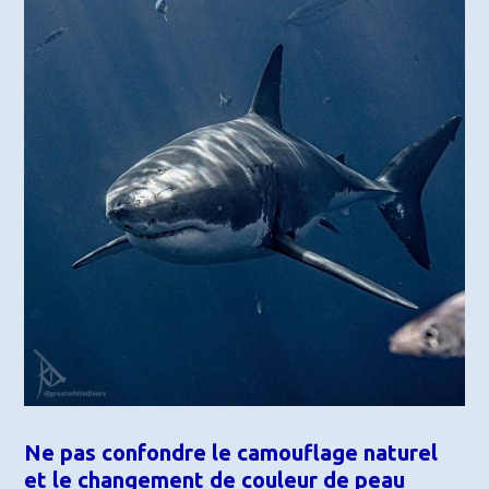
Ne pas confondre le camouflage naturel
et le changement de couleur de peau