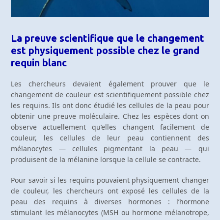
La preuve scientifique que le changement
est physiquement possible chez le grand
requin blanc
Les chercheurs devaient également prouver que le
changement de couleur est scientifiquement possible chez
les requins. Ils ont donc étudié les cellules de la peau pour
obtenir une preuve moléculaire. Chez les espèces dont on
observe actuellement qu’elles changent facilement de
couleur, les cellules de leur peau contiennent des
mélanocytes — cellules pigmentant la peau — qui
produisent de la mélanine lorsque la cellule se contracte.
Pour savoir si les requins pouvaient physiquement changer
de couleur, les chercheurs ont exposé les cellules de la
peau des requins à diverses hormones : l’hormone
stimulant les mélanocytes (MSH ou hormone mélanotrope,