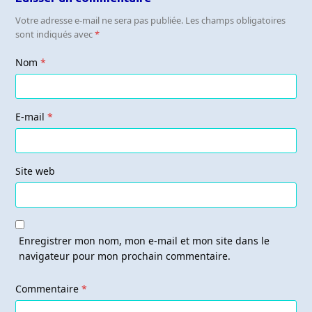
Votre adresse e-mail ne sera pas publiée.
Les champs obligatoires
sont indiqués avec
*
Nom
*
E-mail
*
Site web
Enregistrer mon nom, mon e-mail et mon site dans le
navigateur pour mon prochain commentaire.
Commentaire
*