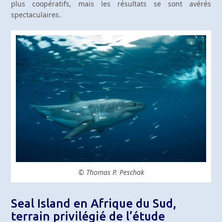
plus coopératifs, mais les résultats se sont avérés
spectaculaires.
© Thomas P. Peschak
Seal Island en Afrique du Sud,
terrain privilégié de l’étude