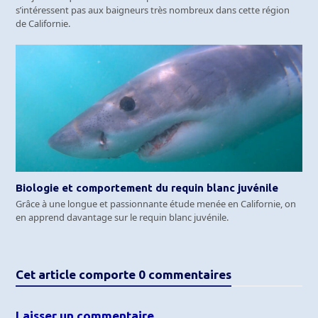
s’intéressent pas aux baigneurs très nombreux dans cette région
de Californie.
Biologie et comportement du requin blanc juvénile
Grâce à une longue et passionnante étude menée en Californie, on
en apprend davantage sur le requin blanc juvénile.
Cet article comporte 0 commentaires
Laisser un commentaire