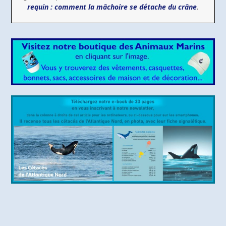
requin : comment la mâchoire se détache du crâne
.