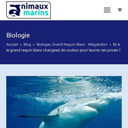
Biologie
Accueil
»
Blog
»
Biologie
,
Grand Requin Blanc · Mégalodon
»
Et si
le grand requin blanc changeait de couleur pour leurrer ses proies ?