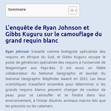
Sommaire
L’enquête de Ryan Johnson et
Gibbs Kuguru sur le camouflage du
grand requin blanc
Ryan Johnson
travaille comme biologiste spécialiste des
requins en Afrique du Sud, et Gibbs Kuguru occupe le
poste de généticien spécialiste des requins à l’université de
Wageningen aux Pays-Bas. Il est aussi un fidèle
collaborateur du National Geographic et lauréat du
National Geographic Wayfinder Award en 2022. Les deux
scientifiques travaillent ensemble pour déterminer si les
grands requins blancs peuvent changer de couleur de
peau pour se camoufler et se fondre dans leur
environnement, à l’instar d’autres animaux marins tels que
les pieuvres ou les calamars.