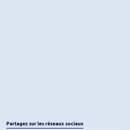
Partagez sur les réseaux sociaux