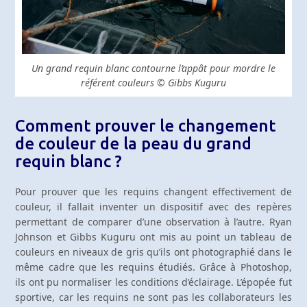
Un grand requin blanc contourne l’appât pour mordre le
référent couleurs © Gibbs Kuguru
Comment prouver le changement
de couleur de la peau du grand
requin blanc ?
Pour prouver que les requins changent effectivement de
couleur, il fallait inventer un dispositif avec des repères
permettant de comparer d’une observation à l’autre. Ryan
Johnson et Gibbs Kuguru ont mis au point un tableau de
couleurs en niveaux de gris qu’ils ont photographié dans le
même cadre que les requins étudiés. Grâce à Photoshop,
ils ont pu normaliser les conditions d’éclairage. L’épopée fut
sportive, car les requins ne sont pas les collaborateurs les