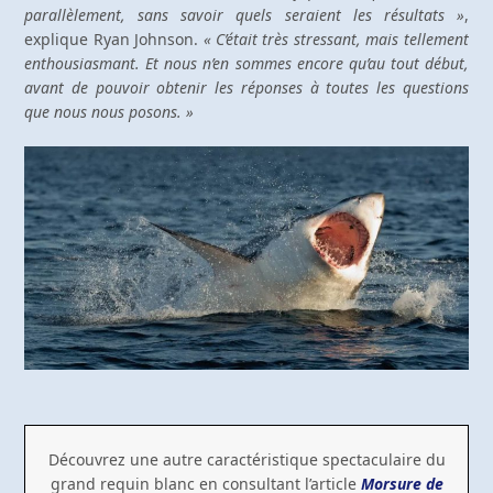
parallèlement, sans savoir quels seraient les résultats »
,
explique Ryan Johnson.
« C’était très stressant, mais tellement
enthousiasmant. Et nous n’en sommes encore qu’au tout début,
avant de pouvoir obtenir les réponses à toutes les questions
que nous nous posons. »
Découvrez une autre caractéristique spectaculaire du
grand requin blanc en consultant l’article
Morsure de