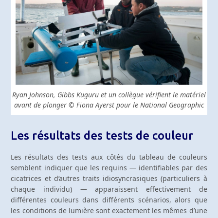
Ryan Johnson, Gibbs Kuguru et un collègue vérifient le matériel
avant de plonger © Fiona Ayerst pour le National Geographic
Les résultats des tests de couleur
Les résultats des tests aux côtés du tableau de couleurs
semblent indiquer que les requins — identifiables par des
cicatrices et d’autres traits idiosyncrasiques (particuliers à
chaque individu) — apparaissent effectivement de
différentes couleurs dans différents scénarios, alors que
les conditions de lumière sont exactement les mêmes d’une