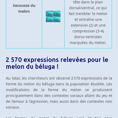
tête dans le plan
Secousse du
dorsal/ventral, ce qui
melon
fait trembler le melon
et entraîne une
extension (2) et une
compression (3-4)
dorso-ventrales
marquées du melon.
2 570 expressions relevées pour le
melon du béluga !
Au total, les chercheurs ont observé 2 570 expressions de la
forme du melon du béluga dans la population étudiée. Les
modifications de la forme du melon se produisent
principalement dans des contextes sociaux allant du jeu et
de l’amour à l’agression, mais aussi dans des contextes non
sociaux.