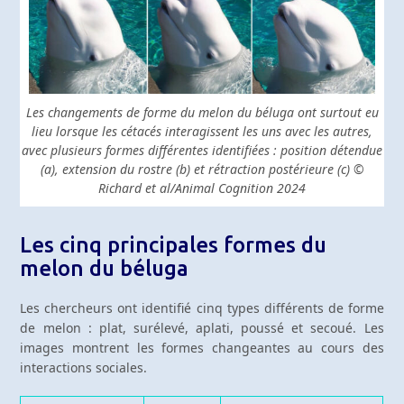
Les changements de forme du melon du béluga ont surtout eu
lieu lorsque les cétacés interagissent les uns avec les autres,
avec plusieurs formes différentes identifiées : position détendue
(a), extension du rostre (b) et rétraction postérieure (c) ©
Richard et al/Animal Cognition 2024
Les cinq principales formes du
melon du béluga
Les chercheurs ont identifié cinq types différents de forme
de melon : plat, surélevé, aplati, poussé et secoué. Les
images montrent les formes changeantes au cours des
interactions sociales.