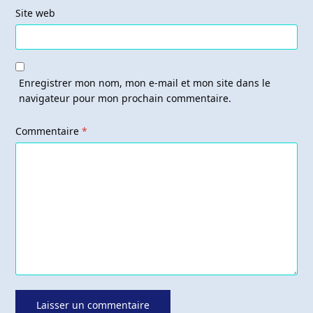
Site web
Enregistrer mon nom, mon e-mail et mon site dans le
navigateur pour mon prochain commentaire.
Commentaire
*