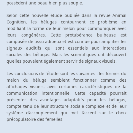
possèdent une peau bien plus souple.
Selon cette nouvelle étude publiée dans la revue Animal
Cognition, les bélugas contournent ce problème en
modifiant la forme de leur melon pour communiquer avec
leurs congénères. Cette protubérance bulbeuse est
composée de tissu adipeux et est connue pour amplifier les
signaux auditifs qui sont essentiels aux interactions
sociales des bélugas. Mais les scientifiques ont découvert
qu’elles pouvaient également servir de signaux visuels.
Les conclusions de l’étude sont les suivantes : les formes du
melon du béluga semblent fonctionner comme des
affichages visuels, avec certaines caractéristiques de la
communication intentionnelle. Cette capacité pourrait
présenter des avantages adaptatifs pour les bélugas,
compte tenu de leur structure sociale complexe et de leur
système d’accouplement qui met l’accent sur le choix
précopulatoire des femelles.