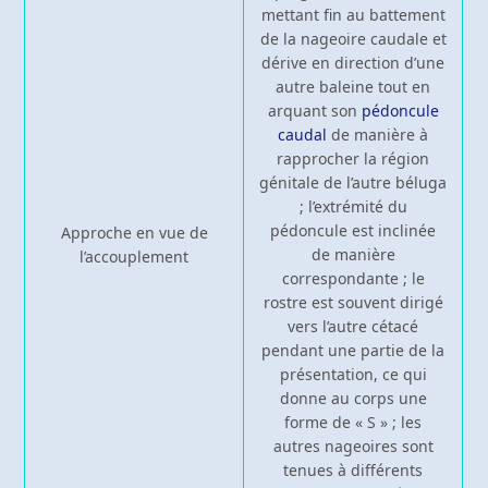
mettant fin au battement
de la nageoire caudale et
dérive en direction d’une
autre baleine tout en
arquant son
pédoncule
caudal
de manière à
rapprocher la région
génitale de l’autre béluga
; l’extrémité du
pédoncule est inclinée
Approche en vue de
de manière
l’accouplement
correspondante ; le
rostre est souvent dirigé
vers l’autre cétacé
pendant une partie de la
présentation, ce qui
donne au corps une
forme de « S » ; les
autres nageoires sont
tenues à différents