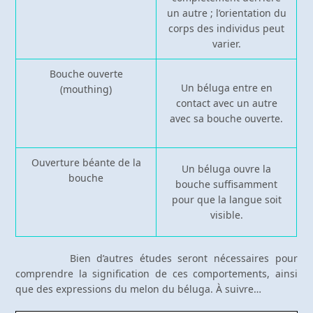
un autre ; l’orientation du
corps des individus peut
varier.
Bouche ouverte
Un béluga entre en
(mouthing)
contact avec un autre
avec sa bouche ouverte.
Ouverture béante de la
Un béluga ouvre la
bouche
bouche suffisamment
pour que la langue soit
visible.
Bien d’autres études seront nécessaires pour
comprendre la signification de ces comportements, ainsi
que des expressions du melon du béluga. À suivre…