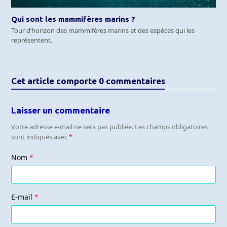
Qui sont les mammifères marins ?
Tour d’horizon des mammifères marins et des espèces qui les
représentent.
Cet article comporte 0 commentaires
Laisser un commentaire
Votre adresse e-mail ne sera pas publiée.
Les champs obligatoires
sont indiqués avec
*
Nom
*
E-mail
*