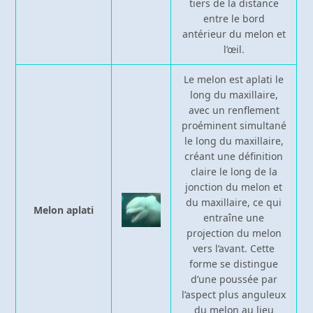
tiers de la distance
entre le bord
antérieur du melon et
l’œil.
Le melon est aplati le
long du maxillaire,
avec un renflement
proéminent simultané
le long du maxillaire,
créant une définition
claire le long de la
jonction du melon et
du maxillaire, ce qui
Melon aplati
entraîne une
projection du melon
vers l’avant. Cette
forme se distingue
d’une poussée par
l’aspect plus anguleux
du melon au lieu