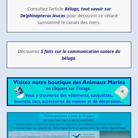
Consultez l’article
Béluga, tout savoir sur
Delphinapterus leucas
pour découvrir ce cétacé
surnommé le canari des mers.
Découvrez
5 faits sur la communication sonore du
béluga
.