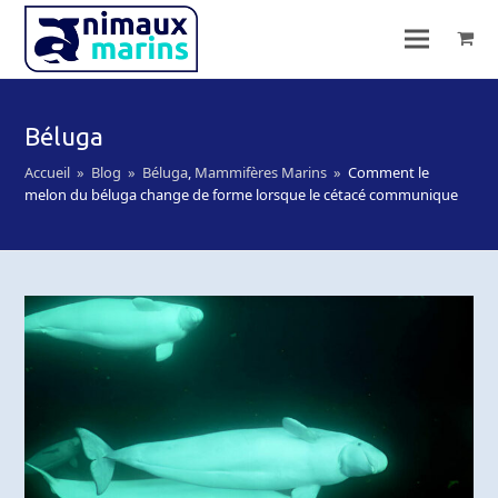
Béluga
Accueil
»
Blog
»
Béluga
,
Mammifères Marins
»
Comment le
melon du béluga change de forme lorsque le cétacé communique