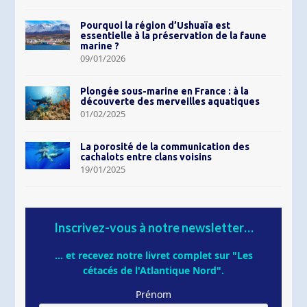
Pourquoi la région d’Ushuaïa est
essentielle à la préservation de la faune
marine ?
09/01/2026
Plongée sous-marine en France : à la
découverte des merveilles aquatiques
01/02/2025
La porosité de la communication des
cachalots entre clans voisins
19/01/2025
Inscrivez-vous à notre newsletter…
... et recevez notre livret complet sur "Les
cétacés de l'Atlantique Nord".
Prénom