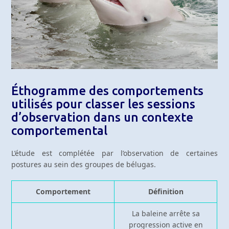
Éthogramme des comportements
utilisés pour classer les sessions
d’observation dans un contexte
comportemental
L’étude est complétée par l’observation de certaines
postures au sein des groupes de bélugas.
Comportement
Définition
La baleine arrête sa
progression active en