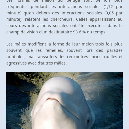
Les formes de melon du béluga sont 34 fois plus
fréquentes pendant les interactions sociales (1,72 par
minute) qu’en dehors des interactions sociales (0,05 par
minute), relatent les chercheurs. Celles apparaissant au
cours des interactions sociales ont été exécutées dans le
champ de vision d’un destinataire 93,6 % du temps.
Les mâles modifient la forme de leur melon trois fois plus
souvent que les femelles, souvent lors des parades
nuptiales, mais aussi lors des rencontres sociosexuelles et
agressives avec d’autres mâles.