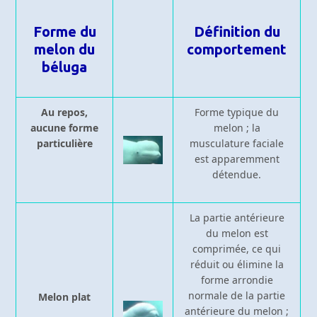
Forme du
Définition du
melon du
comportement
béluga
Au repos,
Forme typique du
aucune forme
melon ; la
particulière
musculature faciale
est apparemment
détendue.
La partie antérieure
du melon est
comprimée, ce qui
réduit ou élimine la
forme arrondie
normale de la partie
Melon plat
antérieure du melon ;