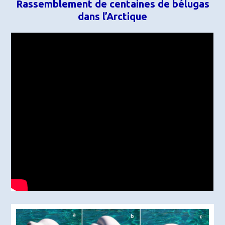
Rassemblement de centaines de bélugas
dans l’Arctique