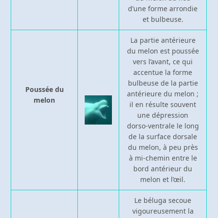
d’une forme arrondie
et bulbeuse.
La partie antérieure
du melon est poussée
vers l’avant, ce qui
accentue la forme
bulbeuse de la partie
Poussée du
antérieure du melon ;
melon
il en résulte souvent
une dépression
dorso-ventrale le long
de la surface dorsale
du melon, à peu près
à mi-chemin entre le
bord antérieur du
melon et l’œil.
Le béluga secoue
vigoureusement la