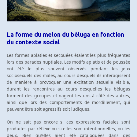
La forme du melon du béluga en fonction
du contexte social
Les formes aplaties et secouées étaient les plus fréquentes
lors des parades nuptiales. Les motifs aplatis et de poussée
ont été le plus souvent observés pendant les jeux
sociosexuels des mâles, au cours desquels ils interagissent
de manière à provoquer une excitation sexuelle visible,
durant les rencontres au cours desquelles les bélugas
forment des groupes et nagent les uns à côté des autres,
ainsi que lors des comportements de mordillement, qui
peuvent être soit agressifs soit ludiques.
On ne sait pas encore si ces expressions faciales sont
produites par réflexe ou si elles sont intentionnelles, ou les
deux. Bien qu’elles aient été cataloguées dans des