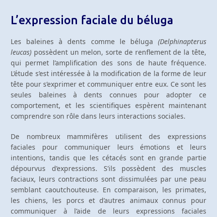
L’expression faciale du béluga
Les baleines à dents comme le béluga
(Delphinapterus
leucas)
possèdent un melon, sorte de renflement de la tête,
qui permet l’amplification des sons de haute fréquence.
L’étude s’est intéressée à la modification de la forme de leur
tête pour s’exprimer et communiquer entre eux. Ce sont les
seules baleines à dents connues pour adopter ce
comportement, et les scientifiques espèrent maintenant
comprendre son rôle dans leurs interactions sociales.
De nombreux mammifères utilisent des expressions
faciales pour communiquer leurs émotions et leurs
intentions, tandis que les cétacés sont en grande partie
dépourvus d’expressions. S’ils possèdent des muscles
faciaux, leurs contractions sont dissimulées par une peau
semblant caoutchouteuse. En comparaison, les primates,
les chiens, les porcs et d’autres animaux connus pour
communiquer à l’aide de leurs expressions faciales