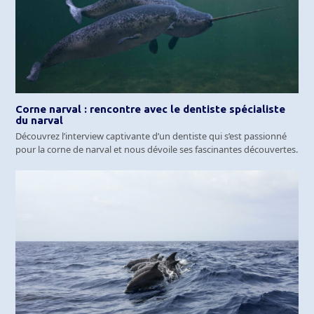
Corne narval : rencontre avec le dentiste spécialiste
du narval
Découvrez l’interview captivante d’un dentiste qui s’est passionné
pour la corne de narval et nous dévoile ses fascinantes découvertes.