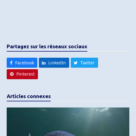
Partagez sur les réseaux sociaux
Facebook
LinkedIn
Twitter
Pinterest
Articles connexes