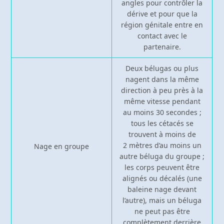
angles pour contrôler la
dérive et pour que la
région génitale entre en
contact avec le
partenaire.
Deux bélugas ou plus
nagent dans la même
direction à peu près à la
même vitesse pendant
au moins 30 secondes ;
tous les cétacés se
trouvent à moins de
2 mètres d’au moins un
Nage en groupe
autre béluga du groupe ;
les corps peuvent être
alignés ou décalés (une
baleine nage devant
l’autre), mais un béluga
ne peut pas être
complètement derrière