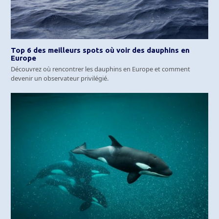
Top 6 des meilleurs spots où voir des dauphins en
Europe
Découvrez où rencontrer les dauphins en Europe et comment
devenir un observateur privilégié.