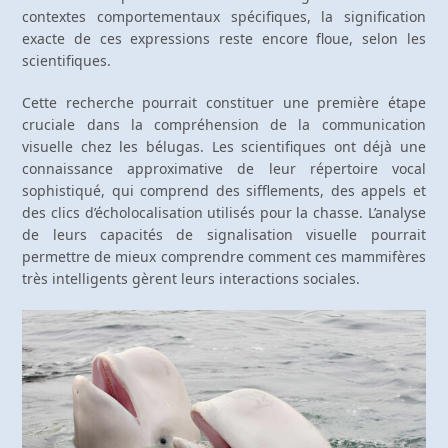
contextes comportementaux spécifiques, la signification
exacte de ces expressions reste encore floue, selon les
scientifiques.
Cette recherche pourrait constituer une première étape
cruciale dans la compréhension de la communication
visuelle chez les bélugas. Les scientifiques ont déjà une
connaissance approximative de leur répertoire vocal
sophistiqué, qui comprend des sifflements, des appels et
des clics d’écholocalisation utilisés pour la chasse. L’analyse
de leurs capacités de signalisation visuelle pourrait
permettre de mieux comprendre comment ces mammifères
très intelligents gèrent leurs interactions sociales.