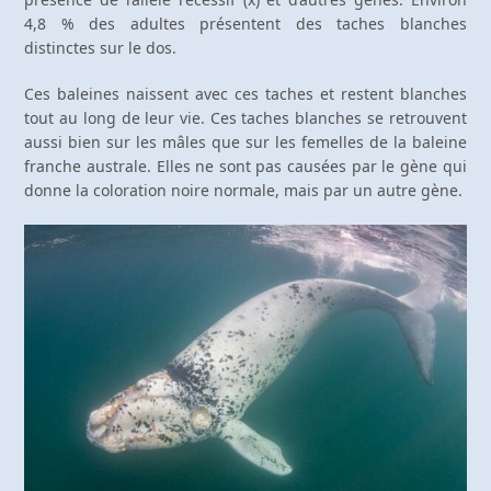
4,8 % des adultes présentent des taches blanches
distinctes sur le dos.
Ces baleines naissent avec ces taches et restent blanches
tout au long de leur vie. Ces taches blanches se retrouvent
aussi bien sur les mâles que sur les femelles de la baleine
franche australe. Elles ne sont pas causées par le gène qui
donne la coloration noire normale, mais par un autre gène.