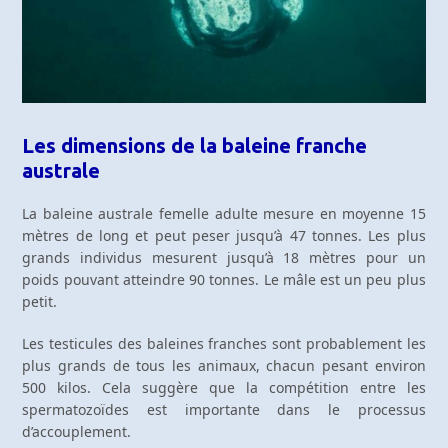
Les dimensions de la baleine franche
australe
La baleine australe femelle adulte mesure en moyenne 15
mètres de long et peut peser jusqu’à 47 tonnes. Les plus
grands individus mesurent jusqu’à 18 mètres pour un
poids pouvant atteindre 90 tonnes. Le mâle est un peu plus
petit.
Les testicules des baleines franches sont probablement les
plus grands de tous les animaux, chacun pesant environ
500 kilos. Cela suggère que la compétition entre les
spermatozoïdes est importante dans le processus
d’accouplement.