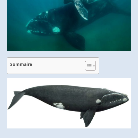
Sommaire