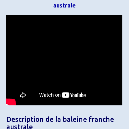
australe
Description de la baleine franche
australe