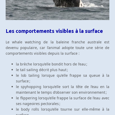
Les comportements visibles à la surface
Le whale watching de la baleine franche australe est
devenu populaire, car l’animal adopte toute une série de
comportements visibles depuis la surface :
la brèche lorsqu’elle bondit hors de l’eau ;
le tail sailing décrit plus haut ;
le lob tailing lorsque qu’elle frappe sa queue à la
surface ;
le spyhopping lorsqu’elle sort la tête de l’eau en la
maintenant le temps d’observer son environnement ;
le flippering lorsqu’elle frappe la surface de l’eau avec
ses nageoires pectorales ;
le body rolls lorsqu’elle tourne sur elle-même à la
surface.