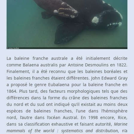
La baleine franche australe a été initialement décrite
comme Balaena australis par Antoine Desmoulins en 1822.
Finalement, il a été reconnu que les baleines boréales et
les baleines franches étaient différentes. John Edward Gray
a proposé le genre Eubalaena pour la baleine franche en
1864. Plus tard, des facteurs morphologiques tels que des
différences dans la forme du crâne des baleines franches
du nord et du sud ont indiqué qu’il existait au moins deux
espèces de baleines franches, l’une dans l’hémisphère
nord, l’autre dans l’océan Austral. En 1998 encore, Rice,
dans sa classification exhaustive et faisant autorité,
Marine
mammals of the world : systematics and distribution
, n’a