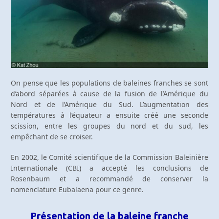
On pense que les populations de baleines franches se sont
d’abord séparées à cause de la fusion de l’Amérique du
Nord et de l’Amérique du Sud. L’augmentation des
températures à l’équateur a ensuite créé une seconde
scission, entre les groupes du nord et du sud, les
empêchant de se croiser.
En 2002, le Comité scientifique de la Commission Baleinière
Internationale (CBI) a accepté les conclusions de
Rosenbaum et a recommandé de conserver la
nomenclature Eubalaena pour ce genre.
Présentation de la baleine franche