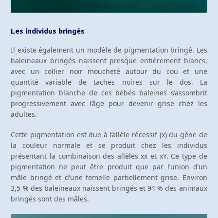
Les individus bringés
Il existe également un modèle de pigmentation bringé. Les
baleineaux bringés naissent presque entièrement blancs,
avec un collier noir moucheté autour du cou et une
quantité variable de taches noires sur le dos. La
pigmentation blanche de ces bébés baleines s’assombrit
progressivement avec l’âge pour devenir grise chez les
adultes.
Cette pigmentation est due à l’allèle récessif (x) du gène de
la couleur normale et se produit chez les individus
présentant la combinaison des allèles xx et xY. Ce type de
pigmentation ne peut être produit que par l’union d’un
mâle bringé et d’une femelle partiellement grise. Environ
3,5 % des baleineaux naissent bringés et 94 % des animaux
bringés sont des mâles.