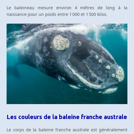
Le baleineau mesure environ 4 mètres de long à la
naissance pour un poids entre 1 000 et 1 500 kilos.
Les couleurs de la baleine franche australe
Le corps de la baleine franche australe est généralement