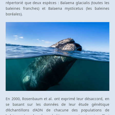
répertorié que deux espèces : Balaena glacialis (toutes les
baleines franches) et Balaena mysticetus (les baleines
boréales).
En 2000, Rosenbaum et al. ont exprimé leur désaccord, en
se basant sur les données de leur étude génétique
d’échantillons d’ADN de chacune des populations de