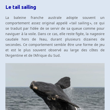
Le tail sailing
La baleine franche australe adopte souvent un
comportement assez original appelé « tail sailing », ce qui
se traduit par l’idée de se servir de sa queue comme pour
naviguer à la voile. Dans ce cas, elle reste figée, la nageoire
caudale hors de l’eau, durant plusieurs dizaines de
secondes. Ce comportement semble être une forme de jeu
et est le plus souvent observé au large des côtes de
l’Argentine et de l’Afrique du Sud.