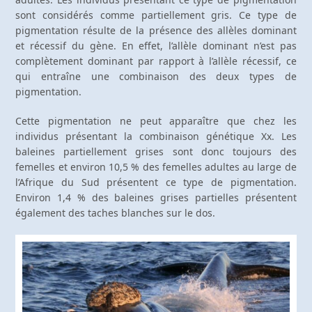
sont considérés comme partiellement gris. Ce type de
pigmentation résulte de la présence des allèles dominant
et récessif du gène. En effet, l’allèle dominant n’est pas
complètement dominant par rapport à l’allèle récessif, ce
qui entraîne une combinaison des deux types de
pigmentation.
Cette pigmentation ne peut apparaître que chez les
individus présentant la combinaison génétique Xx. Les
baleines partiellement grises sont donc toujours des
femelles et environ 10,5 % des femelles adultes au large de
l’Afrique du Sud présentent ce type de pigmentation.
Environ 1,4 % des baleines grises partielles présentent
également des taches blanches sur le dos.