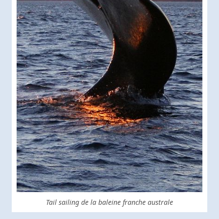
Tail sailing de la baleine franche australe