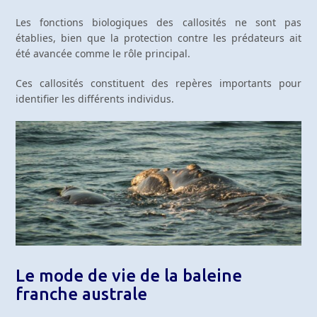
Les fonctions biologiques des callosités ne sont pas
établies, bien que la protection contre les prédateurs ait
été avancée comme le rôle principal.
Ces callosités constituent des repères importants pour
identifier les différents individus.
Le mode de vie de la baleine
franche australe