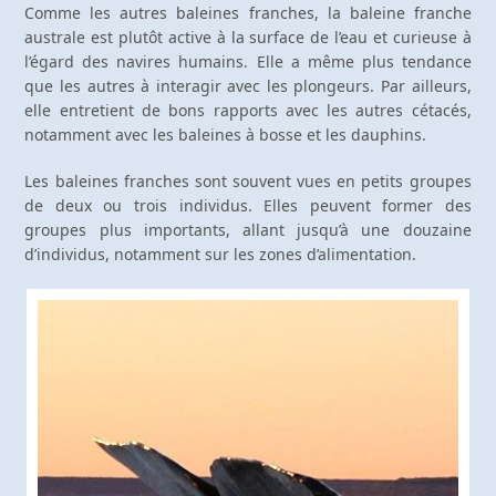
Comme les autres baleines franches, la baleine franche
australe est plutôt active à la surface de l’eau et curieuse à
l’égard des navires humains. Elle a même plus tendance
que les autres à interagir avec les plongeurs. Par ailleurs,
elle entretient de bons rapports avec les autres cétacés,
notamment avec les baleines à bosse et les dauphins.
Les baleines franches sont souvent vues en petits groupes
de deux ou trois individus. Elles peuvent former des
groupes plus importants, allant jusqu’à une douzaine
d’individus, notamment sur les zones d’alimentation.