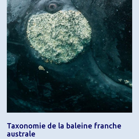
Taxonomie de la baleine franche
australe