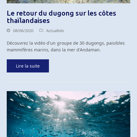
Le retour du dugong sur les côtes
thaïlandaises
08/06/2020
Actualités
Découvrez la vidéo d'un groupe de 30 dugongs, paisibles
mammifères marins, dans la mer d'Andaman.
Lire la suite