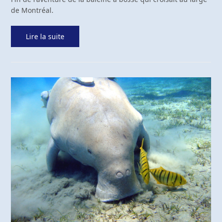
de Montréal.
Lire la suite