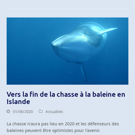
Vers la fin de la chasse à la baleine en
Islande
01/06/2020
Actualités
La chasse n'aura pas lieu en 2020 et les défenseurs des
baleines peuvent être optimistes pour l'avenir.