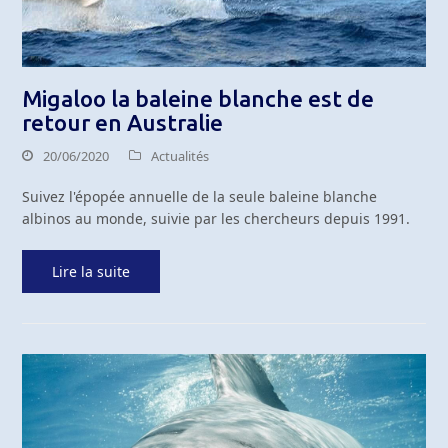
Migaloo la baleine blanche est de
retour en Australie
20/06/2020
Actualités
Suivez l'épopée annuelle de la seule baleine blanche
albinos au monde, suivie par les chercheurs depuis 1991.
Lire la suite