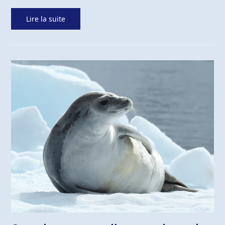
Lire la suite