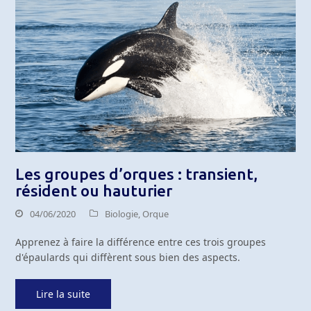
Les groupes d’orques : transient,
résident ou hauturier
04/06/2020
Biologie
,
Orque
Apprenez à faire la différence entre ces trois groupes
d'épaulards qui diffèrent sous bien des aspects.
Lire la suite