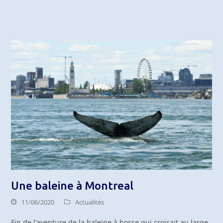
Une baleine à Montreal
11/06/2020
Actualités
Fin de l'aventure de la baleine à bosse qui croisait au large