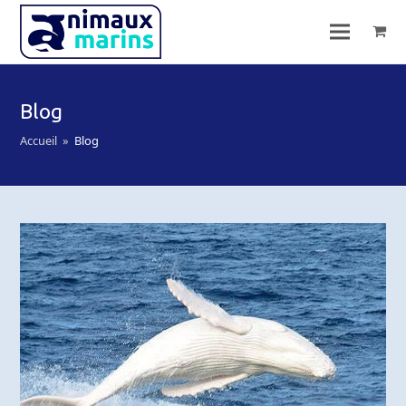
Blog
Accueil
»
Blog