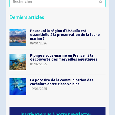
Envoyer
Derniers articles
Pourquoi la région d’Ushuaïa est
essentielle à la préservation de la faune
marine ?
09/01/2026
Plongée sous-marine en France : à la
découverte des merveilles aquatiques
01/02/2025
La porosité de la communication des
cachalots entre clans voisins
19/01/2025
Inscrivez-vous à notre newsletter…