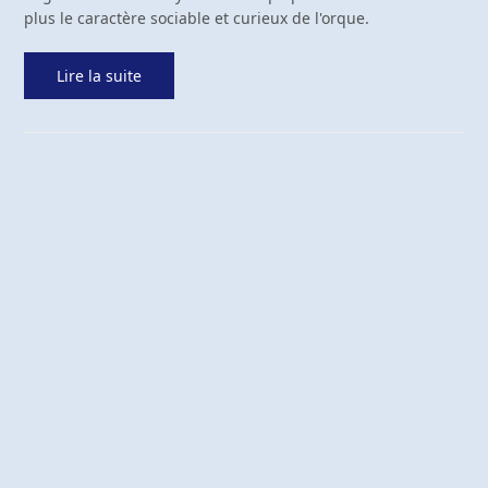
plus le caractère sociable et curieux de l'orque.
Lire la suite