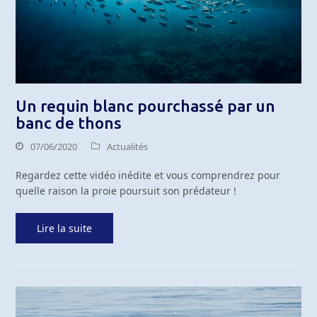
Un requin blanc pourchassé par un
banc de thons
07/06/2020
Actualités
Regardez cette vidéo inédite et vous comprendrez pour
quelle raison la proie poursuit son prédateur !
Lire la suite