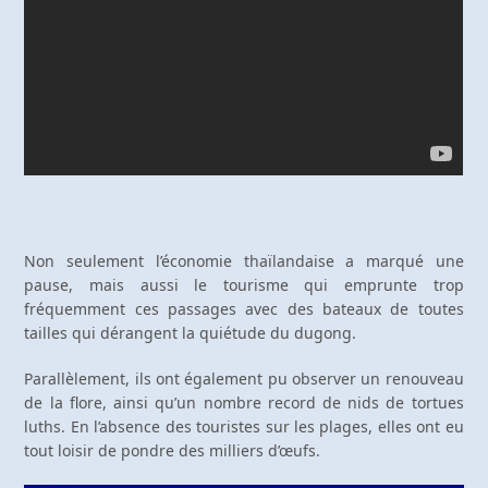
Non seulement l’économie thaïlandaise a marqué une
pause, mais aussi le tourisme qui emprunte trop
fréquemment ces passages avec des bateaux de toutes
tailles qui dérangent la quiétude du dugong.
Parallèlement, ils ont également pu observer un renouveau
de la flore, ainsi qu’un nombre record de nids de tortues
luths. En l’absence des touristes sur les plages, elles ont eu
tout loisir de pondre des milliers d’œufs.