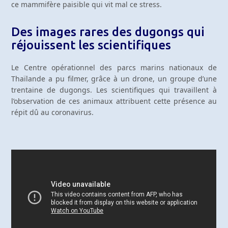
ce mammifère paisible qui vit mal ce stress.
Des images rares des dugongs qui
réjouissent les scientifiques
Le Centre opérationnel des parcs marins nationaux de
Thaïlande a pu filmer, grâce à un drone, un groupe d’une
trentaine de dugongs. Les scientifiques qui travaillent à
l’observation de ces animaux attribuent cette présence au
répit dû au coronavirus.