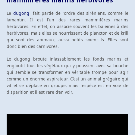
Le
dugong
fait partie de l’ordre des siréniens, comme le
lamantin. Il est l’un des rares mammifères marins
herbivores. En effet, on associe souvent les baleines à des
herbivores, mais elles se nourrissent de plancton et de krill
qui sont des animaux, aussi petits soient-ils. Elles sont
donc bien des carnivores.
Le dugong broute inlassablement les fonds marins et
engloutit tous les végétaux qui y poussent avec sa bouche
qui semble se transformer en véritable trompe pour agir
comme un énorme aspirateur. C’est un animal grégaire qui
vit et se déplace en groupe, mais l’espèce est en voie de
disparition et il est rare d’en voir.