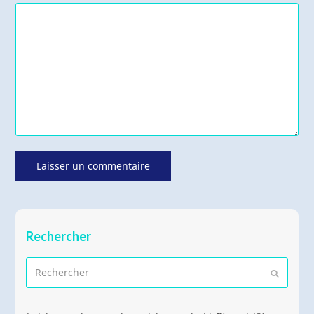
Rechercher
Rechercher
Envoyer