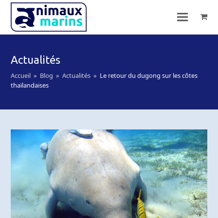
Actualités
Accueil
»
Blog
»
Actualités
»
Le retour du dugong sur les côtes
thaïlandaises