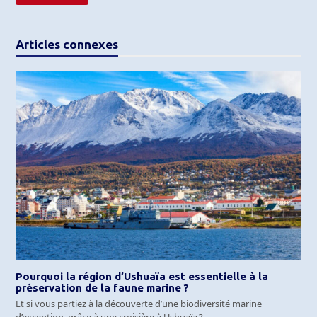
Articles connexes
Pourquoi la région d’Ushuaïa est essentielle à la
préservation de la faune marine ?
Et si vous partiez à la découverte d’une biodiversité marine