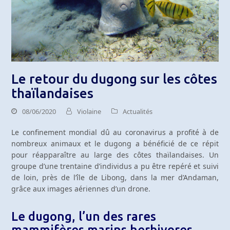
Le retour du dugong sur les côtes
thaïlandaises
08/06/2020
Violaine
Actualités
Le confinement mondial dû au coronavirus a profité à de
nombreux animaux et le dugong a bénéficié de ce répit
pour réapparaître au large des côtes thaïlandaises. Un
groupe d’une trentaine d’individus a pu être repéré et suivi
de loin, près de l’île de Libong, dans la mer d’Andaman,
grâce aux images aériennes d’un drone.
Le dugong, l’un des rares
mammifères marins herbivores