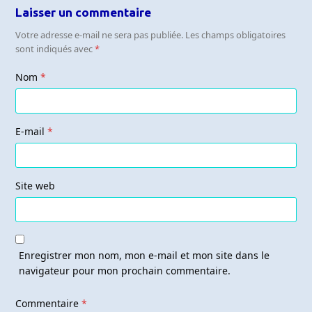
Laisser un commentaire
Votre adresse e-mail ne sera pas publiée.
Les champs obligatoires
sont indiqués avec
*
Nom
*
E-mail
*
Site web
Enregistrer mon nom, mon e-mail et mon site dans le
navigateur pour mon prochain commentaire.
Commentaire
*