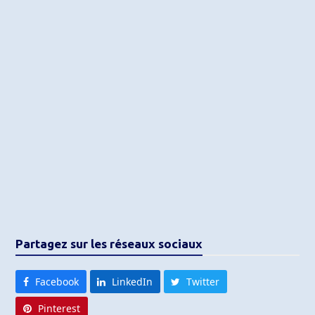
Partagez sur les réseaux sociaux
Facebook
LinkedIn
Twitter
Pinterest