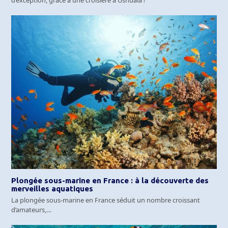
d’exception, grâce à une croisière à Ushuaïa ?
Plongée sous-marine en France : à la découverte des
merveilles aquatiques
La plongée sous-marine en France séduit un nombre croissant
d’amateurs,…