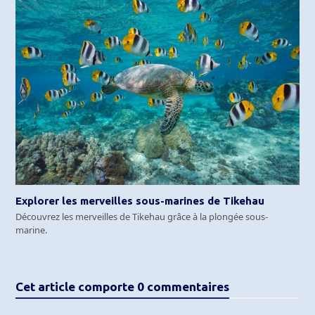
Explorer les merveilles sous-marines de Tikehau
Découvrez les merveilles de Tikehau grâce à la plongée sous-
marine.
Cet article comporte 0 commentaires