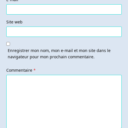
Site web
Enregistrer mon nom, mon e-mail et mon site dans le
navigateur pour mon prochain commentaire.
Commentaire
*