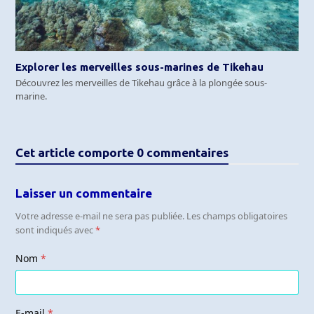
Explorer les merveilles sous-marines de Tikehau
Découvrez les merveilles de Tikehau grâce à la plongée sous-
marine.
Cet article comporte 0 commentaires
Laisser un commentaire
Votre adresse e-mail ne sera pas publiée.
Les champs obligatoires
sont indiqués avec
*
Nom
*
E-mail
*