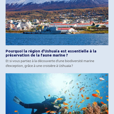
Pourquoi la région d’Ushuaïa est essentielle à la
préservation de la faune marine ?
Et si vous partiez à la découverte d’une biodiversité marine
d’exception, grâce à une croisière à Ushuaïa ?