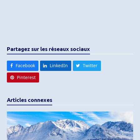
Partagez sur les réseaux sociaux
Facebook
LinkedIn
Twitter
Pinterest
Articles connexes