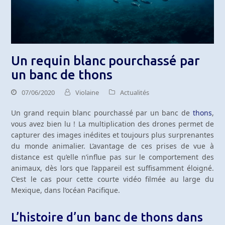
Un requin blanc pourchassé par
un banc de thons
07/06/2020
Violaine
Actualités
Un grand requin blanc pourchassé par un banc de
thons
,
vous avez bien lu ! La multiplication des drones permet de
capturer des images inédites et toujours plus surprenantes
du monde animalier. L’avantage de ces prises de vue à
distance est qu’elle n’influe pas sur le comportement des
animaux, dès lors que l’appareil est suffisamment éloigné.
C’est le cas pour cette courte vidéo filmée au large du
Mexique, dans l’océan Pacifique.
L’histoire d’un banc de thons dans