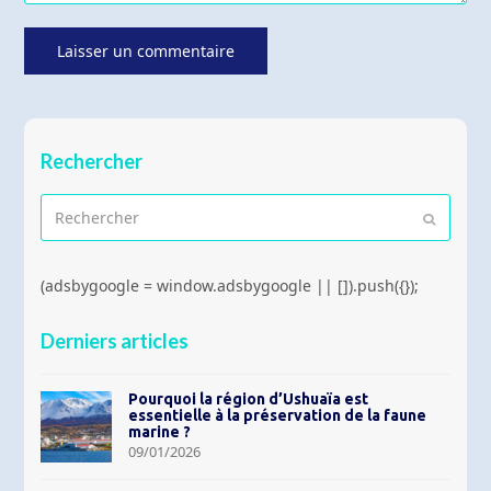
Rechercher
Rechercher
Envoyer
(adsbygoogle = window.adsbygoogle || []).push({});
Derniers articles
Pourquoi la région d’Ushuaïa est
essentielle à la préservation de la faune
marine ?
09/01/2026