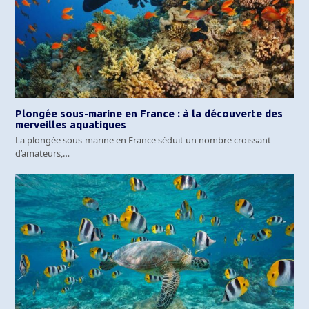
Plongée sous-marine en France : à la découverte des
merveilles aquatiques
La plongée sous-marine en France séduit un nombre croissant
d’amateurs,…