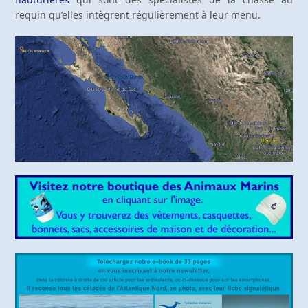
requin qu’elles intègrent régulièrement à leur menu.