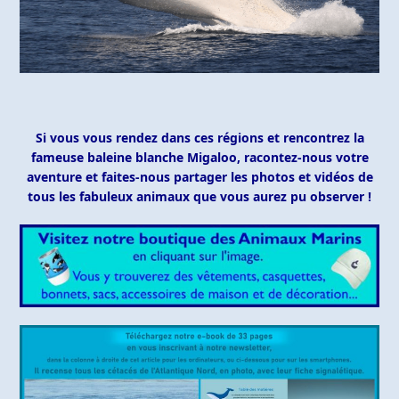
Si vous vous rendez dans ces régions et rencontrez la
fameuse baleine blanche Migaloo, racontez-nous votre
aventure et faites-nous partager les photos et vidéos de
tous les fabuleux animaux que vous aurez pu observer !