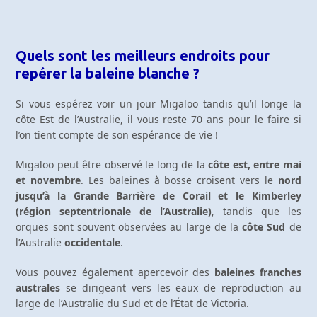
Quels sont les meilleurs endroits pour
repérer la baleine blanche ?
Si vous espérez voir un jour Migaloo tandis qu’il longe la
côte Est de l’Australie, il vous reste 70 ans pour le faire si
l’on tient compte de son espérance de vie !
Migaloo peut être observé le long de la
côte est, entre mai
et novembre
. Les baleines à bosse croisent vers le
nord
jusqu’à la Grande Barrière de Corail et le Kimberley
(région septentrionale de l’Australie)
, tandis que les
orques sont souvent observées au large de la
côte Sud
de
l’Australie
occidentale
.
Vous pouvez également apercevoir des
baleines franches
australes
se dirigeant vers les eaux de reproduction au
large de l’Australie du Sud et de l’État de Victoria.