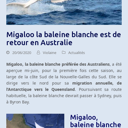
Migaloo la baleine blanche est de
retour en Australie
20/06/2020
Violaine
Actualités
Migaloo, la baleine blanche préférée des Australiens
, a été
aperçue mi-juin, pour la première fois cette saison, au
large de la côte Sud de la Nouvelle-Galles du Sud. Elle se
dirige vers le nord pour sa
migration annuelle, de
l’Antarctique vers le Queensland
. Poursuivant sa route
habituelle, la baleine blanche devrait passer à Sydney, puis
à Byron Bay.
Migaloo,
baleine blanche