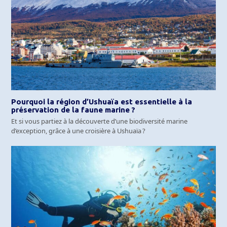
Pourquoi la région d’Ushuaïa est essentielle à la
préservation de la faune marine ?
Et si vous partiez à la découverte d’une biodiversité marine
d’exception, grâce à une croisière à Ushuaïa ?