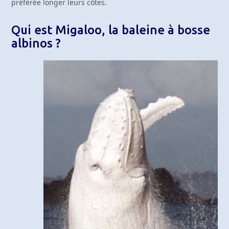
préférée longer leurs côtes.
Qui est Migaloo, la baleine à bosse
albinos ?