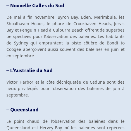
– Nouvelle Galles du Sud
De mai à fin novembre, Byron Bay, Eden, Merimbula, les
Shoalhaven Heads, le phare de Crookhaven Heads, Jervis
Bay et Penguin Head à Culburra Beach offrent de superbes
perspectives pour l’observation des baleines. Les habitants
de Sydney qui empruntent la piste côtière de Bondi to
Coogee aperçoivent aussi souvent des baleines en juin et
en septembre.
– L’Australie du Sud
Victor Harbor et la côte déchiquetée de Ceduna sont des
lieux privilégiés pour l’observation des baleines de juin à
septembre.
– Queensland
Le point chaud de l’observation des baleines dans le
Queensland est Hervey Bay, où les baleines sont repérées