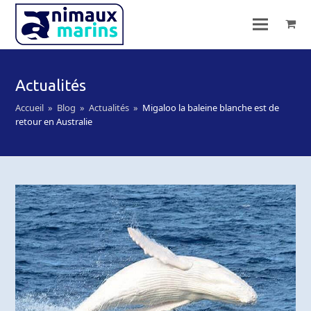
Actualités
Accueil
»
Blog
»
Actualités
»
Migaloo la baleine blanche est de
retour en Australie