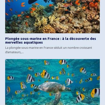
Plongée sous-marine en France : à la découverte des
merveilles aquatiques
La plongée sous-marine en France séduit un nombre croissant
d’amateurs,…