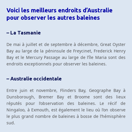
Voici les meilleurs endroits d’Australie
pour observer les autres baleines
– La Tasmanie
De mai à juillet et de septembre à décembre, Great Oyster
Bay au large de la péninsule de Freycinet, Frederick Henry
Bay et le Mercury Passage au large de l’île Maria sont des
endroits exceptionnels pour observer les baleines.
– Australie occidentale
Entre juin et novembre, Flinders Bay, Geographe Bay à
Dunsborough, Bremer Bay et Broome sont des lieux
réputés pour l’observation des baleines. Le récif de
Ningaloo, à Exmouth, est également le lieu où l’on observe
le plus grand nombre de baleines à bosse de l’hémisphère
sud.