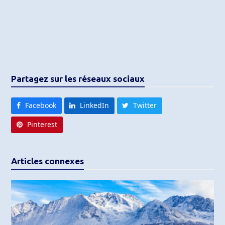
Partagez sur les réseaux sociaux
Facebook
LinkedIn
Twitter
Pinterest
Articles connexes