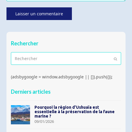
Rechercher
Rechercher
Envoyer
(adsbygoogle = window.adsbygoogle || []).push({});
Derniers articles
Pourquoi la région d’Ushuaïa est
essentielle à la préservation de la faune
marine ?
09/01/2026