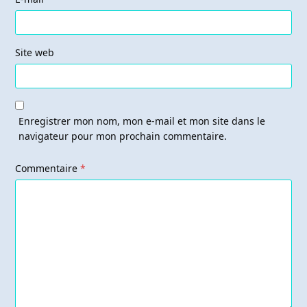
Site web
Enregistrer mon nom, mon e-mail et mon site dans le
navigateur pour mon prochain commentaire.
Commentaire
*