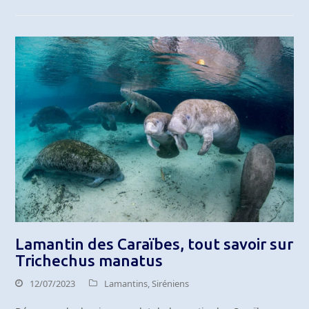
Lamantin des Caraïbes, tout savoir sur
Trichechus manatus
12/07/2023
Lamantins
,
Siréniens