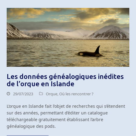
Les données généalogiques inédites
de l’orque en Islande
29/07/2023
Orque
,
Où les rencontrer ?
L’orque en Islande fait l’objet de recherches qui s’étendent
sur des années, permettant d’éditer un catalogue
téléchargeable gratuitement établissant l’arbre
généalogique des pods.