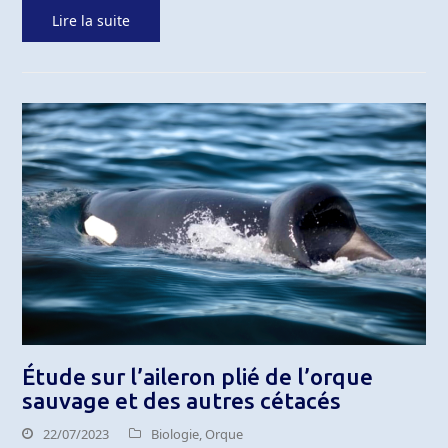
Lire la suite
Étude sur l’aileron plié de l’orque
sauvage et des autres cétacés
22/07/2023
Biologie
,
Orque