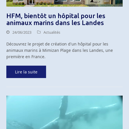
HFM, bientôt un hôpital pour les
animaux marins dans les Landes
24/06/2023
Actualités
Découvrez le projet de création d'un hôpital pour les
animaux marins à Mimizan Plage dans les Landes, une
première en France.
Lire la suite