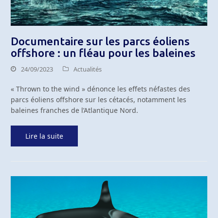
Documentaire sur les parcs éoliens
offshore : un fléau pour les baleines
24/09/2023
Actualités
« Thrown to the wind » dénonce les effets néfastes des
parcs éoliens offshore sur les cétacés, notamment les
baleines franches de l’Atlantique Nord.
Lire la suite