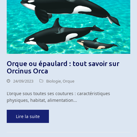
Orque ou épaulard : tout savoir sur
Orcinus Orca
24/09/2023
Biologie
,
Orque
L'orque sous toutes ses coutures : caractéristiques
physiques, habitat, alimentation...
Lire la suite