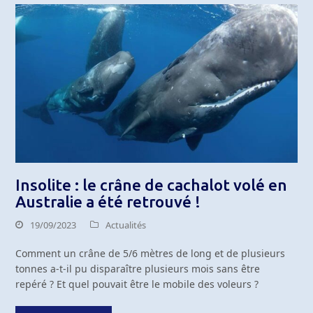
Insolite : le crâne de cachalot volé en
Australie a été retrouvé !
19/09/2023
Actualités
Comment un crâne de 5/6 mètres de long et de plusieurs
tonnes a-t-il pu disparaître plusieurs mois sans être
repéré ? Et quel pouvait être le mobile des voleurs ?