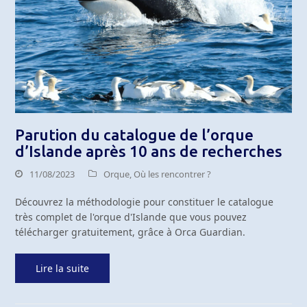
Parution du catalogue de l’orque
d’Islande après 10 ans de recherches
11/08/2023
Orque
,
Où les rencontrer ?
Découvrez la méthodologie pour constituer le catalogue
très complet de l'orque d'Islande que vous pouvez
télécharger gratuitement, grâce à Orca Guardian.
Lire la suite