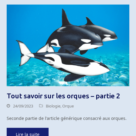
Tout savoir sur les orques – partie 2
24/09/2023
Biologie
,
Orque
Seconde partie de l'article générique consacré aux orques.
Lire la suite