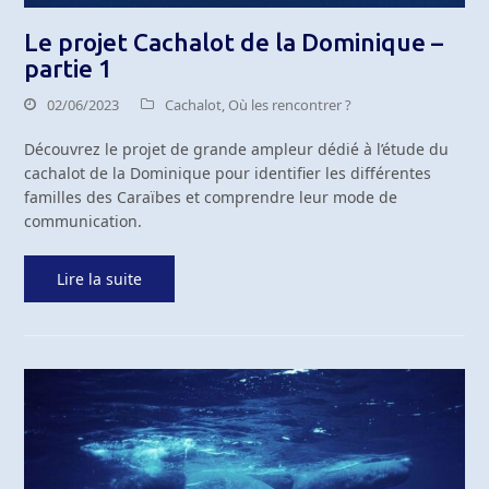
Le projet Cachalot de la Dominique –
partie 1
02/06/2023
Cachalot
,
Où les rencontrer ?
Découvrez le projet de grande ampleur dédié à l’étude du
cachalot de la Dominique pour identifier les différentes
familles des Caraïbes et comprendre leur mode de
communication.
Lire la suite