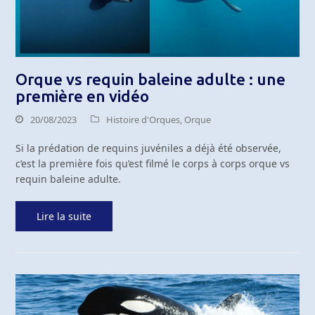
Orque vs requin baleine adulte : une
première en vidéo
20/08/2023
Histoire d'Orques
,
Orque
Si la prédation de requins juvéniles a déjà été observée,
c’est la première fois qu’est filmé le corps à corps orque vs
requin baleine adulte.
Lire la suite