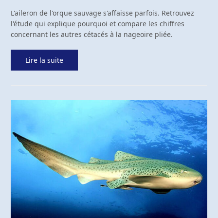
L'aileron de l'orque sauvage s'affaisse parfois. Retrouvez
l'étude qui explique pourquoi et compare les chiffres
concernant les autres cétacés à la nageoire pliée.
Lire la suite