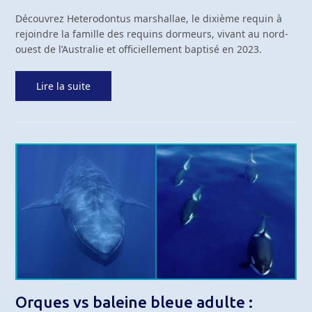
Découvrez Heterodontus marshallae, le dixième requin à
rejoindre la famille des requins dormeurs, vivant au nord-
ouest de l’Australie et officiellement baptisé en 2023.
Lire la suite
Orques vs baleine bleue adulte :