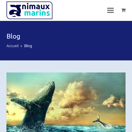
Blog
Accueil
»
Blog