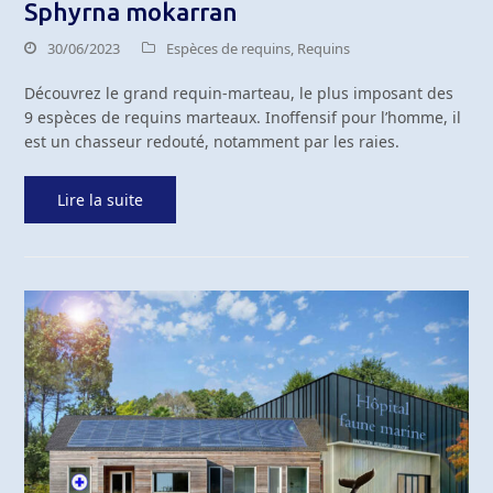
Sphyrna mokarran
30/06/2023
Espèces de requins
,
Requins
Découvrez le grand requin-marteau, le plus imposant des
9 espèces de requins marteaux. Inoffensif pour l’homme, il
est un chasseur redouté, notamment par les raies.
Lire la suite