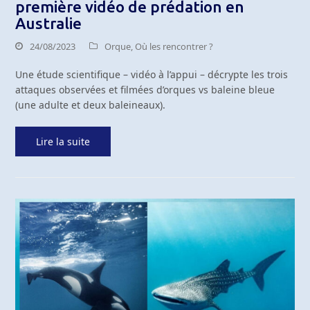
première vidéo de prédation en
Australie
24/08/2023
Orque
,
Où les rencontrer ?
Une étude scientifique – vidéo à l’appui – décrypte les trois
attaques observées et filmées d’orques vs baleine bleue
(une adulte et deux baleineaux).
Lire la suite