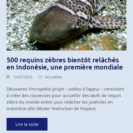
500 requins zèbres bientôt relâchés
en Indonésie, une première mondiale
15/07/2023
Actualités
Découvrez l’incroyable projet – vidéos à l’appui – consistant
à créer des couveuses pour accueillir des œufs de requin
zèbre du monde entier, puis relâcher les juvéniles en
Indonésie afin d’éviter l’extinction de l’espèce.
Lire la suite