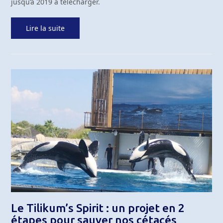
jusqu’à 2019 à télécharger.
Lire la suite
Le Tilikum’s Spirit : un projet en 2
étapes pour sauver nos cétacés