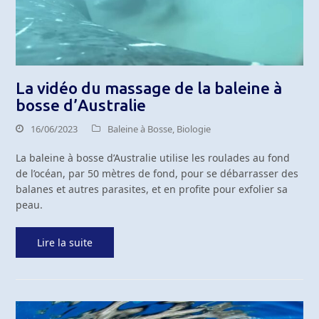
La vidéo du massage de la baleine à
bosse d’Australie
16/06/2023
Baleine à Bosse
,
Biologie
La baleine à bosse d’Australie utilise les roulades au fond
de l’océan, par 50 mètres de fond, pour se débarrasser des
balanes et autres parasites, et en profite pour exfolier sa
peau.
Lire la suite