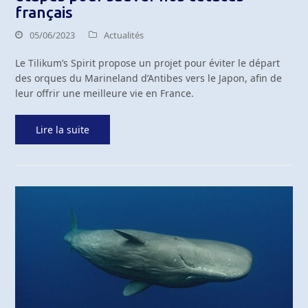
français
05/06/2023
Actualités
Le Tilikum’s Spirit propose un projet pour éviter le départ
des orques du Marineland d’Antibes vers le Japon, afin de
leur offrir une meilleure vie en France.
Lire la suite