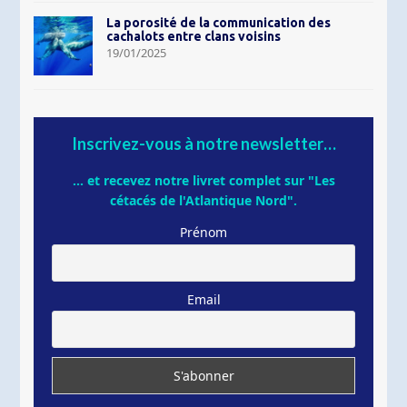
La porosité de la communication des
cachalots entre clans voisins
19/01/2025
Inscrivez-vous à notre newsletter…
... et recevez notre livret complet sur "Les
cétacés de l'Atlantique Nord".
Prénom
Email