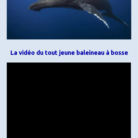
La vidéo du tout jeune baleineau à bosse