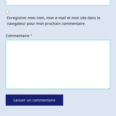
Enregistrer mon nom, mon e-mail et mon site dans le
navigateur pour mon prochain commentaire.
Commentaire
*