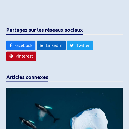
Partagez sur les réseaux sociaux
Facebook
LinkedIn
Twitter
Pinterest
Articles connexes