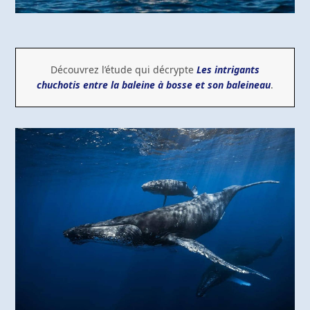
Découvrez l’étude qui décrypte
Les intrigants
chuchotis entre la baleine à bosse et son baleineau
.