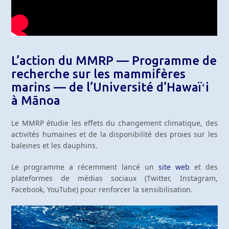
L’action du MMRP — Programme de
recherche sur les mammifères
marins — de l’Université d’Hawaïʻi
à Mānoa
Le MMRP étudie les effets du changement climatique, des
activités humaines et de la disponibilité des proies sur les
baleines et les dauphins.
Le programme a récemment lancé un
site web
et des
plateformes de médias sociaux (Twitter, Instagram,
Facebook, YouTube) pour renforcer la sensibilisation.