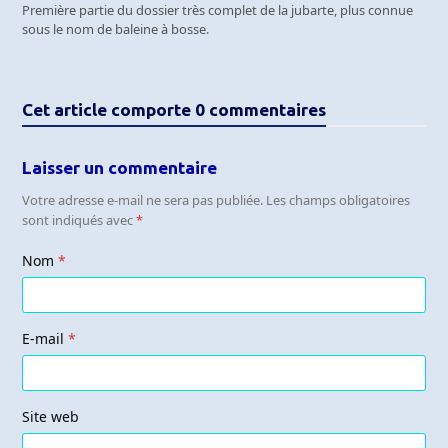
Première partie du dossier très complet de la jubarte, plus connue
sous le nom de baleine à bosse.
Cet article comporte 0 commentaires
Laisser un commentaire
Votre adresse e-mail ne sera pas publiée.
Les champs obligatoires
sont indiqués avec
*
Nom
*
E-mail
*
Site web