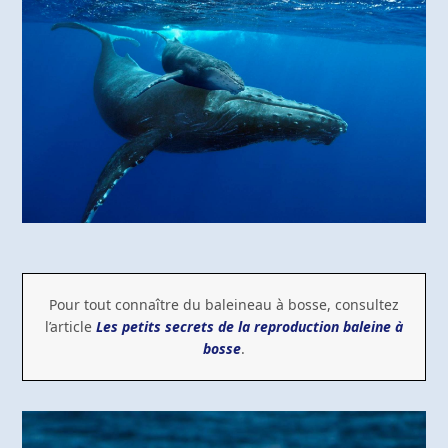
Pour tout connaître du baleineau à bosse, consultez
l’article
Les petits secrets de la reproduction baleine à
bosse
.