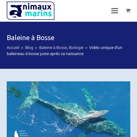
Baleine à Bosse
Accueil
»
Blog
»
Baleine à Bosse
,
Biologie
»
Vidéo unique d’un
baleineau à bosse juste après sa naissance