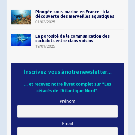
Plongée sous-marine en France : à la
découverte des merveilles aquatiques
01/02/2025
La porosité de la communication des
cachalots entre clans voisins
19/01/2025
Inscrivez-vous à notre newsletter…
... et recevez notre livret complet sur "Les
cétacés de l'Atlantique Nord".
Prénom
Email