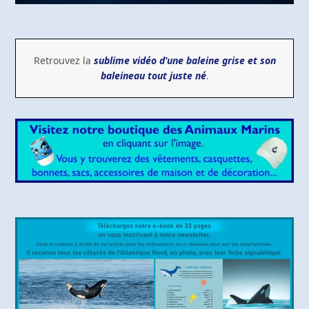
Retrouvez la
sublime vidéo d’une baleine grise et son
baleineau tout juste né
.