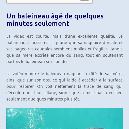
Un baleineau âgé de quelques
minutes seulement
La vidéo est courte, mais d’une excellente qualité. Le
baleineau à bosse est si jeune que sa nageoire dorsale et
ses nageoires caudales semblent molles et fragiles, tandis
que sa mère excrète encore du sang, tout en soutenant
parfois le baleineau sur son dos.
La vidéo montre le baleineau nageant à côté de sa mère,
ainsi que sur son dos, ce qui l’aide à accéder à la surface
pour respirer. On voit nettement la trace de sang qui
s’écoule dans leur sillage, signe que la mise bas a eu lieu
seulement quelques minutes plus tôt.