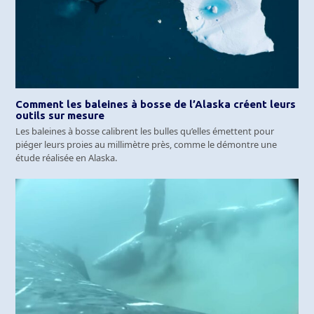
Comment les baleines à bosse de l’Alaska créent leurs
outils sur mesure
Les baleines à bosse calibrent les bulles qu’elles émettent pour
piéger leurs proies au millimètre près, comme le démontre une
étude réalisée en Alaska.