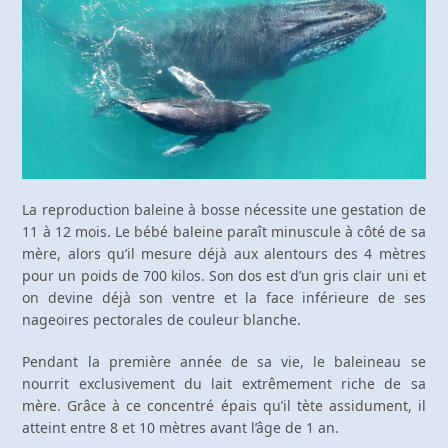
La reproduction baleine à bosse nécessite une gestation de
11 à 12 mois. Le bébé baleine paraît minuscule à côté de sa
mère, alors qu’il mesure déjà aux alentours des 4 mètres
pour un poids de 700 kilos. Son dos est d’un gris clair uni et
on devine déjà son ventre et la face inférieure de ses
nageoires pectorales de couleur blanche.
Pendant la première année de sa vie, le baleineau se
nourrit exclusivement du lait extrêmement riche de sa
mère. Grâce à ce concentré épais qu’il tète assidument, il
atteint entre 8 et 10 mètres avant l’âge de 1 an.