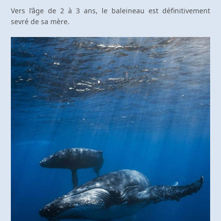
Vers l’âge de 2 à 3 ans, le baleineau est définitivement
sevré de sa mère.