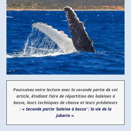
Poursuivez votre lecture avec la seconde partie de cet
article, étudiant l’aire de répartition des baleines à
bosse, leurs techniques de chasse et leurs prédateurs
:
« Seconde partie ‘baleine à bosse’ : la vie de la
jubarte »
.