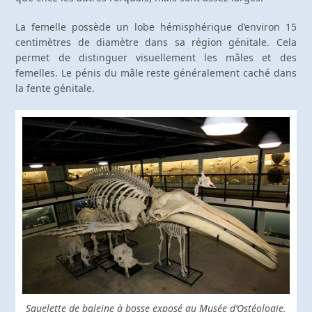
La femelle possède un lobe hémisphérique d’environ 15
centimètres de diamètre dans sa région génitale. Cela
permet de distinguer visuellement les mâles et des
femelles. Le pénis du mâle reste généralement caché dans
la fente génitale.
Squelette de baleine à bosse exposé au Musée d’Ostéologie,