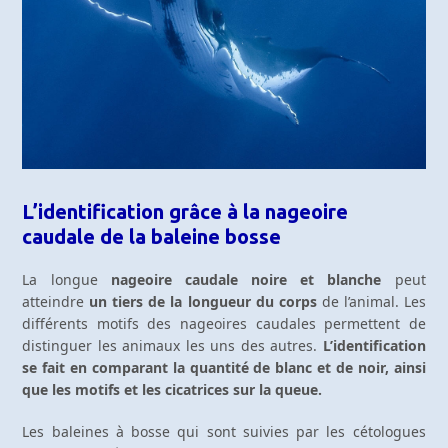
L’identification grâce à la nageoire
caudale de la baleine bosse
La longue
nageoire caudale noire et blanche
peut
atteindre
un tiers de la longueur du corps
de l’animal. Les
différents motifs des nageoires caudales permettent de
distinguer les animaux les uns des autres.
L’identification
se fait en comparant la quantité de blanc et de noir, ainsi
que les motifs et les cicatrices sur la queue.
Les baleines à bosse qui sont suivies par les cétologues