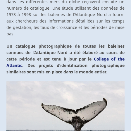
dans les différentes mers du globe reçoivent ensuite un
numéro de catalogue. Une étude utilisant des données de
1973 à 1998 sur les baleines de l’Atlantique Nord a fourni
aux chercheurs des informations détaillées sur les temps
de gestation, les taux de croissance et les périodes de mise
bas.
Un catalogue photographique de toutes les baleines
connues de l’Atlantique Nord a été élaboré au cours de
cette période et est tenu à jour par le
College of the
Atlantic
. Des projets d’identification photographique
similaires sont mis en place dans le monde entier.