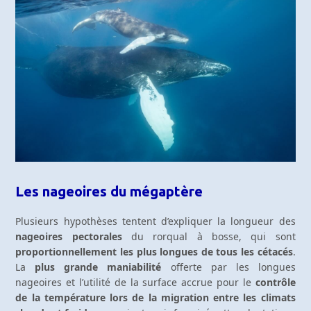
Les nageoires du mégaptère
Plusieurs hypothèses tentent d’expliquer la longueur des
nageoires pectorales
du rorqual à bosse, qui sont
proportionnellement les plus longues de tous les cétacés
.
La
plus grande maniabilité
offerte par les longues
nageoires et l’utilité de la surface accrue pour le
contrôle
de la température lors de la migration entre les climats