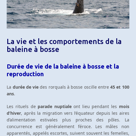
La vie et les comportements de la
baleine à bosse
Durée de vie de la baleine à bosse et la
reproduction
La
durée de vie
des rorquals à bosse oscille entre
45 et 100
ans
.
Les rituels de
parade nuptiale
ont lieu pendant les
mois
d’hiver
, après la migration vers l’équateur depuis les aires
d’alimentation estivales plus proches des pôles. La
concurrence est généralement féroce. Les mâles non
apparentés, appelés escortes, suivent souvent les femelles,