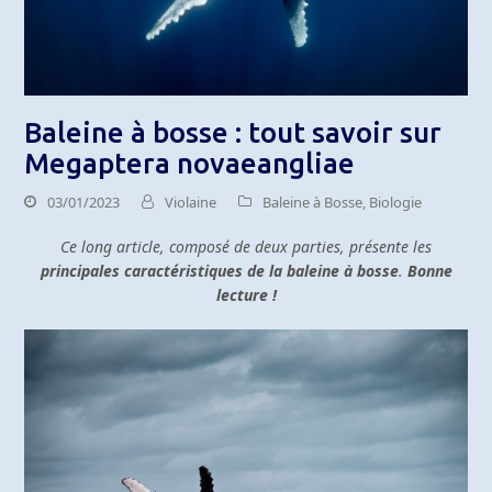
Baleine à bosse : tout savoir sur
Megaptera novaeangliae
03/01/2023
Violaine
Baleine à Bosse
,
Biologie
Ce long article, composé de deux parties, présente les
principales caractéristiques de la baleine à bosse
.
Bonne
lecture !