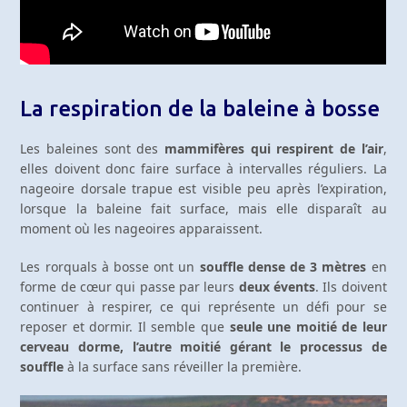
La respiration de la baleine à bosse
Les baleines sont des
mammifères qui respirent de l’air
,
elles doivent donc faire surface à intervalles réguliers. La
nageoire dorsale trapue est visible peu après l’expiration,
lorsque la baleine fait surface, mais elle disparaît au
moment où les nageoires apparaissent.
Les rorquals à bosse ont un
souffle dense de 3 mètres
en
forme de cœur qui passe par leurs
deux évents
. Ils doivent
continuer à respirer, ce qui représente un défi pour se
reposer et dormir. Il semble que
seule une moitié de leur
cerveau dorme, l’autre moitié gérant le processus de
souffle
à la surface sans réveiller la première.