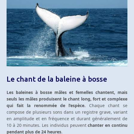
Le chant de la baleine à bosse
Les baleines à bosse mâles et femelles chantent, mais
seuls les mâles produisent le chant long, fort et complexe
qui fait la renommée de l’espèce.
Chaque chant se
compose de plusieurs sons dans un registre grave, variant
en amplitude et en fréquence et durant généralement de
10 à 20 minutes. Les individus peuvent
chanter en continu
pendant plus de 24 heures
.