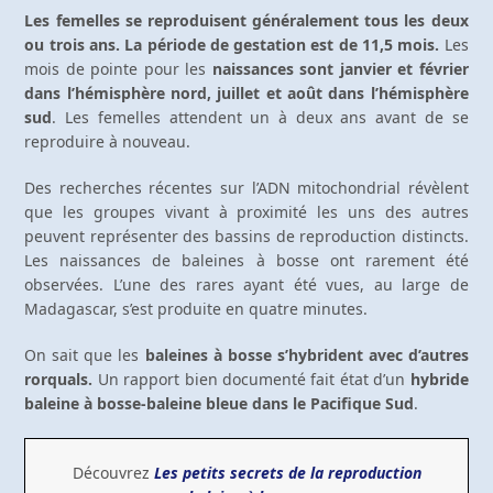
Les femelles se reproduisent généralement tous les deux
ou trois ans. La période de gestation est de 11,5 mois.
Les
mois de pointe pour les
naissances sont janvier et février
dans l’hémisphère nord, juillet et août dans l’hémisphère
sud
. Les femelles attendent un à deux ans avant de se
reproduire à nouveau.
Des recherches récentes sur l’ADN mitochondrial révèlent
que les groupes vivant à proximité les uns des autres
peuvent représenter des bassins de reproduction distincts.
Les naissances de baleines à bosse ont rarement été
observées. L’une des rares ayant été vues, au large de
Madagascar, s’est produite en quatre minutes.
On sait que les
baleines à bosse s’hybrident avec d’autres
rorquals.
Un rapport bien documenté fait état d’un
hybride
baleine à bosse-baleine bleue dans le Pacifique Sud
.
Découvrez
Les petits secrets de la reproduction