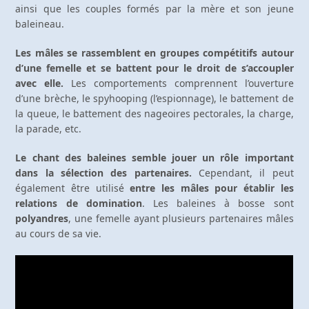
ainsi que les couples formés par la mère et son jeune
baleineau.
Les mâles se rassemblent en groupes compétitifs autour
d’une femelle et se battent pour le droit de s’accoupler
avec elle.
Les comportements comprennent l’ouverture
d’une brèche, le spyhooping (l’espionnage), le battement de
la queue, le battement des nageoires pectorales, la charge,
la parade, etc.
Le chant des baleines semble jouer un rôle important
dans la sélection des partenaires.
Cependant, il peut
également être utilisé
entre les mâles pour établir les
relations de domination
. Les baleines à bosse sont
polyandres
, une femelle ayant plusieurs partenaires mâles
au cours de sa vie.