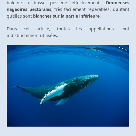
baleine à bosse possède effectivement d’
immenses
nageoires pectorales
, très facilement repérables, d’autant
qu’elles sont
blanches sur la partie inférieure
.
Dans cet article, toutes les appellations sont
indistinctement utilisées.