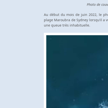
Photo de couve
Au début du mois de juin 2022, le ph
plage Maroubra de Sydney lorsqu’il a v
une queue très inhabituelle.