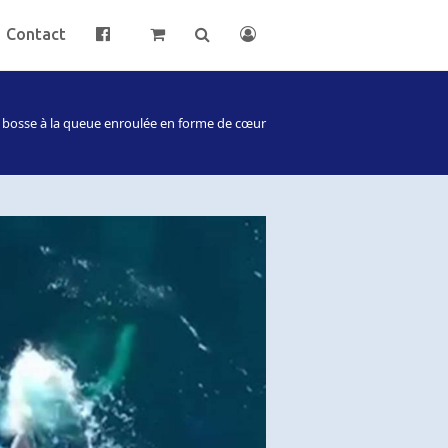
Contact
à bosse à la queue enroulée en forme de cœur