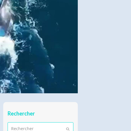
Rechercher
Rechercher
Envoyer