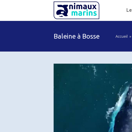
Le
Baleine à Bosse
Accueil