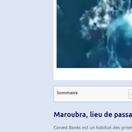
Sommaire
Maroubra, lieu de passa
Carved Banks est un habitué des pris