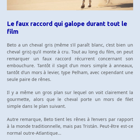
Le faux raccord qui galope durant tout le
film
Beto a un cheval gris (même s’il paraît blanc, c’est bien un
cheval gris) qu’il monte à cru. Tout au long du film, on peut
remarquer un faux raccord récurrent concernant son
embouchure. Tantôt il s’agit d’un mors simple à anneaux,
tantôt d’un mors à levier, type Pelham, avec cependant une
seule paire de rênes.
Il y a même un gros plan sur lequel on voit clairement la
gourmette, alors que le cheval porte un mors de filet
simple dans le plan suivant.
Autre remarque, Beto tient les rênes à l’envers par rapport
à la monde traditionnelle, mais pas Tristán. Peut-être est-ce
normal outre-Atlantique…