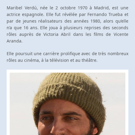
Maribel Verdú, née le 2 octobre 1970 à Madrid, est une
actrice espagnole. Elle fut révélée par Fernando Trueba et
par de jeunes réalisateurs des années 1980, alors qu’elle
n’a que 16 ans. Elle joua à plusieurs reprises des seconds
rôles auprès de Victoria Abril dans les films de Vicente
Aranda.
Elle poursuit une carrière prolifique avec de très nombreux
rôles au cinéma, à la télévision et au théâtre.