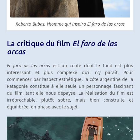
Roberto Bubas, l’homme qui inspira El faro de las orcas
La critique du film
El faro de las
orcas
El faro de las orcas
est un conte dont le fond est plus
intéressant et plus complexe qu’il n’y paraît. Pour
commencer par l’aspect esthétique, la côte argentine de la
Patagonie constitue à elle seule un personnage fascinant
du film, tant elle nous dépayse. La réalisation du film est
irréprochable, plutôt sobre, mais bien construite et
équilibrée, en phase avec le sujet.