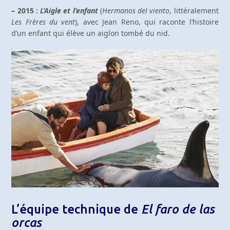
– 2015 :
L’Aigle et l’enfant
(
Hermanos del viento
, littéralement
Les Frères du vent
), avec Jean Reno, qui raconte l’histoire
d’un enfant qui élève un aiglon tombé du nid.
L’équipe technique de
El faro de las
orcas