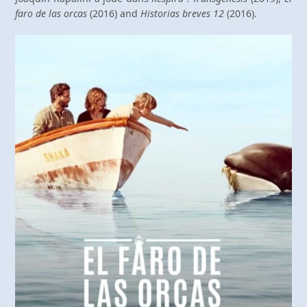
faro de las orcas
(2016) and
Historias breves 12
(2016).