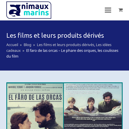
Les films et leurs produits dérivés
Accueil
»
Blog
»
Les films et leurs produits dérivés
,
Les idées
cadeaux
»
El faro de las orcas – Le phare des orques, les coulisses
du film