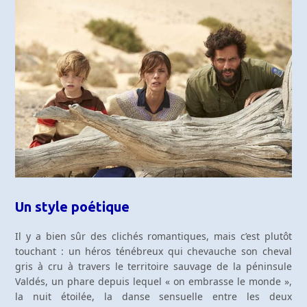
Un style poétique
Il y a bien sûr des clichés romantiques, mais c’est plutôt
touchant : un héros ténébreux qui chevauche son cheval
gris à cru à travers le territoire sauvage de la péninsule
Valdés, un phare depuis lequel « on embrasse le monde »,
la nuit étoilée, la danse sensuelle entre les deux