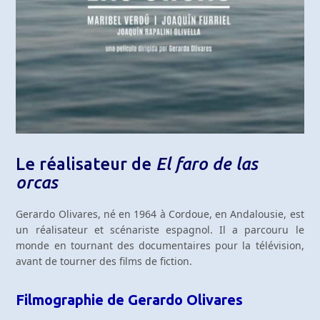
Le réalisateur de
El faro de las
orcas
Gerardo Olivares, né en 1964 à Cordoue, en Andalousie, est
un réalisateur et scénariste espagnol. Il a parcouru le
monde en tournant des documentaires pour la télévision,
avant de tourner des films de fiction.
Filmographie de Gerardo Olivares