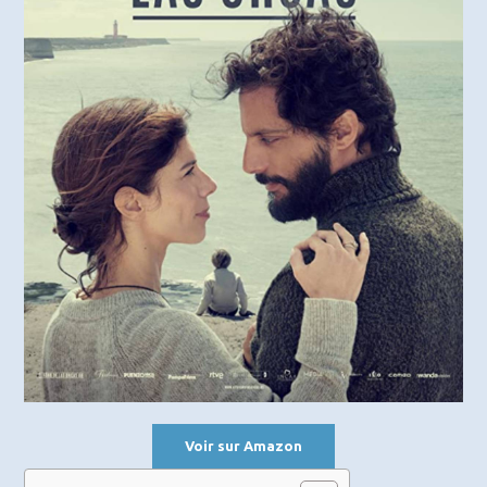
Voir sur Amazon