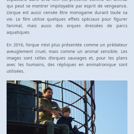
qui peut se montrer impitoyable par esprit de vengeance.
L’orque est aussi censée être monogame durant toute sa
vie. Le film utilise quelques effets spéciaux pour figurer
l’animal, mais aussi des orques dressées de parcs
aquatiques.
En 2016, l’orque n’est plus présentée comme un prédateur
aveuglement cruel, mais comme un animal sensible. Les
images sont celles d’orques sauvages et, pour les plans
avec les humains, des répliques en animatronique sont
utilisées.