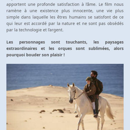
apportent une profonde satisfaction à l’âme. Le film nous
ramène à une existence plus innocente, une vie plus
simple dans laquelle les êtres humains se satisfont de ce
qui leur est accordé par la nature et ne sont pas obsédés
par la technologie et l’argent.
Les personnages sont touchants, les paysages
extraordinaires et les orques sont sublimées, alors
pourquoi bouder son plaisir !