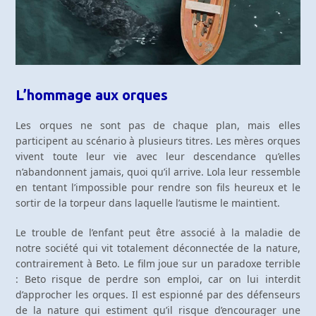
L’hommage aux orques
Les orques ne sont pas de chaque plan, mais elles
participent au scénario à plusieurs titres. Les mères orques
vivent toute leur vie avec leur descendance qu’elles
n’abandonnent jamais, quoi qu’il arrive. Lola leur ressemble
en tentant l’impossible pour rendre son fils heureux et le
sortir de la torpeur dans laquelle l’autisme le maintient.
Le trouble de l’enfant peut être associé à la maladie de
notre société qui vit totalement déconnectée de la nature,
contrairement à Beto. Le film joue sur un paradoxe terrible
: Beto risque de perdre son emploi, car on lui interdit
d’approcher les orques. Il est espionné par des défenseurs
de la nature qui estiment qu’il risque d’encourager une