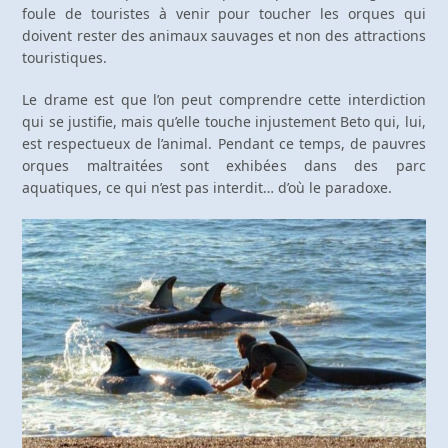
foule de touristes à venir pour toucher les orques qui
doivent rester des animaux sauvages et non des attractions
touristiques.
Le drame est que l’on peut comprendre cette interdiction
qui se justifie, mais qu’elle touche injustement Beto qui, lui,
est respectueux de l’animal. Pendant ce temps, de pauvres
orques maltraitées sont exhibées dans des parc
aquatiques, ce qui n’est pas interdit… d’où le paradoxe.