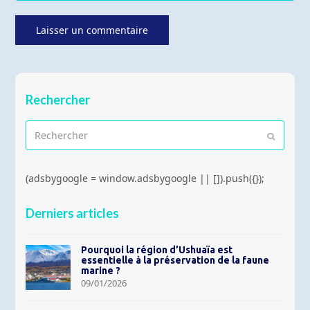
Rechercher
Rechercher
Envoyer
(adsbygoogle = window.adsbygoogle || []).push({});
Derniers articles
Pourquoi la région d’Ushuaïa est
essentielle à la préservation de la faune
marine ?
09/01/2026