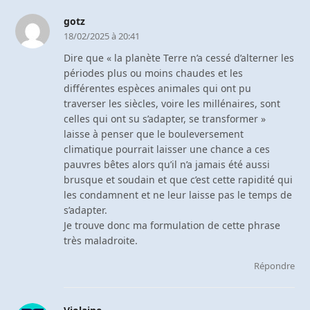
gotz
18/02/2025 à 20:41
Dire que « la planète Terre n’a cessé d’alterner les
périodes plus ou moins chaudes et les
différentes espèces animales qui ont pu
traverser les siècles, voire les millénaires, sont
celles qui ont su s’adapter, se transformer »
laisse à penser que le bouleversement
climatique pourrait laisser une chance a ces
pauvres bêtes alors qu’il n’a jamais été aussi
brusque et soudain et que c’est cette rapidité qui
les condamnent et ne leur laisse pas le temps de
s’adapter.
Je trouve donc ma formulation de cette phrase
très maladroite.
Répondre