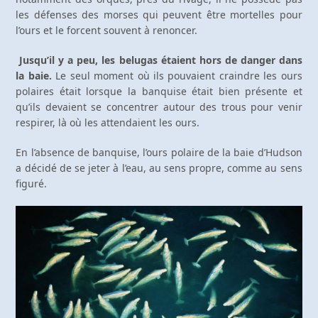
les défenses des morses qui peuvent être mortelles pour
l’ours et le forcent souvent à renoncer.
Jusqu’il y a peu, les belugas étaient hors de danger dans
la baie.
Le seul moment où ils pouvaient craindre les ours
polaires était lorsque la banquise était bien présente et
qu’ils devaient se concentrer autour des trous pour venir
respirer, là où les attendaient les ours.
En l’absence de banquise, l’ours polaire de la baie d’Hudson
a décidé de se jeter à l’eau, au sens propre, comme au sens
figuré.