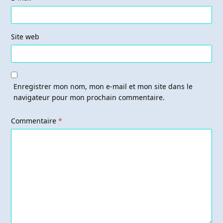
Site web
Enregistrer mon nom, mon e-mail et mon site dans le
navigateur pour mon prochain commentaire.
Commentaire
*