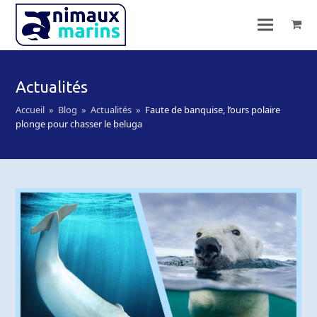
Actualités
Accueil
»
Blog
»
Actualités
»
Faute de banquise, l’ours polaire
plonge pour chasser le beluga