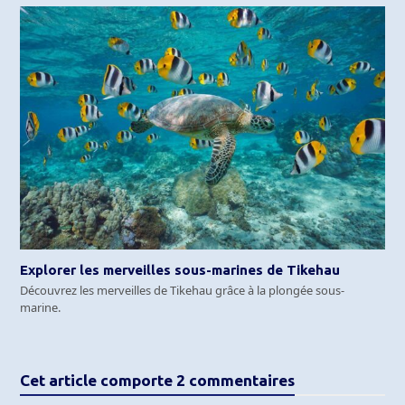
Explorer les merveilles sous-marines de Tikehau
Découvrez les merveilles de Tikehau grâce à la plongée sous-
marine.
Cet article comporte 2 commentaires