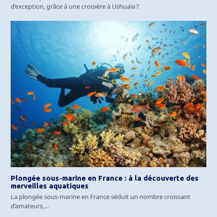
d’exception, grâce à une croisière à Ushuaïa ?
Plongée sous-marine en France : à la découverte des
merveilles aquatiques
La plongée sous-marine en France séduit un nombre croissant
d’amateurs,…