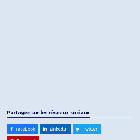
Partagez sur les réseaux sociaux
Facebook
LinkedIn
Twitter