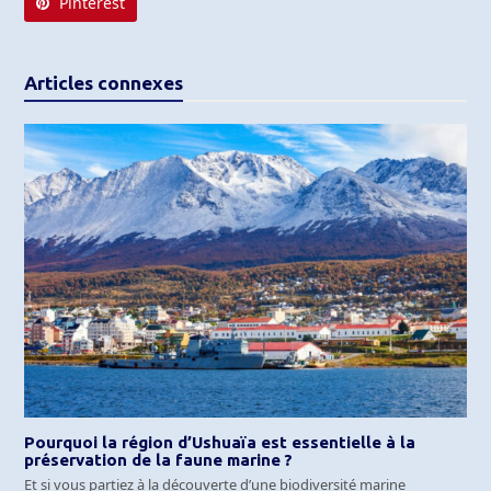
Pinterest
Articles connexes
Pourquoi la région d’Ushuaïa est essentielle à la
préservation de la faune marine ?
Et si vous partiez à la découverte d’une biodiversité marine