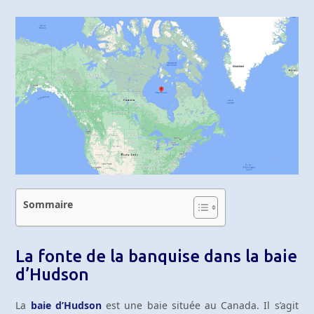
Sommaire
La fonte de la banquise dans la baie
d’Hudson
La
baie d’Hudson
est une baie située au Canada. Il s’agit