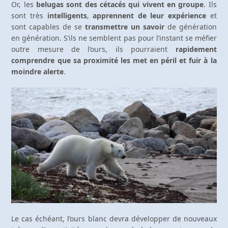
Or, les
belugas sont des cétacés qui vivent en groupe
. Ils
sont très
intelligents
,
apprennent de leur expérience
et
sont capables de se
transmettre un savoir
de génération
en génération. S’ils ne semblent pas pour l’instant se méfier
outre mesure de l’ours, ils pourraient
rapidement
comprendre que sa proximité les met en péril et fuir à la
moindre alerte
.
Le cas échéant, l’ours blanc devra développer de nouveaux