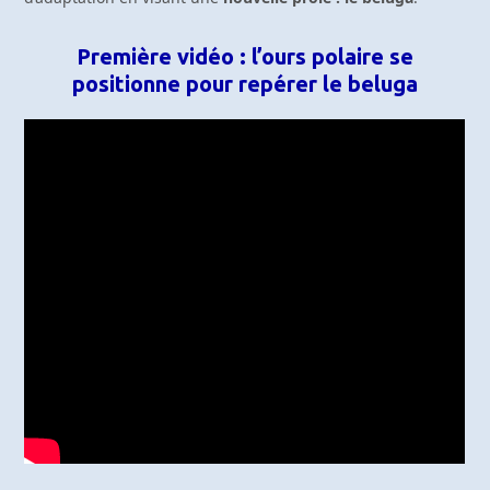
Première vidéo : l’ours polaire se
positionne pour repérer le beluga