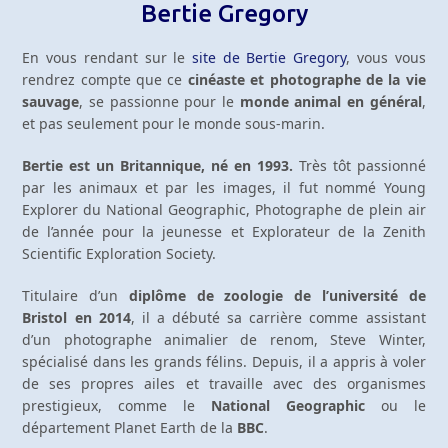
Bertie Gregory
En vous rendant sur le
site de Bertie Gregory
, vous vous
rendrez compte que ce
cinéaste et photographe de la vie
sauvage
, se passionne pour le
monde animal en général
,
et pas seulement pour le monde sous-marin.
Bertie est un Britannique, né en 1993.
Très tôt passionné
par les animaux et par les images, il fut nommé Young
Explorer du National Geographic, Photographe de plein air
de l’année pour la jeunesse et Explorateur de la Zenith
Scientific Exploration Society.
Titulaire d’un
diplôme de zoologie de l’université de
Bristol en 2014
, il a débuté sa carrière comme assistant
d’un photographe animalier de renom, Steve Winter,
spécialisé dans les grands félins. Depuis, il a appris à voler
de ses propres ailes et travaille avec des organismes
prestigieux, comme le
National Geographic
ou le
département Planet Earth de la
BBC
.