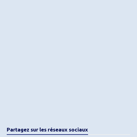
Partagez sur les réseaux sociaux