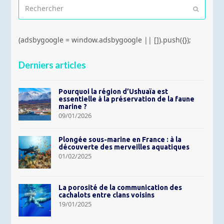
Rechercher
Envoyer
(adsbygoogle = window.adsbygoogle || []).push({});
Derniers articles
Pourquoi la région d’Ushuaïa est
essentielle à la préservation de la faune
marine ?
09/01/2026
Plongée sous-marine en France : à la
découverte des merveilles aquatiques
01/02/2025
La porosité de la communication des
cachalots entre clans voisins
19/01/2025