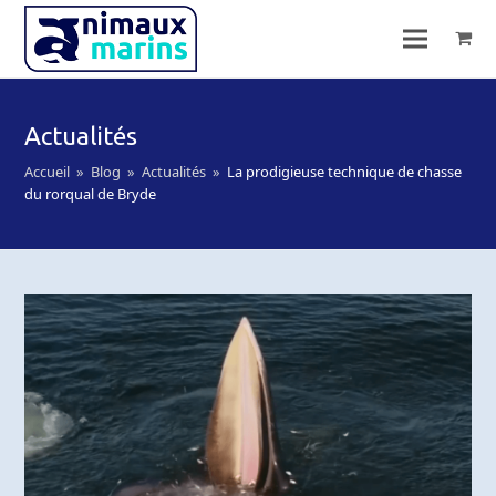
Actualités
Accueil
»
Blog
»
Actualités
»
La prodigieuse technique de chasse
du rorqual de Bryde