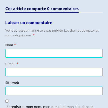
Cet article comporte 0 commentaires
Laisser un commentaire
Votre adresse e-mail ne sera pas publiée.
Les champs obligatoires
sont indiqués avec
*
Nom
*
E-mail
*
Site web
Enregistrer mon nom, mon e-mail et mon site dans le