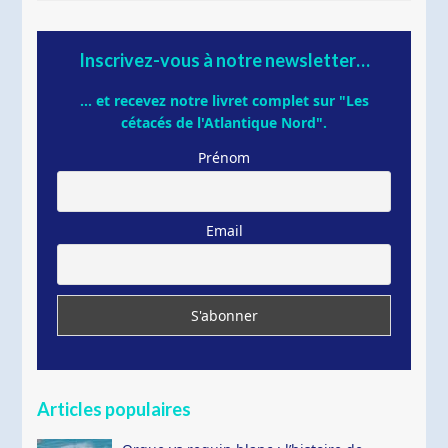
Inscrivez-vous à notre newsletter…
... et recevez notre livret complet sur "Les
cétacés de l'Atlantique Nord".
Prénom
Email
Articles populaires