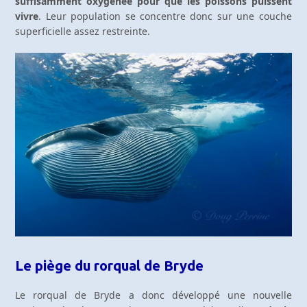
suffisamment oxygénée pour que les poissons puissent
vivre
. Leur population se concentre donc sur une couche
superficielle assez restreinte.
Le piège du rorqual de Bryde
Le rorqual de Bryde a donc développé une nouvelle