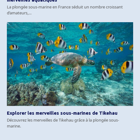
La plongée sous-marine en France séduit un nombre croissant
d’amateurs,…
Explorer les merveilles sous-marines de Tikehau
Découvrez les merveilles de Tikehau grâce à la plongée sous-
marine.