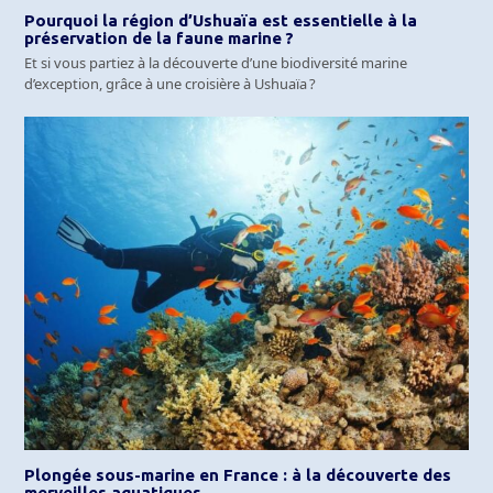
Pourquoi la région d’Ushuaïa est essentielle à la
préservation de la faune marine ?
Et si vous partiez à la découverte d’une biodiversité marine
d’exception, grâce à une croisière à Ushuaïa ?
Plongée sous-marine en France : à la découverte des
merveilles aquatiques