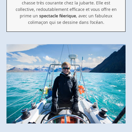
chasse très courante chez la jubarte. Elle est
collective, redoutablement efficace et vous offre en
prime un
spectacle féerique
, avec un fabuleux
colimaçon qui se dessine dans l’océan.