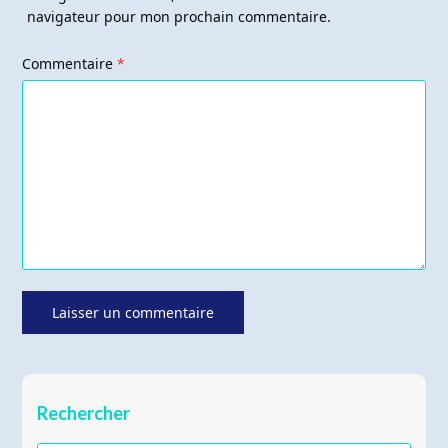
navigateur pour mon prochain commentaire.
Commentaire
*
Rechercher