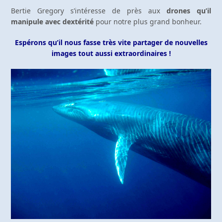
Bertie Gregory s’intéresse de près aux
drones qu’il
manipule avec dextérité
pour notre plus grand bonheur.
Espérons qu’il nous fasse très vite partager de nouvelles
images tout aussi extraordinaires !