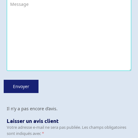
Il n’y a pas encore d’avis.
Laisser un avis client
Votre adresse e-mail ne sera pas publiée.
Les champs obligatoires
sont indiqués avec
*