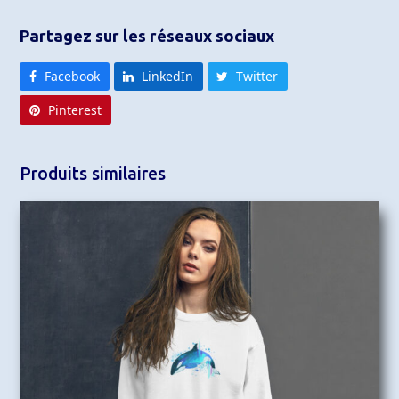
Partagez sur les réseaux sociaux
Facebook
LinkedIn
Twitter
Pinterest
Produits similaires