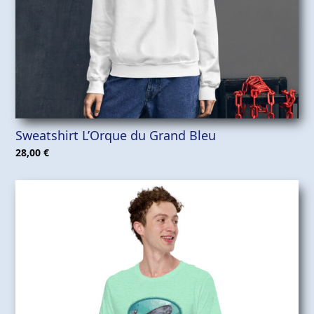
Sweatshirt L’Orque du Grand Bleu
28,00
€