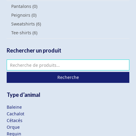
Pantalons
(0)
Peignoirs
(0)
Sweatshirts
(6)
Tee-shirts
(6)
Rechercher un produit
Recherche
Type d’animal
Baleine
Cachalot
Cétacés
Orque
Requin