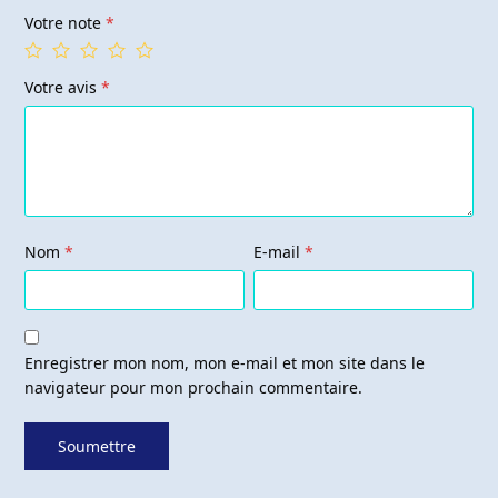
Votre note
*
Votre avis
*
Nom
*
E-mail
*
Enregistrer mon nom, mon e-mail et mon site dans le
navigateur pour mon prochain commentaire.