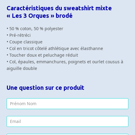
Caractéristiques du sweatshirt mixte
« Les 3 Orques » brodé
• 50 % coton, 50 % polyester
• Pré-rétréci
• Coupe classique
• Col en tricot côtelé athlétique avec élasthanne
• Toucher doux et peluchage réduit
• Col, épaules, emmanchures, poignets et ourlet cousus à
aiguille double
Une question sur ce produit