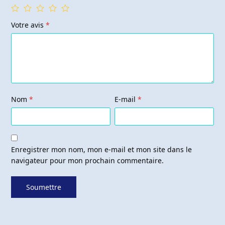
Votre avis
*
Nom
*
E-mail
*
Enregistrer mon nom, mon e-mail et mon site dans le
navigateur pour mon prochain commentaire.