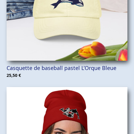
Casquette de baseball pastel L’Orque Bleue
25,50
€