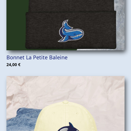
Bonnet La Petite Baleine
24,00
€