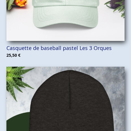
Casquette de baseball pastel Les 3 Orques
25,50
€