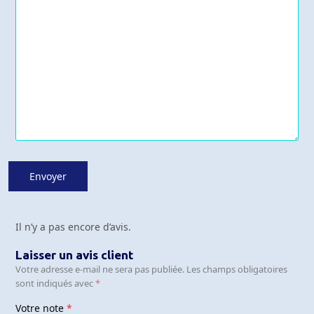
Il n’y a pas encore d’avis.
Laisser un avis client
Votre adresse e-mail ne sera pas publiée.
Les champs obligatoires
sont indiqués avec
*
Votre note
*