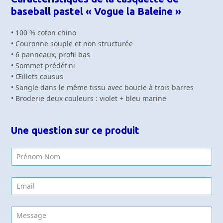
baseball pastel « Vogue la Baleine »
• 100 % coton chino
• Couronne souple et non structurée
• 6 panneaux, profil bas
• Sommet prédéfini
• Œillets cousus
• Sangle dans le même tissu avec boucle à trois barres
• Broderie deux couleurs : violet + bleu marine
Une question sur ce produit