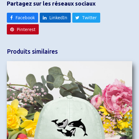
Partagez sur les réseaux sociaux
Facebook
LinkedIn
Twitter
Pinterest
Produits similaires