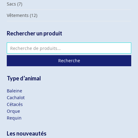
Sacs
(7)
Vêtements
(12)
Rechercher un produit
Recherche
Type d’animal
Baleine
Cachalot
Cétacés
Orque
Requin
Les nouveautés